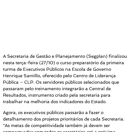
A Secretaria de Gestão e Planejamento (Segplan) finalizou
nesta terça-feira (27/10) o curso preparatório da primeira
turma de Executivos Públicos na Escola de Governo
Henrique Santillo, oferecido pelo Centro de Liderança
Pública – CLP. Os servidores públicos selecionados que
passaram pelo treinamento integrarão a Central de
Resultados, instrumento criado pela secretaria para
trabalhar na melhoria dos indicadores do Estado.
Agora, os executivos públicos passarão a fazer o
detalhamento dos projetos prioritários de cada Secretaria.
“As metas de competitividade também já devem ser
compactuadas com todos os secretários até a próxima