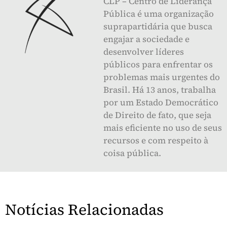
CLP – Centro de Liderança
Pública é uma organização
suprapartidária que busca
engajar a sociedade e
desenvolver líderes
públicos para enfrentar os
problemas mais urgentes do
Brasil. Há 13 anos, trabalha
por um Estado Democrático
de Direito de fato, que seja
mais eficiente no uso de seus
recursos e com respeito à
coisa pública.
Notícias Relacionadas