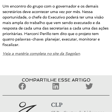
Um encontro do grupo com o governador e os demais
secretários deve acontecer uma vez por mês. Nessa
oportunidade, o chefe do Executivo poderá ter uma visão
mais ampla do trabalho que vem sendo executado e da
resposta de cada uma das secretarias a cada uma das ações
prioritárias. Marconi Perillo tem dito que o projeto tem
quatro palavras-chave: planejar, executar, monitorar e
fiscalizar.
Veja a matéria completa no site da Segplan
.
COMPARTILHE ESSE ARTIGO
CLP