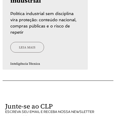
industrial
Política industrial sem disciplina
vira proteção: conteúdo nacional,
compras públicas e o risco de
repetir
LEIA MAIS
Inteligência Técnica
Junte-se ao CLP
ESCREVA SEU EMAIL E RECEBA NOSSA NEWSLETTER