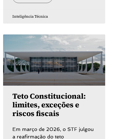
Inteligência Técnica
Teto Constitucional:
limites, exceções e
riscos fiscais
Em março de 2026, o STF julgou
a reafirmação do teto