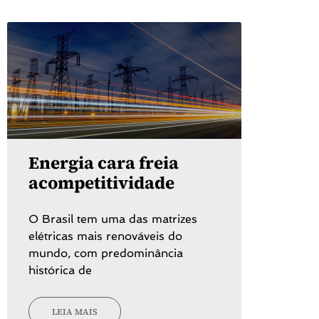
Energia cara freia
acompetitividade
O Brasil tem uma das matrizes
elétricas mais renováveis do
mundo, com predominância
histórica de
LEIA MAIS