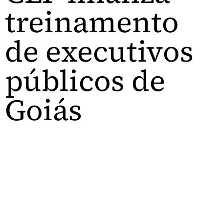
treinamento
de executivos
públicos de
Goiás