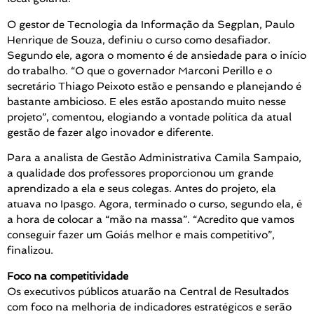
O gestor de Tecnologia da Informação da Segplan, Paulo
Henrique de Souza, definiu o curso como desafiador.
Segundo ele, agora o momento é de ansiedade para o início
do trabalho. “O que o governador Marconi Perillo e o
secretário Thiago Peixoto estão e pensando e planejando é
bastante ambicioso. E eles estão apostando muito nesse
projeto”, comentou, elogiando a vontade política da atual
gestão de fazer algo inovador e diferente.
Para a analista de Gestão Administrativa Camila Sampaio,
a qualidade dos professores proporcionou um grande
aprendizado a ela e seus colegas. Antes do projeto, ela
atuava no Ipasgo. Agora, terminado o curso, segundo ela, é
a hora de colocar a “mão na massa”. “Acredito que vamos
conseguir fazer um Goiás melhor e mais competitivo”,
finalizou.
Foco na competitividade
Os executivos públicos atuarão na Central de Resultados
com foco na melhoria de indicadores estratégicos e serão