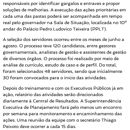
responsáveis por identificar gargalos e entraves e propor
soluções de melhorias. A execução das ações prioritárias em
cada uma das pastas poderá ser acompanhada em tempo
real pelo governador na Sala de Situação, localizada no 10º
andar do Palácio Pedro Ludovico Teixeira (PPLT).
A seleção dos servidores ocorreu entre os meses de junho a
agosto. O processo teve 120 candidatos, entre gestores
governamentais, analistas de gestão e assistentes de gestão
de diversos órgãos. O processo foi realizado por meio de
análise de currículo, estudo de caso e de perfil. Do total,
foram selecionados 48 servidores, sendo que inicialmente
30 foram convocados para o início das atividades.
Depois do treinamento e com os Executivos Públicos já em
ação, relatório das atividades serão direcionados
diariamente à Central de Resultados. A Superintendência
Executiva de Planejamento fará pelo menos um encontro
por semana para monitoramento e encaminhamento das
ações. Uma reunião da equipe com o secretário Thiago
Peixoto deve ocorrer a cada 15 dias.