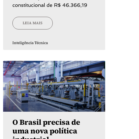
constitucional de R$ 46.366,19
LEIA MAIS
Inteligência Técnica
O Brasil precisa de
uma nova política