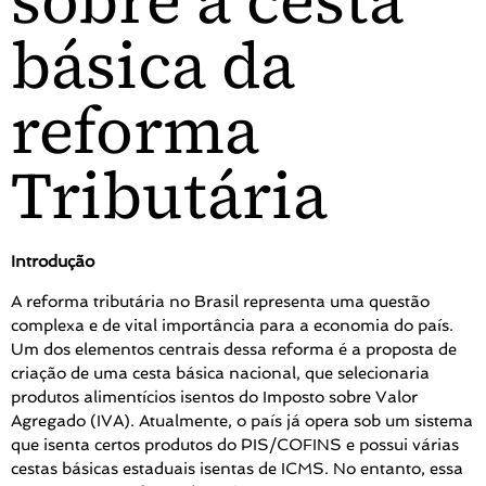
sobre a cesta
básica da
reforma
Tributária
Introdução
A reforma tributária no Brasil representa uma questão
complexa e de vital importância para a economia do país.
Um dos elementos centrais dessa reforma é a proposta de
criação de uma cesta básica nacional, que selecionaria
produtos alimentícios isentos do Imposto sobre Valor
Agregado (IVA). Atualmente, o país já opera sob um sistema
que isenta certos produtos do PIS/COFINS e possui várias
cestas básicas estaduais isentas de ICMS. No entanto, essa