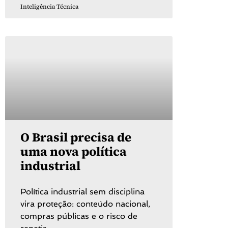
Inteligência Técnica
O Brasil precisa de
uma nova política
industrial
Política industrial sem disciplina
vira proteção: conteúdo nacional,
compras públicas e o risco de