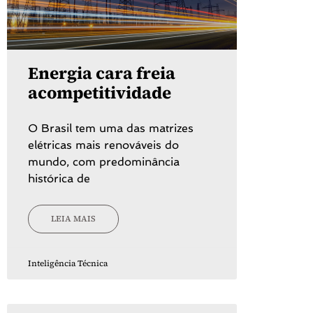
Energia cara freia
acompetitividade
O Brasil tem uma das matrizes
elétricas mais renováveis do
mundo, com predominância
histórica de
LEIA MAIS
Inteligência Técnica