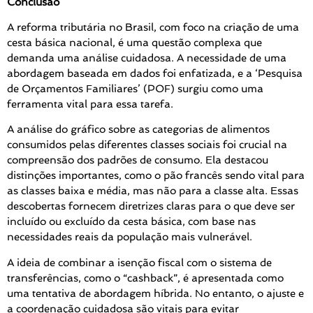
Conclusão
A reforma tributária no Brasil, com foco na criação de uma
cesta básica nacional, é uma questão complexa que
demanda uma análise cuidadosa. A necessidade de uma
abordagem baseada em dados foi enfatizada, e a ‘Pesquisa
de Orçamentos Familiares’ (POF) surgiu como uma
ferramenta vital para essa tarefa.
A análise do gráfico sobre as categorias de alimentos
consumidos pelas diferentes classes sociais foi crucial na
compreensão dos padrões de consumo. Ela destacou
distinções importantes, como o pão francês sendo vital para
as classes baixa e média, mas não para a classe alta. Essas
descobertas fornecem diretrizes claras para o que deve ser
incluído ou excluído da cesta básica, com base nas
necessidades reais da população mais vulnerável.
A ideia de combinar a isenção fiscal com o sistema de
transferências, como o “cashback”, é apresentada como
uma tentativa de abordagem híbrida. No entanto, o ajuste e
a coordenação cuidadosa são vitais para evitar