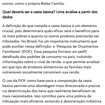
outros, como o próprio Bolsa Família.
Qual deveria ser a cesta básica? Uma análise a partir dos
dados
A definição do que compõe a cesta básica é um elemento
crucial, pois determinará quão eficaz será o benefício para
os mais pobres e quanto os outros produtos precisarão ser
tributados. No Brasil, há um importante instrumento que
pode auxiliar nessa definição: a ‘Pesquisa de Orçamentos
Familiares’ (POF). Essa pesquisa fornece um perfil
detalhado dos padrões de consumo no país, incluindo
informações sobre o nível de renda, o que permite analisar
em que tipo de produtos alimentícios as famílias mais
vulneráveis socialmente consomem sua renda.
O uso da POF como base para a composição da cesta
básica permite uma abordagem mais direcionada e precisa
na determinação dos itens que realmente beneficiam os
mais necessitados. Isso contribui para uma política de
tributação mais eficiente, evitando a desoneração indistinta