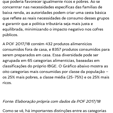
que poderia favorecer igualmente ricos e pobres. Ao se
concentrar nas necessidades específicas das famílias de
baixa renda, as autoridades podem criar uma cesta básica
que reflete as reais necessidades de consumo desses grupos
e garantir que a política tributária seja mais justa e
equilibrada, minimizando o impacto negativo nos cofres
públicos.
A POF 2017/18 contém 432 produtos alimentícios
consumidos fora de casa, e 8357 produtos consumidos para
serem preparados em casa. Essa diversidade pode ser
agrupada em 65 categorias alimentícias, baseadas em
classificações do próprio IBGE. O Gráfico abaixo mostra as
oito categorias mais consumidas por classe da população –
os 25% mais pobres, a classe média (25-75%) e os 25% mais
ricos.
Fonte: Elaboração própria com dados da POF 2017/18
Como se vê, há importantes distinções entre as categorias