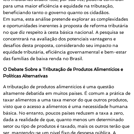
para uma maior eficiência e equidade na tributação,
beneficiando tanto o governo quanto os cidadãos.
Em suma, esta análise pretende explorar as complexidades
e oportunidades inerentes à proposta de reforma tributária
no que diz respeito à cesta básica nacional. A pesquisa se
concentrará na avaliação dos potenciais vantagens e
desafios desta proposta, considerando seu impacto na
equidade tributária, eficiência governamental e bem-estar
das famílias de baixa renda no Brasil.
O Debate Sobre a Tributação de Produtos Alimentícios e
Políticas Alternativas
A tributação de produtos alimentícios é uma questão
altamente debatida em muitos países. É comum a prática de
taxar alimentos a uma taxa menor do que outros produtos,
visto que o acesso a alimentos é uma necessidade humana
básica. No entanto, poucos países reduzem a taxa a zero,
dada a realidade de que, quanto menos um determinado
setor ou tipo de produtos é taxado, mais os outros terão que
ser, mantendo-se um nível fixo de despesa pública. A