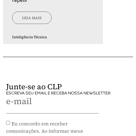
repetir
LEIA MAIS
Inteligência Técnica
Junte-se ao CLP
ESCREVA SEU EMAIL E RECEBA NOSSA NEWSLETTER
e-mail
Eu concordo em receber
comunicações. Ao informar meus