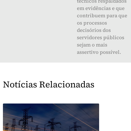
técnicos respaldados
em evidências e que
contribuem para que
os processos
decisórios dos
servidores públicos
sejam o mais
assertivo possível.
Notícias Relacionadas