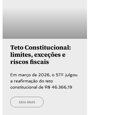
Teto Constitucional:
limites, exceções e
riscos fiscais
Em março de 2026, o STF julgou
a reafirmação do teto
constitucional de R$ 46.366,19
LEIA MAIS