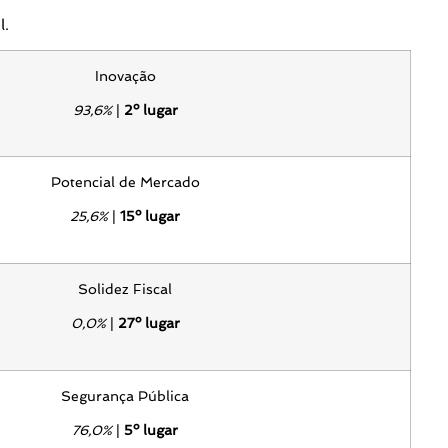
l.
Inovação
93,6%
|
2º lugar
Potencial de Mercado
25,6%
|
15º lugar
Solidez Fiscal
0,0%
|
27º lugar
Segurança Pública
76,0%
|
5º lugar