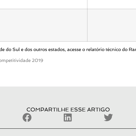
 do Sul e dos outros estados, acesse o relatório técnico do R
COMPARTILHE ESSE ARTIGO