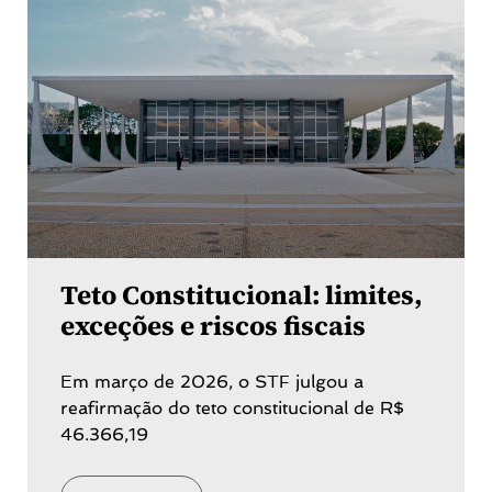
Teto Constitucional: limites,
exceções e riscos fiscais
Em março de 2026, o STF julgou a
reafirmação do teto constitucional de R$
46.366,19