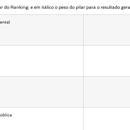
 do Ranking; e em itálico o peso do pilar para o resultado gera
ental
ública