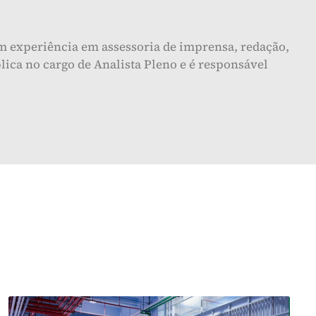
om experiência em assessoria de imprensa, redação,
ica no cargo de Analista Pleno e é responsável