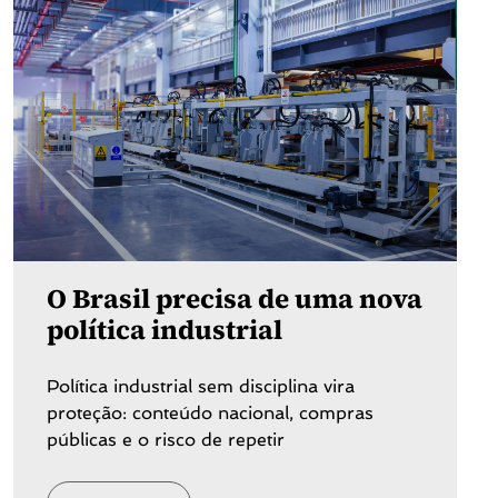
O Brasil precisa de uma nova
política industrial
Política industrial sem disciplina vira
proteção: conteúdo nacional, compras
públicas e o risco de repetir