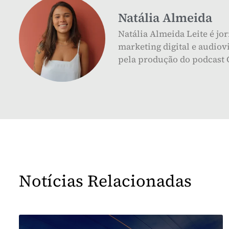
Natália Almeida
Natália Almeida Leite é jo
marketing digital e audiov
pela produção do podcast 
Notícias Relacionadas