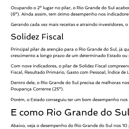
Ocupando o 2º lugar no pilar, o Rio Grande do Sul acabou 
(6º). Ainda assim, tem ótimo desempenho nos indicadores 
Gerando cada vez mais receitas e atraindo investidores,
Solidez Fiscal
Principal pilar de atenção para o Rio Grande do Sul, já 
crescimento a longo prazo de um determinado Estado ou 
Com nove indicadores, o pilar de Solidez Fiscal compree
Fiscal, Resultado Primário, Gasto com Pessoal, Índice de
Dentro dele, o Rio Grande do Sul precisa de melhoras nos 
Poupança Corrente (25º).
Porém, o Estado conseguiu ter um bom desempenho nos p
E como Rio Grande do Sul 
Abaixo, veja o desempenho do Rio Grande do Sul nos 10 