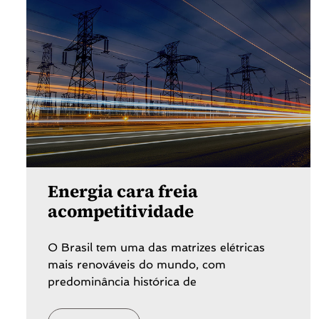
Energia cara freia
acompetitividade
O Brasil tem uma das matrizes elétricas
mais renováveis do mundo, com
predominância histórica de