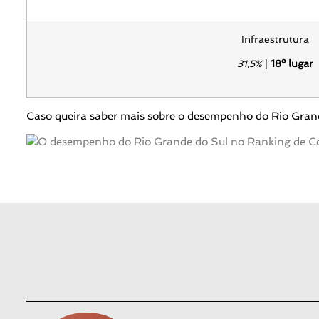
Infraestrutura
31,5%
|
18º lugar
Caso queira saber mais sobre o desempenho do Rio Grande