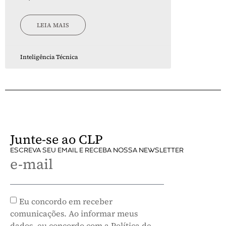
LEIA MAIS
Inteligência Técnica
Junte-se ao CLP
ESCREVA SEU EMAIL E RECEBA NOSSA NEWSLETTER
e-mail
Eu concordo em receber
comunicações. Ao informar meus
dados, eu concordo com a Política de