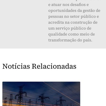
e atuar nos desafios e
oportunidades da gestão de
pessoas no setor público e
acredita na construção de
um serviço público de
qualidade como meio de
transformação do país.
Notícias Relacionadas