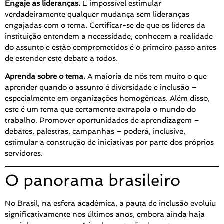
Engaje as lideranças.
É impossível estimular
verdadeiramente qualquer mudança sem lideranças
engajadas com o tema. Certificar-se de que os líderes da
instituição entendem a necessidade, conhecem a realidade
do assunto e estão comprometidos é o primeiro passo antes
de estender este debate a todos.
Aprenda sobre o tema.
A maioria de nós tem muito o que
aprender quando o assunto é diversidade e inclusão –
especialmente em organizações homogêneas. Além disso,
este é um tema que certamente extrapola o mundo do
trabalho. Promover oportunidades de aprendizagem –
debates, palestras, campanhas – poderá, inclusive,
estimular a construção de iniciativas por parte dos próprios
servidores.
O panorama brasileiro
No Brasil, na esfera acadêmica, a pauta de inclusão evoluiu
significativamente nos últimos anos, embora ainda haja