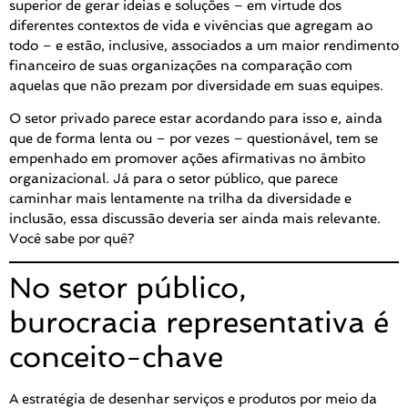
superior de gerar ideias e soluções – em virtude dos
diferentes contextos de vida e vivências que agregam ao
todo – e estão, inclusive, associados a um maior rendimento
financeiro de suas organizações na comparação com
aquelas que não prezam por diversidade em suas equipes.
O setor privado parece estar acordando para isso e, ainda
que de forma lenta ou – por vezes – questionável, tem se
empenhado em promover ações afirmativas no âmbito
organizacional. Já para o setor público, que parece
caminhar mais lentamente na trilha da diversidade e
inclusão, essa discussão deveria ser ainda mais relevante.
Você sabe por quê?
No setor público,
burocracia representativa é
conceito-chave
A estratégia de desenhar serviços e produtos por meio da