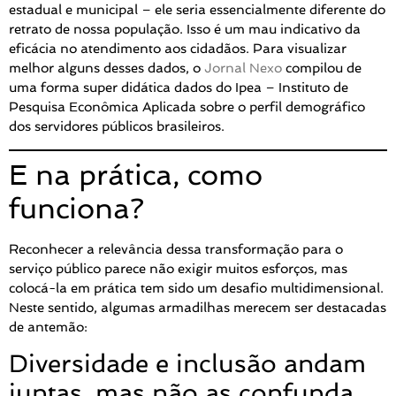
estadual e municipal – ele seria essencialmente diferente do
retrato de nossa população. Isso é um mau indicativo da
eficácia no atendimento aos cidadãos. Para visualizar
melhor alguns desses dados, o
Jornal Nexo
compilou de
uma forma super didática dados do Ipea – Instituto de
Pesquisa Econômica Aplicada sobre o perfil demográfico
dos servidores públicos brasileiros.
E na prática, como
funciona?
Reconhecer a relevância dessa transformação para o
serviço público parece não exigir muitos esforços, mas
colocá-la em prática tem sido um desafio multidimensional.
Neste sentido, algumas armadilhas merecem ser destacadas
de antemão:
Diversidade e inclusão andam
juntas, mas não as confunda