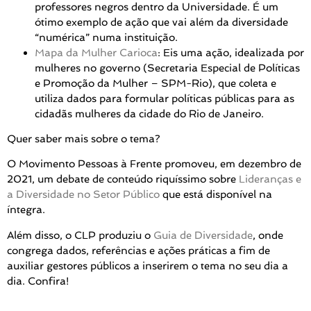
professores negros dentro da Universidade. É um
ótimo exemplo de ação que vai além da diversidade
“numérica” numa instituição.
Mapa da Mulher Carioca
: Eis uma ação, idealizada por
mulheres no governo (Secretaria Especial de Políticas
e Promoção da Mulher – SPM-Rio), que coleta e
utiliza dados para formular políticas públicas para as
cidadãs mulheres da cidade do Rio de Janeiro.
Quer saber mais sobre o tema?
O Movimento Pessoas à Frente promoveu, em dezembro de
2021, um debate de conteúdo riquíssimo sobre
Lideranças e
a Diversidade no Setor Público
que está disponível na
íntegra.
Além disso, o CLP produziu o
Guia de Diversidade
, onde
congrega dados, referências e ações práticas a fim de
auxiliar gestores públicos a inserirem o tema no seu dia a
dia. Confira!