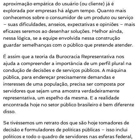
aproximação empática do usuário (ou cliente) já é
explorada por empresas há algum tempo. Quanto mais
conhecemos sobre o consumidor de um produto ou serviço
– suas dificuldades, anseios, expectativas e opiniões – mais
eficazes seremos ao desenhar soluções. Melhor ainda,
nessa lógica, se a equipe envolvida nessa construção
guardar semelhanças com o público que pretende atender.
É assim que a teoria da Burocracia Representativa nos
ajuda a compreender a importância de um perfil plural na
condução de decisões e de serviços públicos. A máquina
pública, para endereçar precisamente demandas e
interesses de uma população, precisa ser composta por
servidores que sejam uma amostra verdadeiramente
representativa, um espelho da mesma. E a realidade
encontrada hoje no setor público brasileiro é bem diferente
disso.
Se tivéssemos um retrato dos que são hoje tomadores de
decisão e formuladores de políticas públicas – isso inclui
políticos e todo o quadro de servidores nas esferas federal,