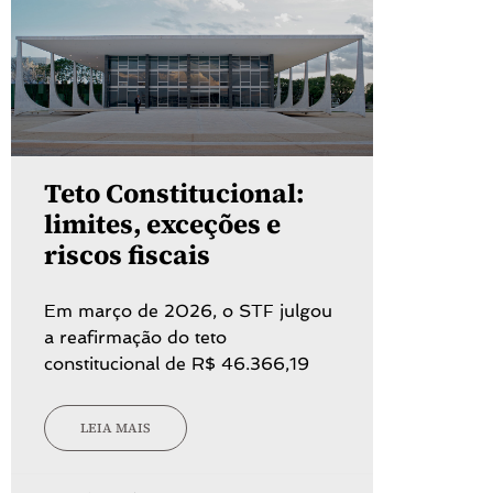
Teto Constitucional:
limites, exceções e
riscos fiscais
Em março de 2026, o STF julgou
a reafirmação do teto
constitucional de R$ 46.366,19
LEIA MAIS