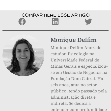
COMPARTILHE ESSE ARTIGO
Monique Delfim
Monique Delfim Andrade
estudou Psicologia na
Universidade Federal de
Minas Gerais e especializou-
se em Gestão de Negócios na
Fundação Dom Cabral. Há
seis anos, atua no setor
público, tendo passado pela
administração direta e
indireta. Se dedica a
entender com profundidade