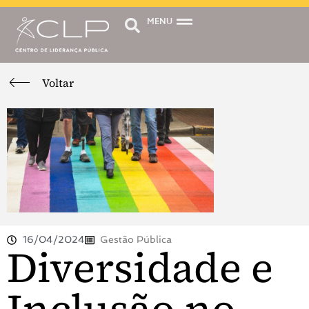
MENU
Voltar
16/04/2024
Gestão Pública
Diversidade e