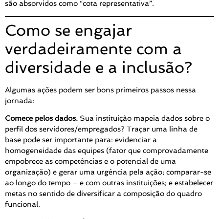
são absorvidos como “cota representativa”.
Como se engajar
verdadeiramente com a
diversidade e a inclusão?
Algumas ações podem ser bons primeiros passos nessa
jornada:
Comece pelos dados.
Sua instituição mapeia dados sobre o
perfil dos servidores/empregados? Traçar uma linha de
base pode ser importante para: evidenciar a
homogeneidade das equipes (fator que comprovadamente
empobrece as competências e o potencial de uma
organização) e gerar uma urgência pela ação; comparar-se
ao longo do tempo – e com outras instituições; e estabelecer
metas no sentido de diversificar a composição do quadro
funcional.