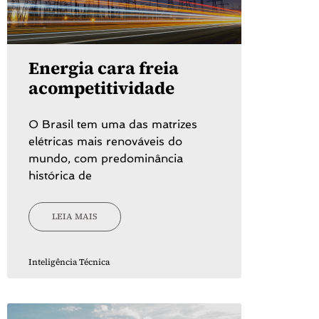
Energia cara freia
acompetitividade
O Brasil tem uma das matrizes
elétricas mais renováveis do
mundo, com predominância
histórica de
LEIA MAIS
Inteligência Técnica