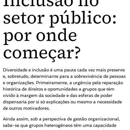
Inclusão no
setor público:
por onde
começar?
Diversidade e inclusão é uma pauta cada vez mais presente
e, sobretudo, determinante para a sobrevivência de pessoas
e organizações. Primeiramente, a urgência pela reparação
histórica de direitos e oportunidades a grupos que têm
vivido à margem da sociedade e das esferas de poder
dispensaria por si só explicações ou mesmo a necessidade
de outros motivadores.
Ainda assim, sob a perspectiva de gestão organizacional,
sabe-se que grupos heterogêneos têm uma capacidade