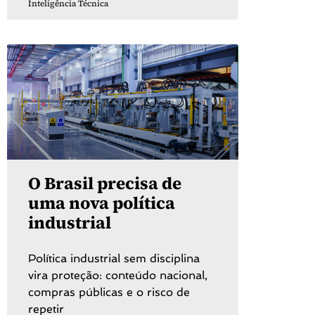
Inteligência Técnica
O Brasil precisa de
uma nova política
industrial
Política industrial sem disciplina
vira proteção: conteúdo nacional,
compras públicas e o risco de
repetir