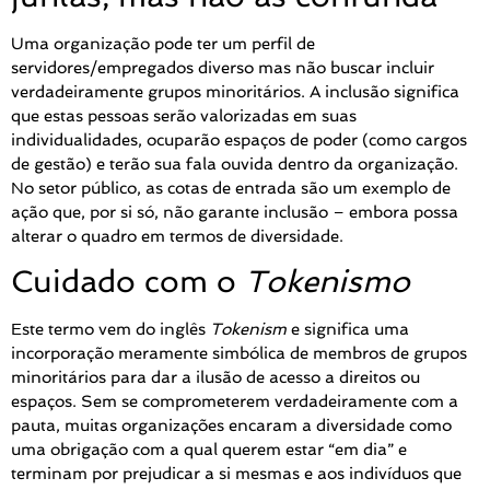
Uma organização pode ter um perfil de
servidores/empregados diverso mas não buscar incluir
verdadeiramente grupos minoritários. A inclusão significa
que estas pessoas serão valorizadas em suas
individualidades, ocuparão espaços de poder (como cargos
de gestão) e terão sua fala ouvida dentro da organização.
No setor público, as cotas de entrada são um exemplo de
ação que, por si só, não garante inclusão – embora possa
alterar o quadro em termos de diversidade.
Cuidado com o
Tokenismo
Este termo vem do inglês
Tokenism
e significa uma
incorporação meramente simbólica de membros de grupos
minoritários para dar a ilusão de acesso a direitos ou
espaços. Sem se comprometerem verdadeiramente com a
pauta, muitas organizações encaram a diversidade como
uma obrigação com a qual querem estar “em dia” e
terminam por prejudicar a si mesmas e aos indivíduos que