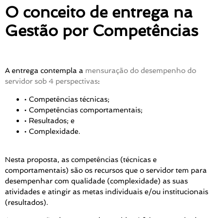
O conceito de entrega na
Gestão por Competências
A entrega contempla a
mensuração do desempenho do
servidor sob 4 perspectivas
:
• Competências técnicas;
• Competências comportamentais;
• Resultados; e
• Complexidade
.
Nesta proposta, as competências (técnicas e
comportamentais) são os recursos que o servidor tem para
desempenhar com qualidade (complexidade) as suas
atividades e atingir as metas individuais e/ou institucionais
(resultados).