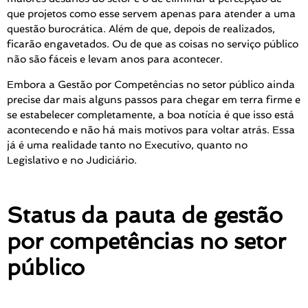
que projetos como esse servem apenas para atender a uma
questão burocrática. Além de que, depois de realizados,
ficarão engavetados. Ou de que as coisas no serviço público
não são fáceis e levam anos para acontecer.
Embora a Gestão por Competências no setor público ainda
precise dar mais alguns passos para chegar em terra firme e
se estabelecer completamente, a boa notícia é que isso está
acontecendo e não há mais motivos para voltar atrás. Essa
já é uma realidade tanto no Executivo, quanto no
Legislativo e no Judiciário.
Status da pauta de gestão
por competências no setor
público