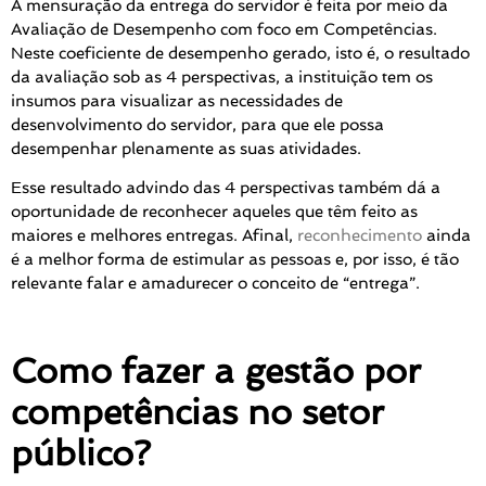
A mensuração da entrega do servidor é feita por meio da
Avaliação de Desempenho com foco em Competências.
Neste coeficiente de desempenho gerado, isto é, o resultado
da avaliação sob as 4 perspectivas, a instituição tem os
insumos para visualizar as necessidades de
desenvolvimento do servidor, para que ele possa
desempenhar plenamente as suas atividades.
Esse resultado advindo das 4 perspectivas também dá a
oportunidade de reconhecer aqueles que têm feito as
maiores e melhores entregas. Afinal,
reconhecimento
ainda
é a melhor forma de estimular as pessoas e, por isso, é tão
relevante falar e amadurecer o conceito de “entrega”.
Como fazer a gestão por
competências no setor
público?