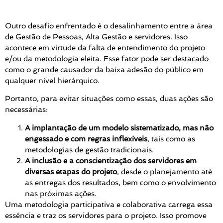
Outro desafio enfrentado é o desalinhamento entre a área
de Gestão de Pessoas, Alta Gestão e servidores. Isso
acontece em virtude da falta de entendimento do projeto
e/ou da metodologia eleita. Esse fator pode ser destacado
como o grande causador da baixa adesão do público em
qualquer nível hierárquico.
Portanto, para evitar situações como essas, duas ações são
necessárias:
A
implantação de um modelo sistematizado, mas não
engessado e com regras inflexíveis
, tais como as
metodologias de gestão tradicionais.
A inclusão e a conscientização dos servidores em
diversas etapas do projeto
, desde o planejamento até
as entregas dos resultados, bem como o envolvimento
nas próximas ações.
Uma metodologia participativa e colaborativa carrega essa
essência e traz os servidores para o projeto. Isso promove