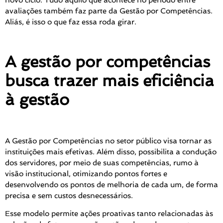
avaliações também faz parte da Gestão por Competências.
Aliás, é isso o que faz essa roda girar.
A gestão por competências
busca trazer mais eficiência
à gestão
A Gestão por Competências no setor público visa tornar as
instituições mais efetivas. Além disso, possibilita a condução
dos servidores, por meio de suas competências, rumo à
visão institucional, otimizando pontos fortes e
desenvolvendo os pontos de melhoria de cada um, de forma
precisa e sem custos desnecessários.
Esse modelo permite ações proativas tanto relacionadas às