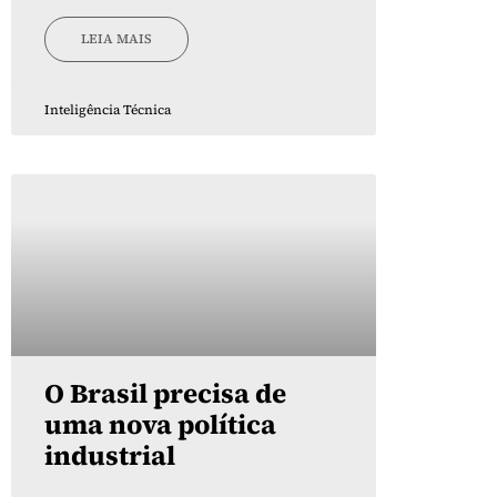
LEIA MAIS
Inteligência Técnica
O Brasil precisa de
uma nova política
industrial