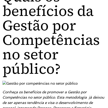
benefícios da
Gestão por
Competências
no setor
público?
Conheça os benefícios de promover a Gestão por
Competências no setor público. Esta metodologia já deixou
de ser apenas tendência e visa o desenvolvimento de