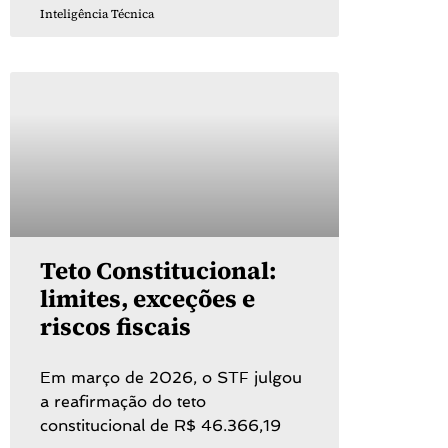
Inteligência Técnica
Teto Constitucional:
limites, exceções e
riscos fiscais
Em março de 2026, o STF julgou
a reafirmação do teto
constitucional de R$ 46.366,19