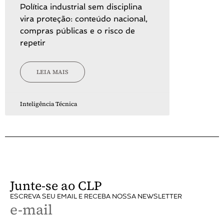
Política industrial sem disciplina
vira proteção: conteúdo nacional,
compras públicas e o risco de
repetir
LEIA MAIS
Inteligência Técnica
Junte-se ao CLP
ESCREVA SEU EMAIL E RECEBA NOSSA NEWSLETTER
e-mail