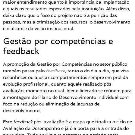
maior entendimento quanto à importância da implantação
e quais os resultados esperados pela instituição. Além disso,
deixa claro que o foco do projeto não é a punição das
pessoas, mas a otimização dos recursos, o desenvolvimento
e o alcance da visão institucional.
Gestão por competências e
feedback
A promoção da Gestão por Competências no setor público
também passa pelo
feedback
, tanto o do dia a dia, que visa
reconhecer ou ajustar comportamentos sempre em prol da
evolução profissional, quanto aquele realizado pós-
avaliação, momento no qual líder e liderado se reúnem para
a montagem do Plano de Desenvolvimento Individual com
foco na redução ou eliminação de lacunas de
desenvolvimento.
Este
feedback
pós-avaliação é a etapa que finaliza o ciclo de
Avaliação de Desempenho e já é a porta para a entrada do
novo ciclo. Tudo aquilo que acontece no período entre