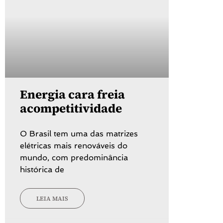
Energia cara freia
acompetitividade
O Brasil tem uma das matrizes
elétricas mais renováveis do
mundo, com predominância
histórica de
LEIA MAIS