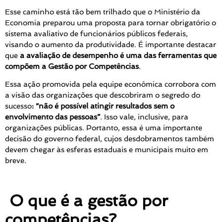
Esse caminho está tão bem trilhado que o Ministério da
Economia preparou uma proposta para tornar obrigatório o
sistema avaliativo de funcionários públicos federais,
visando o aumento da produtividade. É importante destacar
que
a avaliação de desempenho é uma das ferramentas que
compõem a Gestão por Competências
.
Essa ação promovida pela equipe econômica corrobora com
a visão das organizações que descobriram o segredo do
sucesso
: “não é possível atingir resultados sem o
envolvimento das pessoas”
. I
sso vale, inclusive, para
organizações públicas. Portanto, essa é uma importante
decisão do governo federal, cujos desdobramentos também
devem chegar às esferas estaduais e municipais muito em
breve.
O que é a gestão por
competências?