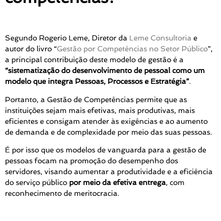
Segundo Rogerio Leme, Diretor da
Leme Consultoria
e
autor do livro “
Gestão por Competências no Setor Público
”,
a principal contribuição deste modelo de gestão é a
“sistematização do desenvolvimento de pessoal como um
modelo que integra Pessoas, Processos e Estratégia”
.
Portanto, a Gestão de Competências permite que as
instituições sejam mais efetivas, mais produtivas, mais
eficientes e consigam atender às exigências e ao aumento
de demanda e de complexidade por meio das suas pessoas.
É por isso que os modelos de vanguarda para a gestão de
pessoas focam na promoção do desempenho dos
servidores, visando aumentar a produtividade e a eficiência
do serviço público
por meio da efetiva entrega
, com
reconhecimento de meritocracia.