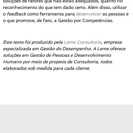
soluções de fatores que não estão adequados, quanto no
reconhecimento do que tem dado certo. Além disso, utilizar
o
feedback
como ferramenta para
desenvolver
as pessoas é
o que promove, de fato, a Gestão por Competências.
Este texto foi produzido pela
Leme Consultoria
, empresa
especializada em Gestão do Desempenho. A Leme oferece
soluções em Gestão de Pessoas e Desenvolvimento
Humano por meio de projetos de Consultoria, todos
elaborados sob medida para cada cliente.