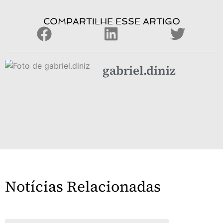
COMPARTILHE ESSE ARTIGO
gabriel.diniz
Notícias Relacionadas