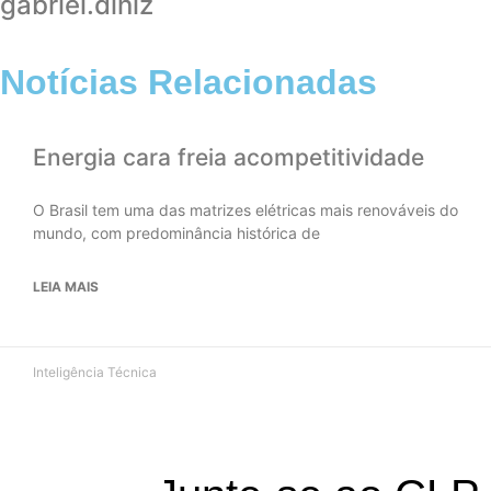
gabriel.diniz
Notícias Relacionadas
Energia cara freia acompetitividade
O Brasil tem uma das matrizes elétricas mais renováveis do
mundo, com predominância histórica de
LEIA MAIS
Inteligência Técnica