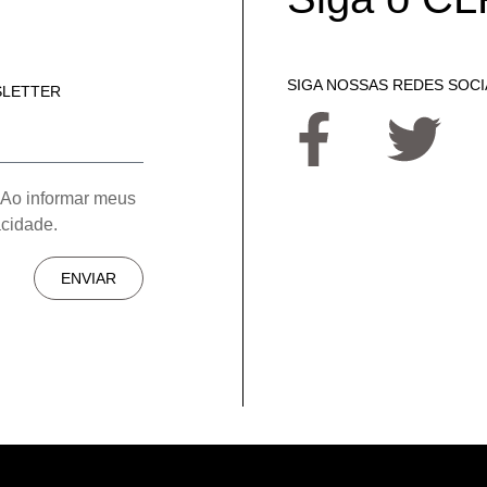
SIGA NOSSAS REDES SOCI
SLETTER
 Ao informar meus
acidade.
ENVIAR