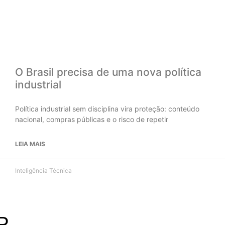
O Brasil precisa de uma nova política
industrial
Política industrial sem disciplina vira proteção: conteúdo
nacional, compras públicas e o risco de repetir
LEIA MAIS
Inteligência Técnica
P