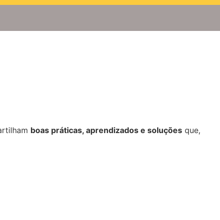
artilham
boas práticas, aprendizados e soluções
que,