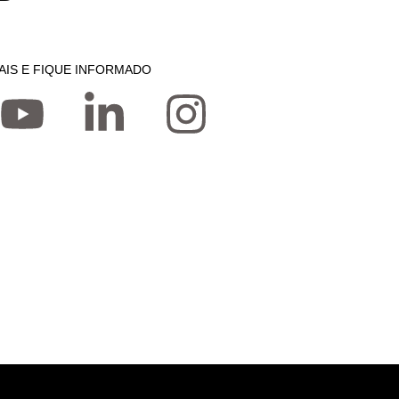
AIS E FIQUE INFORMADO