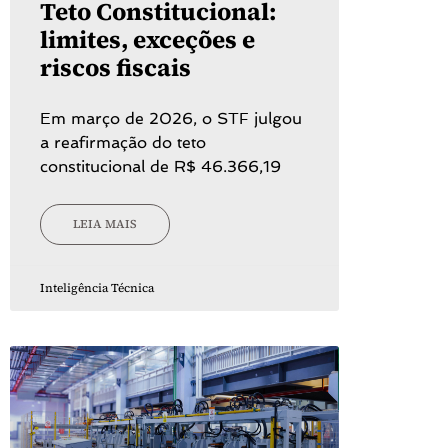
Teto Constitucional:
limites, exceções e
riscos fiscais
Em março de 2026, o STF julgou
a reafirmação do teto
constitucional de R$ 46.366,19
LEIA MAIS
Inteligência Técnica