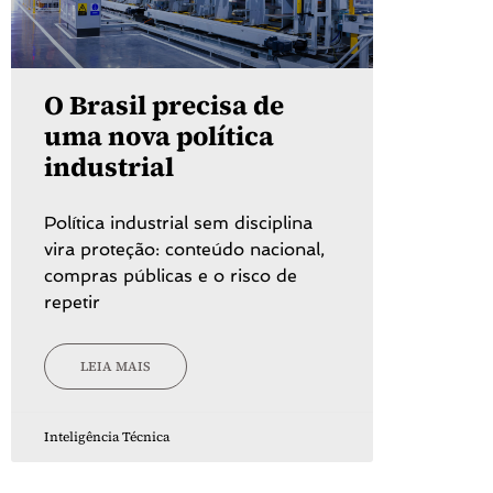
O Brasil precisa de
uma nova política
industrial
Política industrial sem disciplina
vira proteção: conteúdo nacional,
compras públicas e o risco de
repetir
LEIA MAIS
Inteligência Técnica