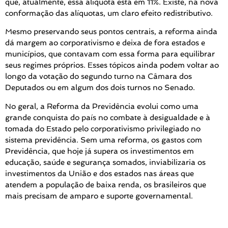
que, atualmente, essa alíquota está em 11%. Existe, na nova
conformação das alíquotas, um claro efeito redistributivo.
Mesmo preservando seus pontos centrais, a reforma ainda
dá margem ao corporativismo e deixa de fora estados e
municípios, que contavam com essa forma para equilibrar
seus regimes próprios. Esses tópicos ainda podem voltar ao
longo da votação do segundo turno na Câmara dos
Deputados ou em algum dos dois turnos no Senado.
No geral, a Reforma da Previdência evolui como uma
grande conquista do país no combate à desigualdade e à
tomada do Estado pelo corporativismo privilegiado no
sistema previdência. Sem uma reforma, os gastos com
Previdência, que hoje já supera os investimentos em
educação, saúde e segurança somados, inviabilizaria os
investimentos da União e dos estados nas áreas que
atendem a população de baixa renda, os brasileiros que
mais precisam de amparo e suporte governamental.