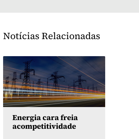
Notícias Relacionadas
Energia cara freia
acompetitividade