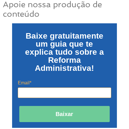
Apoie nossa produção de
conteúdo
Baixe gratuitamente
um guia que te
explica tudo sobre a
Reforma
Administrativa!
Email*
Baixar