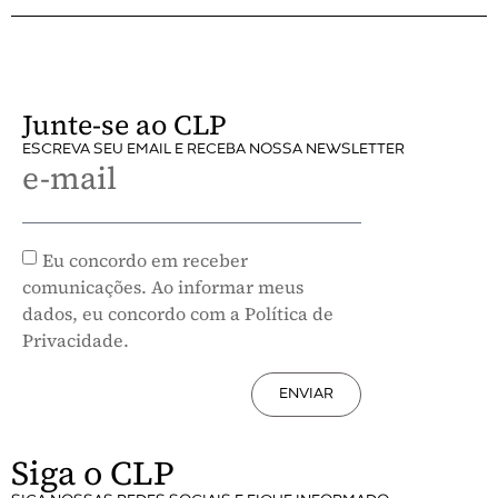
Junte-se ao CLP
ESCREVA SEU EMAIL E RECEBA NOSSA NEWSLETTER
e-mail
Eu concordo em receber
comunicações. Ao informar meus
dados, eu concordo com a Política de
Privacidade.
ENVIAR
Siga o CLP