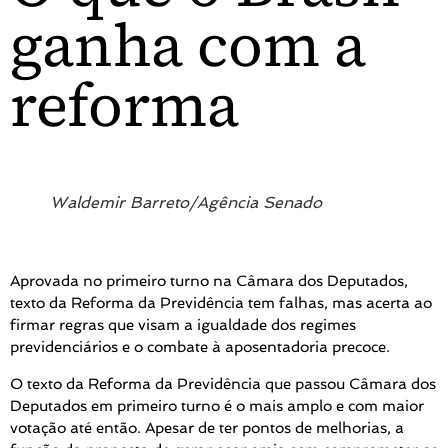
ganha com a
reforma
Waldemir Barreto/Agência Senado
Aprovada no primeiro turno na Câmara dos Deputados,
texto da Reforma da Previdência tem falhas, mas acerta ao
firmar regras que visam a igualdade dos regimes
previdenciários e o combate à aposentadoria precoce.
O texto da Reforma da Previdência que passou Câmara dos
Deputados em primeiro turno é o mais amplo e com maior
votação até então. Apesar de ter pontos de melhorias, a