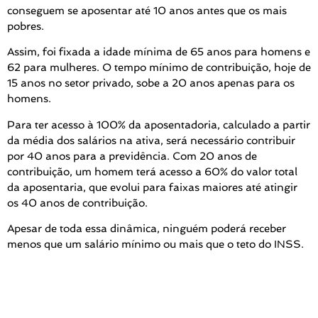
conseguem se aposentar até 10 anos antes que os mais
pobres.
Assim, foi fixada a idade mínima de 65 anos para homens e
62 para mulheres. O tempo mínimo de contribuição, hoje de
15 anos no setor privado, sobe a 20 anos apenas para os
homens.
Para ter acesso à 100% da aposentadoria, calculado a partir
da média dos salários na ativa, será necessário contribuir
por 40 anos para a previdência. Com 20 anos de
contribuição, um homem terá acesso a 60% do valor total
da aposentaria, que evolui para faixas maiores até atingir
os 40 anos de contribuição.
Apesar de toda essa dinâmica, ninguém poderá receber
menos que um salário mínimo ou mais que o teto do INSS.