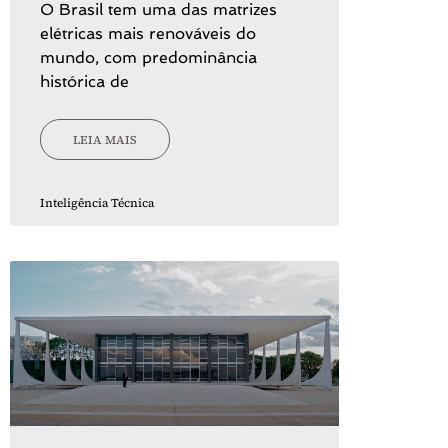
O Brasil tem uma das matrizes
elétricas mais renováveis do
mundo, com predominância
histórica de
LEIA MAIS
Inteligência Técnica