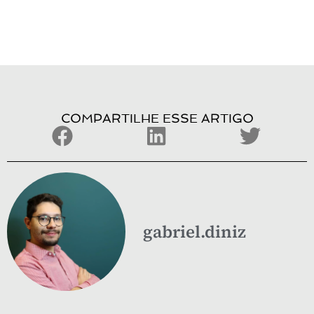
COMPARTILHE ESSE ARTIGO
gabriel.diniz