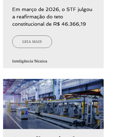
Em março de 2026, o STF julgou
a reafirmação do teto
constitucional de R$ 46.366,19
LEIA MAIS
Inteligência Técnica