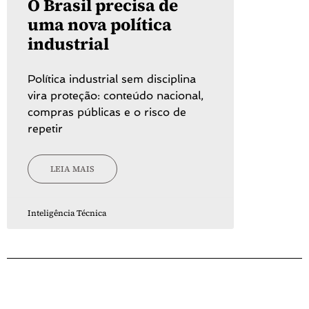
O Brasil precisa de
uma nova política
industrial
Política industrial sem disciplina
vira proteção: conteúdo nacional,
compras públicas e o risco de
repetir
LEIA MAIS
Inteligência Técnica