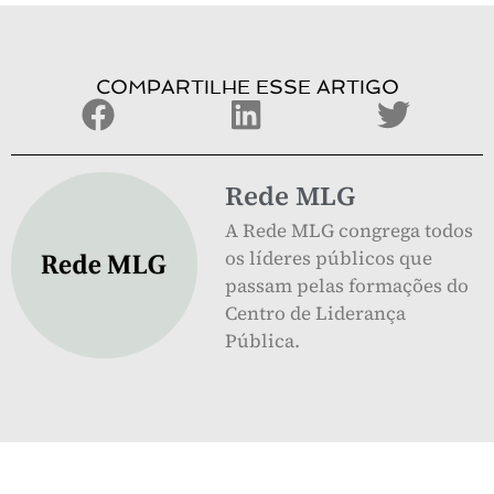
COMPARTILHE ESSE ARTIGO
Rede MLG
A Rede MLG congrega todos
os líderes públicos que
passam pelas formações do
Centro de Liderança
Pública.