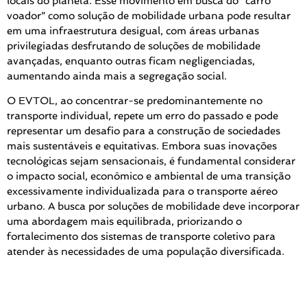
locais do planeta. Esse movimento em busca do “carro
voador” como solução de mobilidade urbana pode resultar
em uma infraestrutura desigual, com áreas urbanas
privilegiadas desfrutando de soluções de mobilidade
avançadas, enquanto outras ficam negligenciadas,
aumentando ainda mais a segregação social.
O EVTOL, ao concentrar-se predominantemente no
transporte individual, repete um erro do passado e pode
representar um desafio para a construção de sociedades
mais sustentáveis e equitativas. Embora suas inovações
tecnológicas sejam sensacionais, é fundamental considerar
o impacto social, econômico e ambiental de uma transição
excessivamente individualizada para o transporte aéreo
urbano. A busca por soluções de mobilidade deve incorporar
uma abordagem mais equilibrada, priorizando o
fortalecimento dos sistemas de transporte coletivo para
atender às necessidades de uma população diversificada.