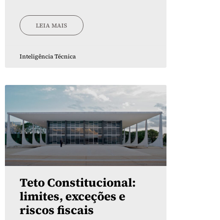
LEIA MAIS
Inteligência Técnica
Teto Constitucional:
limites, exceções e
riscos fiscais