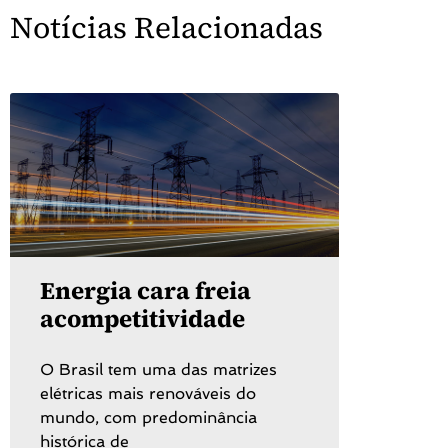
Notícias Relacionadas
Energia cara freia
acompetitividade
O Brasil tem uma das matrizes
elétricas mais renováveis do
mundo, com predominância
histórica de