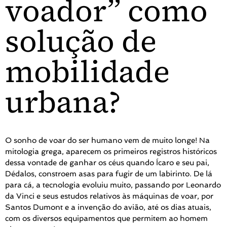
voador” como
solução de
mobilidade
urbana?
O sonho de voar do ser humano vem de muito longe! Na
mitologia grega, aparecem os primeiros registros históricos
dessa vontade de ganhar os céus quando Ícaro e seu pai,
Dédalos, constroem asas para fugir de um labirinto. De lá
para cá, a tecnologia evoluiu muito, passando por Leonardo
da Vinci e seus estudos relativos às máquinas de voar, por
Santos Dumont e a invenção do avião, até os dias atuais,
com os diversos equipamentos que permitem ao homem