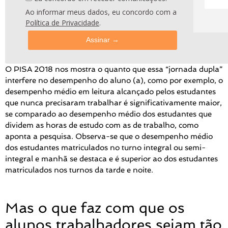
Ao informar meus dados, eu concordo com a
Política de Privacidade
.
Assinar →
O PISA 2018 nos mostra o quanto que essa “jornada dupla”
interfere no desempenho do aluno (a), como por exemplo, o
desempenho médio em leitura alcançado pelos estudantes
que nunca precisaram trabalhar é significativamente maior,
se comparado ao desempenho médio dos estudantes que
dividem as horas de estudo com as de trabalho, como
aponta a pesquisa. Observa-se que o desempenho médio
dos estudantes matriculados no turno integral ou semi-
integral e manhã se destaca e é superior ao dos estudantes
matriculados nos turnos da tarde e noite.
Mas o que faz com que os
alunos trabalhadores sejam tão