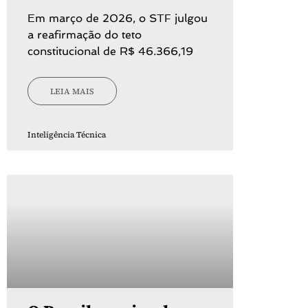
Em março de 2026, o STF julgou
a reafirmação do teto
constitucional de R$ 46.366,19
LEIA MAIS
Inteligência Técnica