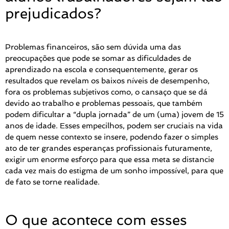
prejudicados?
Problemas financeiros, são sem dúvida uma das
preocupações que pode se somar as dificuldades de
aprendizado na escola e consequentemente, gerar os
resultados que revelam os baixos níveis de desempenho,
fora os problemas subjetivos como, o cansaço que se dá
devido ao trabalho e problemas pessoais, que também
podem dificultar a “dupla jornada” de um (uma) jovem de 15
anos de idade. Esses empecilhos, podem ser cruciais na vida
de quem nesse contexto se insere, podendo fazer o simples
ato de ter grandes esperanças profissionais futuramente,
exigir um enorme esforço para que essa meta se distancie
cada vez mais do estigma de um sonho impossível, para que
de fato se torne realidade.
O que acontece com esses