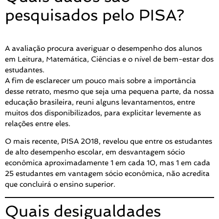
pesquisados pelo PISA?
A avaliação procura averiguar o desempenho dos alunos
em Leitura, Matemática, Ciências e o nível de bem-estar dos
estudantes.
A fim de esclarecer um pouco mais sobre a importância
desse retrato, mesmo que seja uma pequena parte, da nossa
educação brasileira, reuni alguns levantamentos, entre
muitos dos disponibilizados, para explicitar levemente as
relações entre eles.
O mais recente, PISA 2018, revelou que entre os estudantes
de alto desempenho escolar, em desvantagem sócio
econômica aproximadamente 1 em cada 10, mas 1 em cada
25 estudantes em vantagem sócio econômica, não acredita
que concluirá o ensino superior.
Quais desigualdades