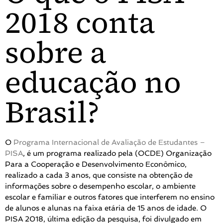
2018 conta
sobre a
educação no
Brasil?
O
Programa Internacional de Avaliação de Estudantes –
PISA
, é um programa realizado pela (OCDE) Organização
Para a Cooperação e Desenvolvimento Econômico,
realizado a cada 3 anos, que consiste na obtenção de
informações sobre o desempenho escolar, o ambiente
escolar e familiar e outros fatores que interferem no ensino
de alunos e alunas na faixa etária de 15 anos de idade. O
PISA 2018, última edição da pesquisa, foi divulgado em