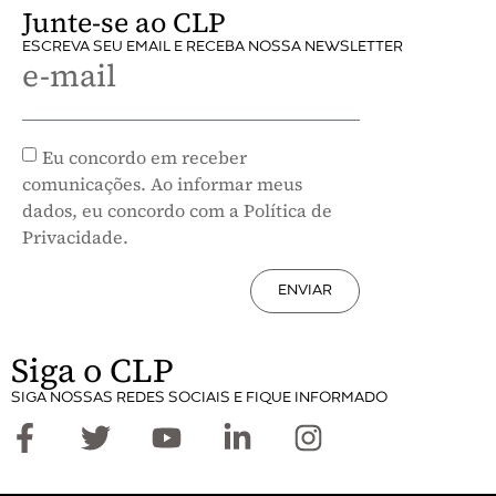
Junte-se ao CLP
ESCREVA SEU EMAIL E RECEBA NOSSA NEWSLETTER
e-mail
Eu concordo em receber
comunicações. Ao informar meus
dados, eu concordo com a Política de
Privacidade.
ENVIAR
Siga o CLP
SIGA NOSSAS REDES SOCIAIS E FIQUE INFORMADO