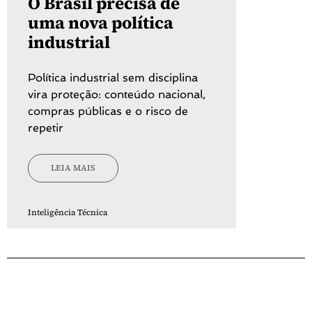
O Brasil precisa de
uma nova política
industrial
Política industrial sem disciplina
vira proteção: conteúdo nacional,
compras públicas e o risco de
repetir
LEIA MAIS
Inteligência Técnica