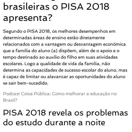
brasileiras o PISA 2018
apresenta?
Segundo o PISA 2018, os melhores desempenhos em
determinadas áreas de ensino estão diretamente
relacionados com a vantagem ou desvantagem econômica
que a família do aluno (a) dispõem, além de o apoio e o
tempo destinado ao auxílio do filho em suas atividades
escolares. Logo a qualidade de vida da família, não
determina as capacidades de sucesso escolar do aluno, mas
é capaz de limitar ou alavancar as oportunidades do aluno
se sair bem-sucedido.
Podcast Coisa Pública: Como melhorar a educação no
Brasil?
PISA 2018 revela os problemas
do estudo durante a noite