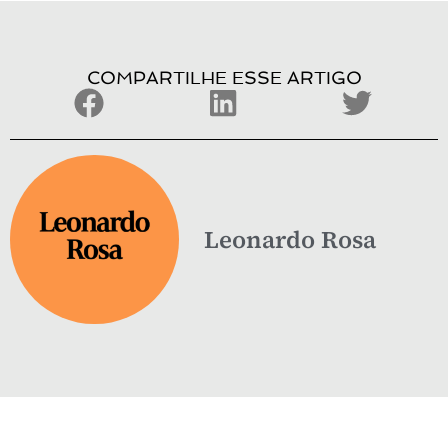
COMPARTILHE ESSE ARTIGO
Leonardo Rosa