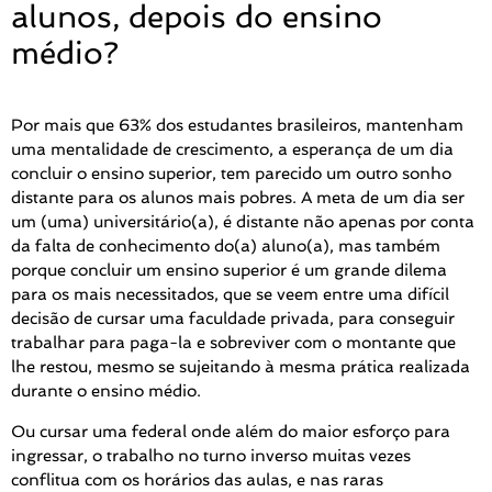
alunos, depois do ensino
médio?
Por mais que 63% dos estudantes brasileiros, mantenham
uma mentalidade de crescimento, a esperança de um dia
concluir o ensino superior, tem parecido um outro sonho
distante para os alunos mais pobres. A meta de um dia ser
um (uma) universitário(a), é distante não apenas por conta
da falta de conhecimento do(a) aluno(a), mas também
porque concluir um ensino superior é um grande dilema
para os mais necessitados, que se veem entre uma difícil
decisão de cursar uma faculdade privada, para conseguir
trabalhar para paga-la e sobreviver com o montante que
lhe restou, mesmo se sujeitando à mesma prática realizada
durante o ensino médio.
Ou cursar uma federal onde além do maior esforço para
ingressar, o trabalho no turno inverso muitas vezes
conflitua com os horários das aulas, e nas raras