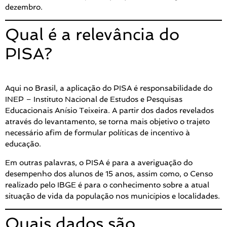
dezembro.
Qual é a relevância do
PISA?
Aqui no Brasil, a aplicação do PISA é responsabilidade do
INEP – Instituto Nacional de Estudos e Pesquisas
Educacionais Anísio Teixeira. A partir dos dados revelados
através do levantamento, se torna mais objetivo o trajeto
necessário afim de formular políticas de incentivo à
educação.
Em outras palavras, o PISA é para a averiguação do
desempenho dos alunos de 15 anos, assim como, o Censo
realizado pelo IBGE é para o conhecimento sobre a atual
situação de vida da população nos municípios e localidades.
Quais dados são