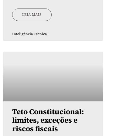
LEIA MAIS
Inteligência Técnica
Teto Constitucional:
limites, exceções e
riscos fiscais