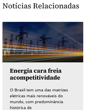
Notícias Relacionadas
Energia cara freia
acompetitividade
O Brasil tem uma das matrizes
elétricas mais renováveis do
mundo, com predominância
histórica de