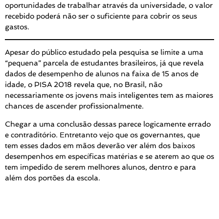
oportunidades de trabalhar através da universidade, o valor
recebido poderá não ser o suficiente para cobrir os seus
gastos.
Apesar do público estudado pela pesquisa se limite a uma
“pequena” parcela de estudantes brasileiros, já que revela
dados de desempenho de alunos na faixa de 15 anos de
idade, o PISA 2018 revela que, no Brasil, não
necessariamente os jovens mais inteligentes tem as maiores
chances de ascender profissionalmente.
Chegar a uma conclusão dessas parece logicamente errado
e contraditório. Entretanto vejo que os governantes, que
tem esses dados em mãos deverão ver além dos baixos
desempenhos em específicas matérias e se aterem ao que os
tem impedido de serem melhores alunos, dentro e para
além dos portões da escola.