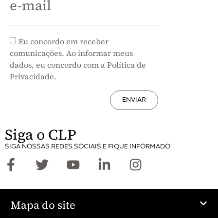
e-mail
Eu concordo em receber
comunicações. Ao informar meus
dados, eu concordo com a Política de
Privacidade.
ENVIAR
Siga o CLP
SIGA NOSSAS REDES SOCIAIS E FIQUE INFORMADO
Mapa do site