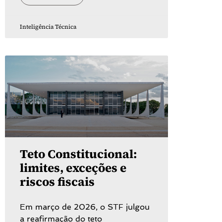
Inteligência Técnica
Teto Constitucional:
limites, exceções e
riscos fiscais
Em março de 2026, o STF julgou
a reafirmação do teto