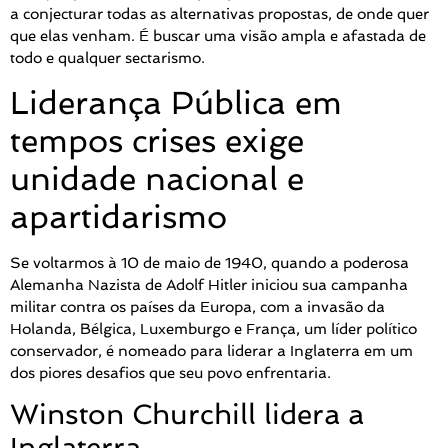
a conjecturar todas as alternativas propostas, de onde quer
que elas venham. É buscar uma visão ampla e afastada de
todo e qualquer sectarismo.
Liderança Pública em
tempos crises exige
unidade nacional e
apartidarismo
Se voltarmos à 10 de maio de 1940, quando a poderosa
Alemanha Nazista de Adolf Hitler iniciou sua campanha
militar contra os países da Europa, com a invasão da
Holanda, Bélgica, Luxemburgo e França, um líder político
conservador, é nomeado para liderar a Inglaterra em um
dos piores desafios que seu povo enfrentaria.
Winston Churchill lidera a
Inglaterra