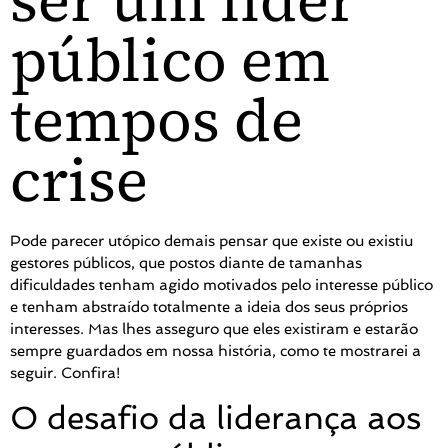
ser um líder
público em
tempos de
crise
Pode parecer utópico demais pensar que existe ou existiu
gestores públicos, que postos diante de tamanhas
dificuldades tenham agido motivados pelo interesse público
e tenham abstraído totalmente a ideia dos seus próprios
interesses. Mas lhes asseguro que eles existiram e estarão
sempre guardados em nossa história, como te mostrarei a
seguir. Confira!
O desafio da liderança aos