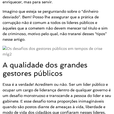
enriquecer, mas para servir.
Imagino que esteja se perguntando sobre o “dinheiro
desviado”. Bem! Posso lhe assegurar que a prática de
corrupção não é comum a todos os líderes públicos e
àqueles que a cometem não devem merecer tal título e sim
de criminoso, motivo pelo qual, não tratarei desses “tipos”
nesse artigo.
A qualidade dos grandes
gestores públicos
Essa é a verdade! Acreditem ou não. Ser um líder público e
ocupar um cargo de liderança dentro de qualquer governo é
um desafio monstruoso e transcende a pessoa do líder e seu
gabinete. E esse desafio toma proporções inimagináveis
quando são postos diante de ameaças à vida, liberdade e
modo de vida dos cidadãos que confiaram nesses líderes,