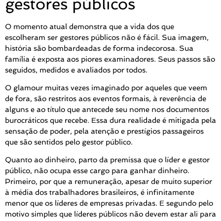
gestores públicos
O momento atual demonstra que a vida dos que
escolheram ser gestores públicos não é fácil. Sua imagem,
história são bombardeadas de forma indecorosa. Sua
família é exposta aos piores examinadores. Seus passos são
seguidos, medidos e avaliados por todos.
O glamour muitas vezes imaginado por aqueles que veem
de fora, são restritos aos eventos formais, à reverência de
alguns e ao título que antecede seu nome nos documentos
burocráticos que recebe. Essa dura realidade é mitigada pela
sensação de poder, pela atenção e prestígios passageiros
que são sentidos pelo gestor público.
Quanto ao dinheiro, parto da premissa que o líder e gestor
público, não ocupa esse cargo para ganhar dinheiro.
Primeiro, por que a remuneração, apesar de muito superior
à média dos trabalhadores brasileiros, é infinitamente
menor que os líderes de empresas privadas. E segundo pelo
motivo simples que líderes públicos não devem estar ali para