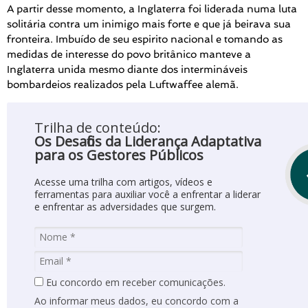
A partir desse momento, a Inglaterra foi liderada numa luta
solitária contra um inimigo mais forte e que já beirava sua
fronteira. Imbuído de seu espirito nacional e tomando as
medidas de interesse do povo britânico manteve a
Inglaterra unida mesmo diante dos intermináveis
bombardeios realizados pela Luftwaffee alemã.
Trilha de conteúdo:
Os Desafios da Liderança Adaptativa
para os Gestores Públicos
Acesse uma trilha com artigos, vídeos e
ferramentas para auxiliar você a enfrentar a liderar
e enfrentar as adversidades que surgem.
Eu concordo em receber comunicações.
Ao informar meus dados, eu concordo com a