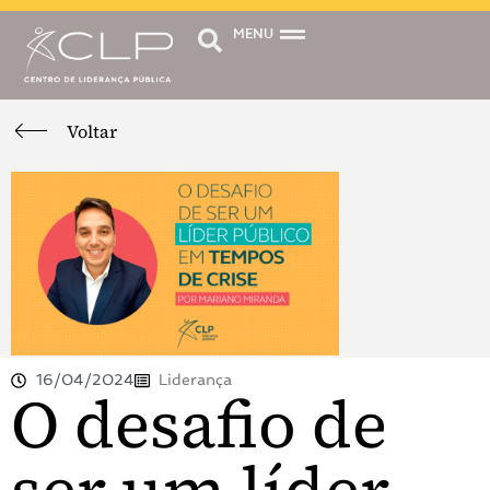
MENU
Voltar
16/04/2024
Liderança
O desafio de