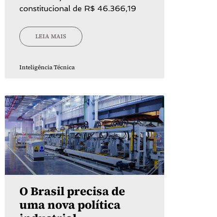
constitucional de R$ 46.366,19
LEIA MAIS
Inteligência Técnica
O Brasil precisa de
uma nova política