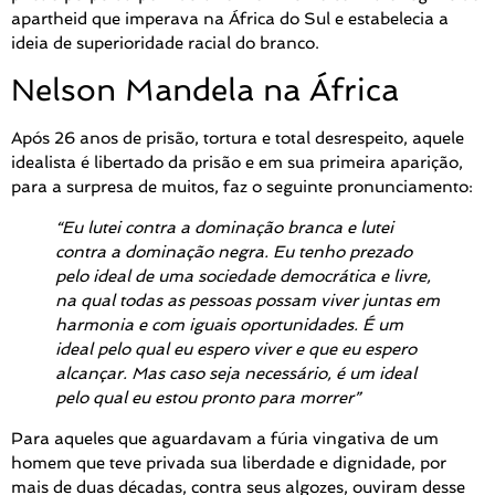
apartheid que imperava na África do Sul e estabelecia a
ideia de superioridade racial do branco.
Nelson Mandela na África
Após 26 anos de prisão, tortura e total desrespeito, aquele
idealista é libertado da prisão e em sua primeira aparição,
para a surpresa de muitos, faz o seguinte pronunciamento:
“Eu lutei contra a dominação branca e lutei
contra a dominação negra. Eu tenho prezado
pelo ideal de uma sociedade democrática e livre,
na qual todas as pessoas possam viver juntas em
harmonia e com iguais oportunidades. É um
ideal pelo qual eu espero viver e que eu espero
alcançar. Mas caso seja necessário, é um ideal
pelo qual eu estou pronto para morrer”
Para aqueles que aguardavam a fúria vingativa de um
homem que teve privada sua liberdade e dignidade, por
mais de duas décadas, contra seus algozes, ouviram desse