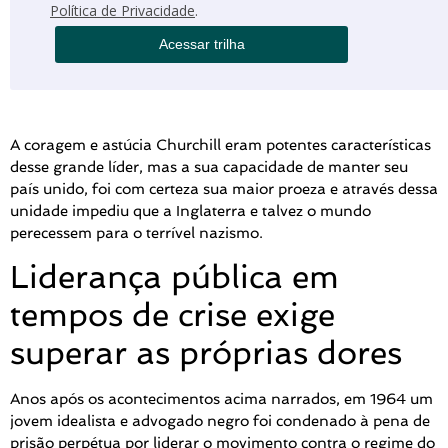
Política de Privacidade
.
Acessar trilha
A coragem e astúcia Churchill eram potentes características
desse grande líder, mas a sua capacidade de manter seu
país unido, foi com certeza sua maior proeza e através dessa
unidade impediu que a Inglaterra e talvez o mundo
perecessem para o terrível nazismo.
Liderança pública em
tempos de crise exige
superar as próprias dores
Anos após os acontecimentos acima narrados, em 1964 um
jovem idealista e advogado negro foi condenado à pena de
prisão perpétua por liderar o movimento contra o regime do