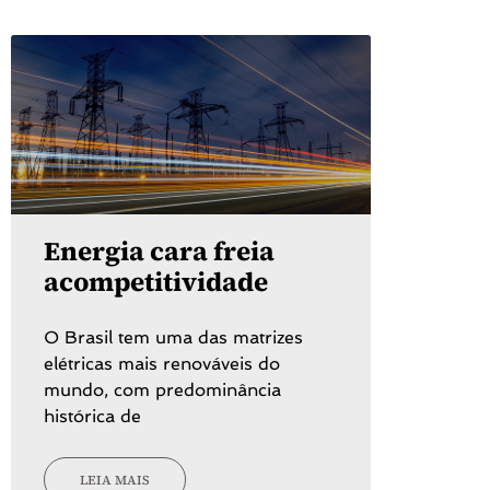
Energia cara freia
acompetitividade
O Brasil tem uma das matrizes
elétricas mais renováveis do
mundo, com predominância
histórica de
LEIA MAIS