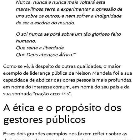
Nunca, nunca e nunca mais voltará esta
maravilhosa terra a experimentar a opressão de
uns sobre os outros, e nem sofrer a indignidade
de ser a escória do mundo.
O sol nunca se porá sobre um tão glorioso feito
humano.
Que reine a liberdade.
Que Deus abençoe África!”
Como se vê, à despeito de outras qualidades, o maior
exemplo de liderança pública de Nelson Mandela foi a sua
capacidade de abdicar das dores pessoais mais profundas,
em nome do interesse comum, em nome do seu país e da
sua sonhada “nação arco-íris”.
A ética e o propósito dos
gestores públicos
Esses dois grandes exemplos nos fazem refletir sobre as