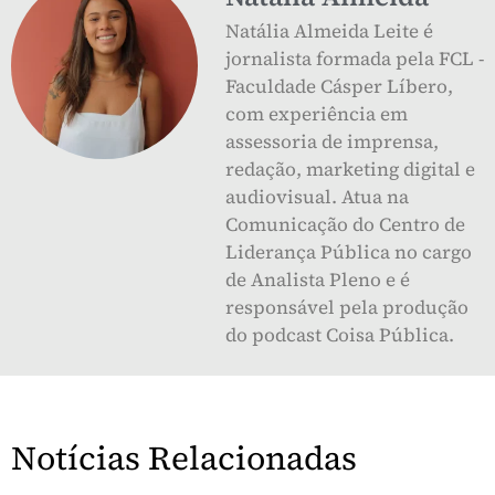
Natália Almeida Leite é
jornalista formada pela FCL -
Faculdade Cásper Líbero,
com experiência em
assessoria de imprensa,
redação, marketing digital e
audiovisual. Atua na
Comunicação do Centro de
Liderança Pública no cargo
de Analista Pleno e é
responsável pela produção
do podcast Coisa Pública.
Notícias Relacionadas