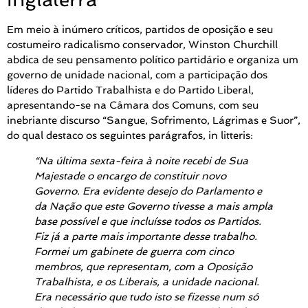
Em meio à inúmero críticos, partidos de oposição e seu
costumeiro radicalismo conservador, Winston Churchill
abdica de seu pensamento político partidário e organiza um
governo de unidade nacional, com a participação dos
líderes do Partido Trabalhista e do Partido Liberal,
apresentando-se na Câmara dos Comuns, com seu
inebriante discurso “Sangue, Sofrimento, Lágrimas e Suor”,
do qual destaco os seguintes parágrafos, in litteris:
“Na última sexta-feira à noite recebi de Sua
Majestade o encargo de constituir novo
Governo. Era evidente desejo do Parlamento e
da Nação que este Governo tivesse a mais ampla
base possível e que incluísse todos os Partidos.
Fiz já a parte mais importante desse trabalho.
Formei um gabinete de guerra com cinco
membros, que representam, com a Oposição
Trabalhista, e os Liberais, a unidade nacional.
Era necessário que tudo isto se fizesse num só