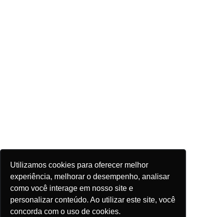
Utilizamos cookies para oferecer melhor
experiência, melhorar o desempenho, analisar
como você interage em nosso site e
personalizar conteúdo. Ao utilizar este site, você
concorda com o uso de cookies.