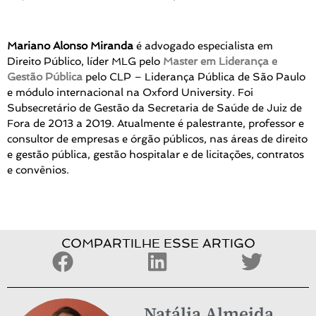
Mariano Alonso Miranda
é advogado especialista em
Direito Público, líder MLG pelo
Master em Liderança e
Gestão Pública
pelo CLP – Liderança Pública de São Paulo
e módulo internacional na Oxford University. Foi
Subsecretário de Gestão da Secretaria de Saúde de Juiz de
Fora de 2013 a 2019. Atualmente é palestrante, professor e
consultor de empresas e órgão públicos, nas áreas de direito
e gestão pública, gestão hospitalar e de licitações, contratos
e convênios.
COMPARTILHE ESSE ARTIGO
Natália Almeida