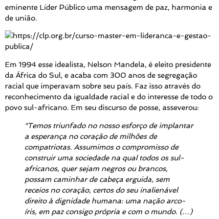
eminente Líder Público uma mensagem de paz, harmonia e
de união.
Em 1994 esse idealista, Nelson Mandela, é eleito presidente
da África do Sul, e acaba com 300 anos de segregação
racial que imperavam sobre seu país. Faz isso através do
reconhecimento da igualdade racial e do interesse de todo o
povo sul-africano. Em seu discurso de posse, asseverou:
“Temos triunfado no nosso esforço de implantar
a esperança no coração de milhões de
compatriotas. Assumimos o compromisso de
construir uma sociedade na qual todos os sul-
africanos, quer sejam negros ou brancos,
possam caminhar de cabeça erguida, sem
receios no coração, certos do seu inalienável
direito à dignidade humana: uma nação arco-
íris, em paz consigo própria e com o mundo. (…)