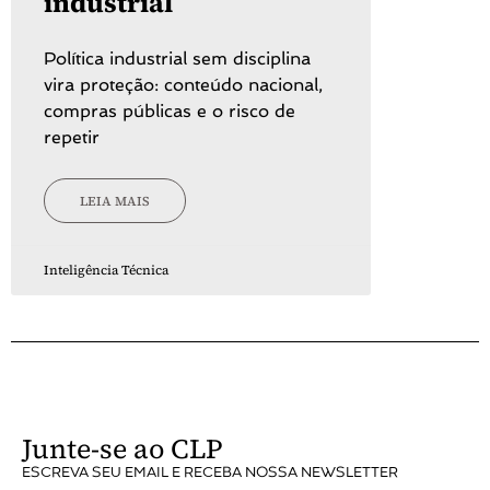
industrial
Política industrial sem disciplina
vira proteção: conteúdo nacional,
compras públicas e o risco de
repetir
LEIA MAIS
Inteligência Técnica
Junte-se ao CLP
ESCREVA SEU EMAIL E RECEBA NOSSA NEWSLETTER