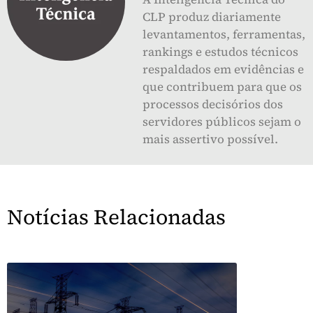
CLP produz diariamente
levantamentos, ferramentas,
rankings e estudos técnicos
respaldados em evidências e
que contribuem para que os
processos decisórios dos
servidores públicos sejam o
mais assertivo possível.
Notícias Relacionadas