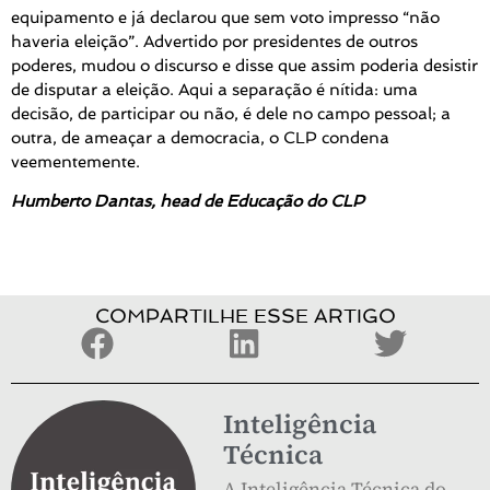
equipamento e já declarou que sem voto impresso “não
haveria eleição”. Advertido por presidentes de outros
poderes, mudou o discurso e disse que assim poderia desistir
de disputar a eleição. Aqui a separação é nítida: uma
decisão, de participar ou não, é dele no campo pessoal; a
outra, de ameaçar a democracia, o CLP condena
veementemente.
Humberto Dantas, head de Educação do CLP
COMPARTILHE ESSE ARTIGO
Inteligência
Técnica
A Inteligência Técnica do