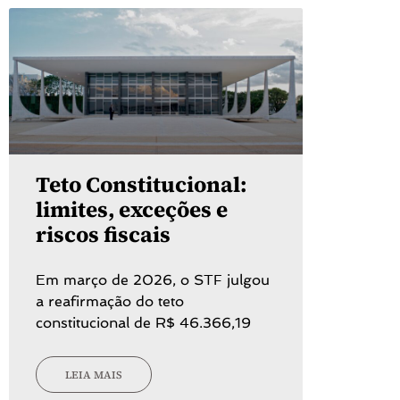
Teto Constitucional:
limites, exceções e
riscos fiscais
Em março de 2026, o STF julgou
a reafirmação do teto
constitucional de R$ 46.366,19
LEIA MAIS