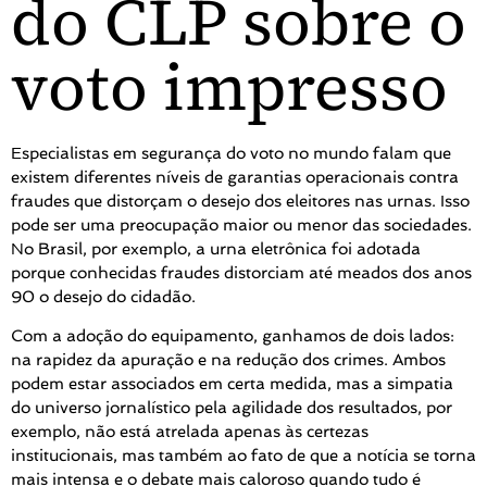
do CLP sobre o
voto impresso
Especialistas em segurança do voto no mundo falam que
existem diferentes níveis de garantias operacionais contra
fraudes que distorçam o desejo dos eleitores nas urnas. Isso
pode ser uma preocupação maior ou menor das sociedades.
No Brasil, por exemplo, a urna eletrônica foi adotada
porque conhecidas fraudes distorciam até meados dos anos
90 o desejo do cidadão.
Com a adoção do equipamento, ganhamos de dois lados:
na rapidez da apuração e na redução dos crimes. Ambos
podem estar associados em certa medida, mas a simpatia
do universo jornalístico pela agilidade dos resultados, por
exemplo, não está atrelada apenas às certezas
institucionais, mas também ao fato de que a notícia se torna
mais intensa e o debate mais caloroso quando tudo é