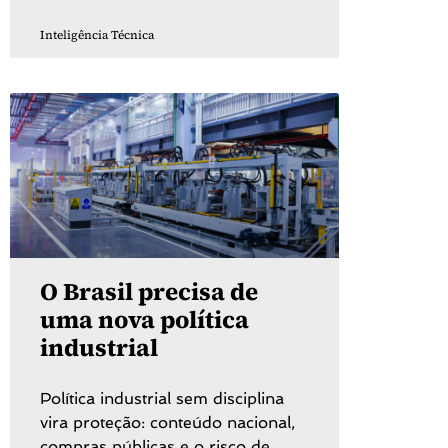
Inteligência Técnica
O Brasil precisa de
uma nova política
industrial
Política industrial sem disciplina
vira proteção: conteúdo nacional,
compras públicas e o risco de