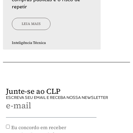
repetir
LEIA MAIS
Inteligência Técnica
Junte-se ao CLP
ESCREVA SEU EMAIL E RECEBA NOSSA NEWSLETTER
e-mail
Eu concordo em receber