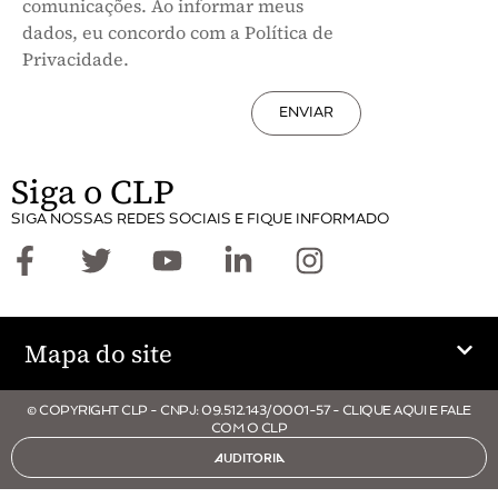
comunicações. Ao informar meus
dados, eu concordo com a Política de
Privacidade.
ENVIAR
Siga o CLP
SIGA NOSSAS REDES SOCIAIS E FIQUE INFORMADO
Mapa do site
© COPYRIGHT CLP - CNPJ: 09.512.143/0001-57 - CLIQUE AQUI E FALE
COM O CLP
AUDITORIA