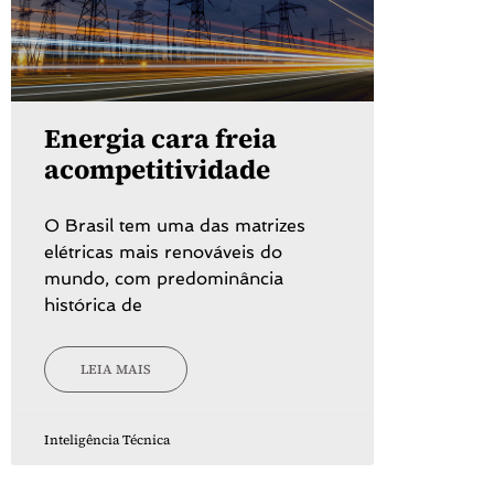
Energia cara freia
acompetitividade
O Brasil tem uma das matrizes
elétricas mais renováveis do
mundo, com predominância
histórica de
LEIA MAIS
Inteligência Técnica