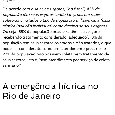
De acordo com o Atlas de Esgotos,
“no Brasil, 43% da
população têm seus esgotos sendo lançados em redes
coletoras e tratados e 12% da população utilizam-se a fossa
séptica (solução individual) como destino de seus esgotos.
Ou seja, 55% da população brasileira têm seus esgotos
recebendo tratamento considerado ‘adequado’; 18% da
população têm seus esgotos coletados e não tratados, o que
pode ser considerado como um ‘atendimento precário’; e
27% da população não possuem coleta nem tratamento de
seus esgotos, isto é, ‘sem atendimento por serviço de coleta
sanitário’”.
A emergência hídrica no
Rio de Janeiro