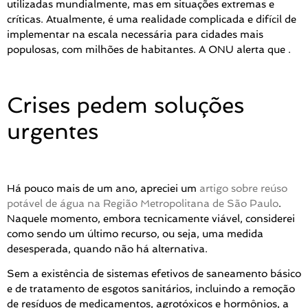
utilizadas mundialmente, mas em situações extremas e
críticas. Atualmente, é uma realidade complicada e difícil de
implementar na escala necessária para cidades mais
populosas, com milhões de habitantes. A ONU alerta que .
Crises pedem soluções
urgentes
Há pouco mais de um ano, apreciei um
artigo sobre reúso
potável de água na Região Metropolitana de São Paulo
.
Naquele momento, embora tecnicamente viável, considerei
como sendo um último recurso, ou seja, uma medida
desesperada, quando não há alternativa.
Sem a existência de sistemas efetivos de saneamento básico
e de tratamento de esgotos sanitários, incluindo a remoção
de resíduos de medicamentos, agrotóxicos e hormônios, a