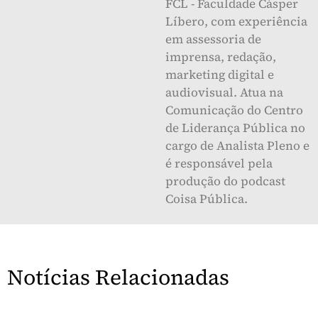
FCL - Faculdade Cásper
Líbero, com experiência
em assessoria de
imprensa, redação,
marketing digital e
audiovisual. Atua na
Comunicação do Centro
de Liderança Pública no
cargo de Analista Pleno e
é responsável pela
produção do podcast
Coisa Pública.
Notícias Relacionadas