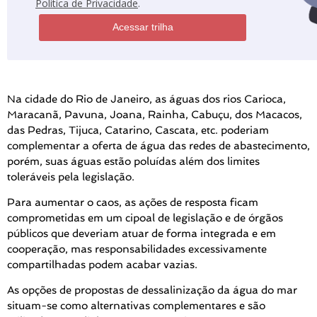
Política de Privacidade
.
Acessar trilha
Na cidade do Rio de Janeiro, as águas dos rios Carioca,
Maracanã, Pavuna, Joana, Rainha, Cabuçu, dos Macacos,
das Pedras, Tijuca, Catarino, Cascata, etc. poderiam
complementar a oferta de água das redes de abastecimento,
porém, suas águas estão poluídas além dos limites
toleráveis pela legislação.
Para aumentar o caos, as ações de resposta ficam
comprometidas em um cipoal de legislação e de órgãos
públicos que deveriam atuar de forma integrada e em
cooperação, mas responsabilidades excessivamente
compartilhadas podem acabar vazias.
As opções de propostas de dessalinização da água do mar
situam-se como alternativas complementares e são