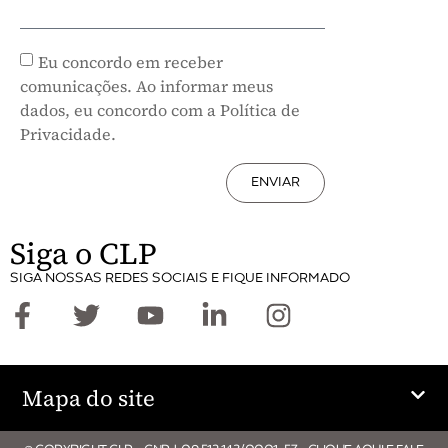
Eu concordo em receber
comunicações. Ao informar meus
dados, eu concordo com a Política de
Privacidade.
ENVIAR
Siga o CLP
SIGA NOSSAS REDES SOCIAIS E FIQUE INFORMADO
Mapa do site