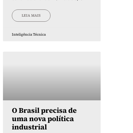
LEIA MAIS
Inteligência Técnica
O Brasil precisa de
uma nova política
industrial