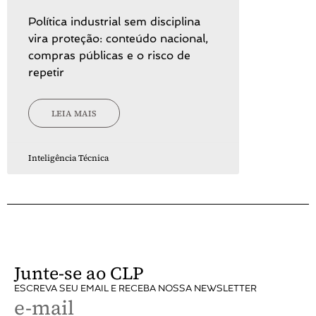
Política industrial sem disciplina
vira proteção: conteúdo nacional,
compras públicas e o risco de
repetir
LEIA MAIS
Inteligência Técnica
Junte-se ao CLP
ESCREVA SEU EMAIL E RECEBA NOSSA NEWSLETTER
e-mail