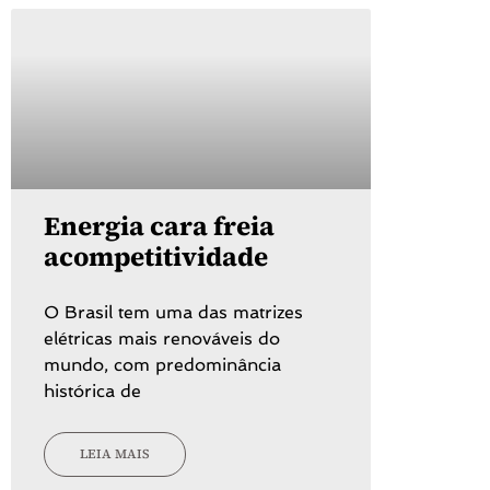
Energia cara freia
acompetitividade
O Brasil tem uma das matrizes
elétricas mais renováveis do
mundo, com predominância
histórica de
LEIA MAIS