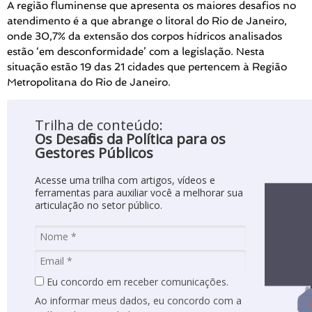
A região fluminense que apresenta os maiores desafios no
atendimento é a que abrange o litoral do Rio de Janeiro,
onde 30,7% da extensão dos corpos hídricos analisados
estão ‘em desconformidade’ com a legislação. Nesta
situação estão 19 das 21 cidades que pertencem à Região
Metropolitana do Rio de Janeiro.
Trilha de conteúdo:
Os Desafios da Política para os
Gestores Públicos
Acesse uma trilha com artigos, vídeos e
ferramentas para auxiliar você a melhorar sua
articulação no setor público.
Eu concordo em receber comunicações.
Ao informar meus dados, eu concordo com a