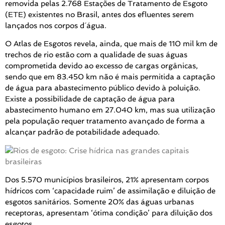
removida pelas 2.768 Estações de Tratamento de Esgoto
(ETE) existentes no Brasil, antes dos efluentes serem
lançados nos corpos d´água.
O Atlas de Esgotos revela, ainda, que mais de 110 mil km de
trechos de rio estão com a qualidade de suas águas
comprometida devido ao excesso de cargas orgânicas,
sendo que em 83.450 km não é mais permitida a captação
de água para abastecimento público devido à poluição.
Existe a possibilidade de captação de água para
abastecimento humano em 27.040 km, mas sua utilização
pela população requer tratamento avançado de forma a
alcançar padrão de potabilidade adequado.
Dos 5.570 municípios brasileiros, 21% apresentam corpos
hídricos com ‘capacidade ruim’ de assimilação e diluição de
esgotos sanitários. Somente 20% das águas urbanas
receptoras, apresentam ‘ótima condição’ para diluição dos
esgotos.