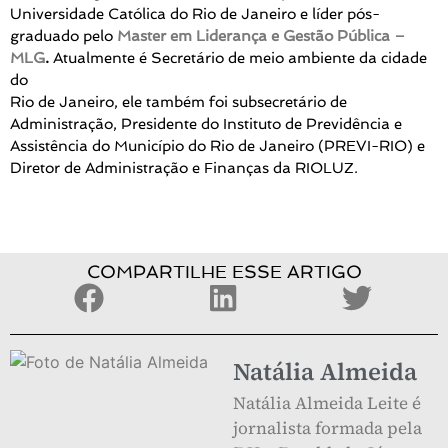
Universidade Católica do Rio de Janeiro e líder pós-
graduado pelo
Master em Liderança e Gestão Pública –
MLG
.
Atualmente é Secretário de meio ambiente da cidade
do
Rio de Janeiro, ele também foi subsecretário de
Administração, Presidente do Instituto de Previdência e
Assistência do Município do Rio de Janeiro (PREVI-RIO) e
Diretor de Administração e Finanças da RIOLUZ.
COMPARTILHE ESSE ARTIGO
Natália Almeida
Natália Almeida Leite é
jornalista formada pela