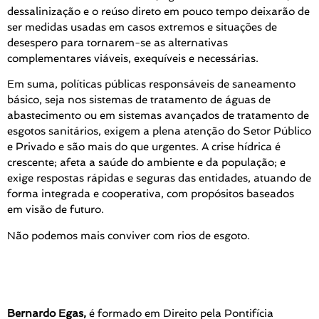
dessalinização e o reúso direto em pouco tempo deixarão de
ser medidas usadas em casos extremos e situações de
desespero para tornarem-se as alternativas
complementares viáveis, exequíveis e necessárias.
Em suma, políticas públicas responsáveis de saneamento
básico, seja nos sistemas de tratamento de águas de
abastecimento ou em sistemas avançados de tratamento de
esgotos sanitários, exigem a plena atenção do Setor Público
e Privado e são mais do que urgentes. A crise hídrica é
crescente; afeta a saúde do ambiente e da população; e
exige respostas rápidas e seguras das entidades, atuando de
forma integrada e cooperativa, com propósitos baseados
em visão de futuro.
Não podemos mais conviver com rios de esgoto.
Bernardo Egas,
é formado em Direito pela Pontifícia