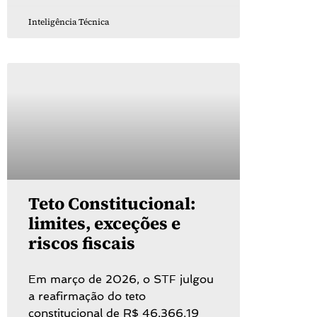
Inteligência Técnica
Teto Constitucional:
limites, exceções e
riscos fiscais
Em março de 2026, o STF julgou
a reafirmação do teto
constitucional de R$ 46.366,19