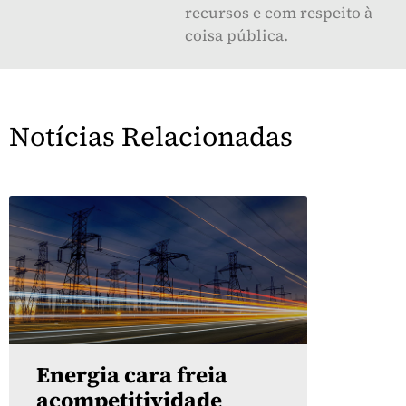
recursos e com respeito à
coisa pública.
Notícias Relacionadas
Energia cara freia
acompetitividade