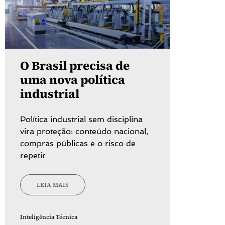
O Brasil precisa de
uma nova política
industrial
Política industrial sem disciplina
vira proteção: conteúdo nacional,
compras públicas e o risco de
repetir
LEIA MAIS
Inteligência Técnica