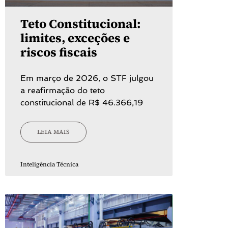
Teto Constitucional:
limites, exceções e
riscos fiscais
Em março de 2026, o STF julgou
a reafirmação do teto
constitucional de R$ 46.366,19
LEIA MAIS
Inteligência Técnica