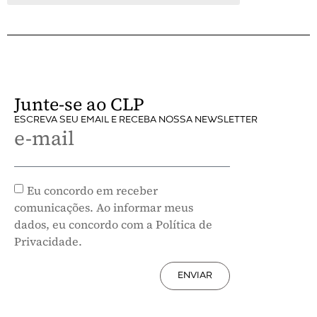
Junte-se ao CLP
ESCREVA SEU EMAIL E RECEBA NOSSA NEWSLETTER
e-mail
Eu concordo em receber
comunicações. Ao informar meus
dados, eu concordo com a Política de
Privacidade.
ENVIAR