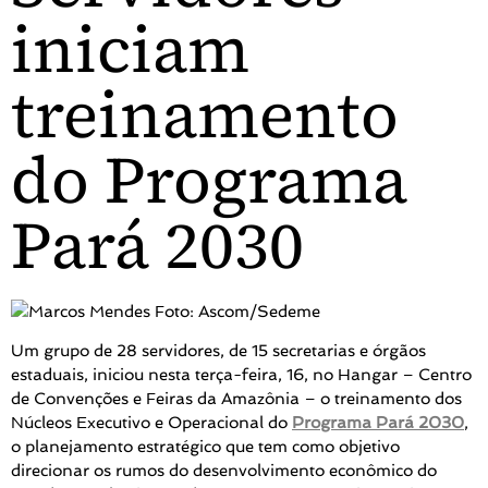
iniciam
treinamento
do Programa
Pará 2030
Foto: Ascom/Sedeme
Um grupo de 28 servidores, de 15 secretarias e órgãos
estaduais, iniciou nesta terça-feira, 16, no Hangar – Centro
de Convenções e Feiras da Amazônia – o treinamento dos
Núcleos Executivo e Operacional do
Programa Pará 2030
,
o planejamento estratégico que tem como objetivo
direcionar os rumos do desenvolvimento econômico do