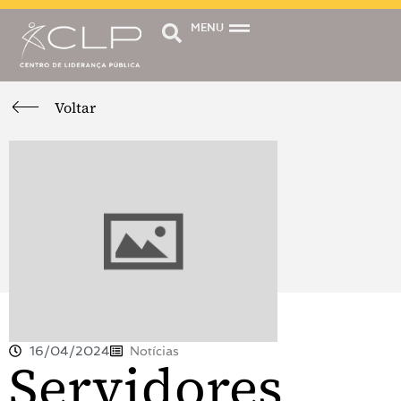
MENU
Voltar
16/04/2024
Notícias
Servidores