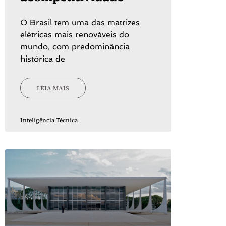
O Brasil tem uma das matrizes
elétricas mais renováveis do
mundo, com predominância
histórica de
LEIA MAIS
Inteligência Técnica