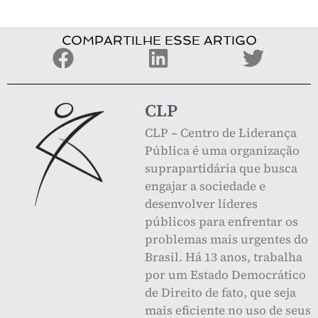
COMPARTILHE ESSE ARTIGO
CLP
CLP – Centro de Liderança
Pública é uma organização
suprapartidária que busca
engajar a sociedade e
desenvolver líderes
públicos para enfrentar os
problemas mais urgentes do
Brasil. Há 13 anos, trabalha
por um Estado Democrático
de Direito de fato, que seja
mais eficiente no uso de seus