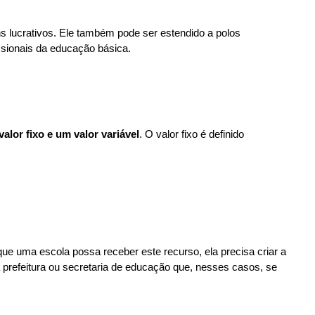
s lucrativos. Ele também pode ser estendido a polos
ssionais da educação básica.
alor fixo e um valor variável
. O valor fixo é definido
ue uma escola possa receber este recurso, ela precisa criar a
prefeitura ou secretaria de educação que, nesses casos, se