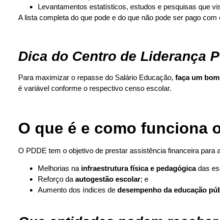
Levantamentos estatísticos, estudos e pesquisas que vi
A lista completa do que pode e do que não pode ser pago com
Dica do Centro de Liderança P
Para maximizar o repasse do Salário Educação,
faça um bom
é variável conforme o respectivo censo escolar.
O que é e como funciona o
O PDDE tem o objetivo de prestar assistência financeira para 
Melhorias na
infraestrutura física e pedagógica
das esc
Reforço da
autogestão escolar
; e
Aumento dos índices de
desempenho da educação púb