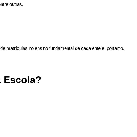
ntre outras.
de matrículas no ensino fundamental de cada ente e, portanto,
a Escola?