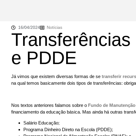
16/04/2024
Notícias
Transferências 
e PDDE
Já vimos que existem diversas formas de se
transferir recur
na qual temos basicamente dois tipos de transferências: obrigat
Nos textos anteriores falamos sobre o
Fundo de Manutenção 
financiamento da educação básica. Mas ainda há outras transf
Salário Educação;
Programa Dinheiro Direto na Escola (PDDE);