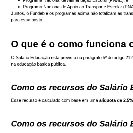
Programa Nacional de Alimentação Escolar (PNAE); e
Programa Nacional de Apoio ao Transporte Escolar (PN
Juntos, o Fundeb e os programas acima não totalizam as trans
para essa pasta.
O que é o como funciona 
O Salário Educação está previsto no parágrafo 5º do artigo 212
na educação básica pública.
Como os recursos do Salário
Esse recurso é calculado com base em uma
alíquota de 2,5%
Como os recursos do Salário 