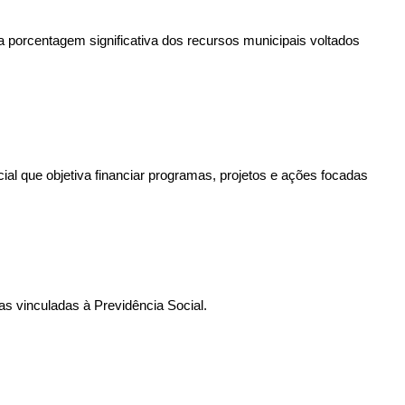
 porcentagem significativa dos recursos municipais voltados
ial que objetiva financiar programas, projetos e ações focadas
s vinculadas à Previdência Social.