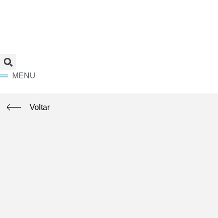
MENU
Voltar