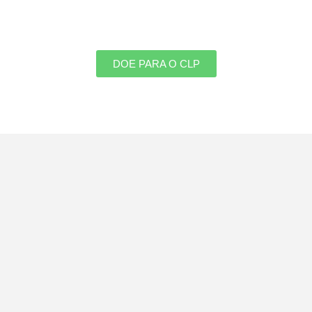
DOE PARA O CLP