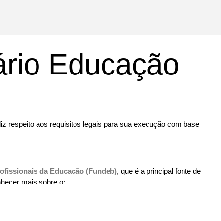
lário Educação
diz respeito aos requisitos legais para sua execução com base
ofissionais da Educação
(
Fundeb)
, que é a principal fonte de
nhecer mais sobre o: