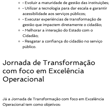
• Evoluir a maturidade de gestão das instituições;
• Utilizar a tecnologia para dar escala e garantir
acessibilidade aos serviços públicos;
• Executar experiências de transformação de
gestão que impactem diretamente o cidadão;
• Melhorar a interação do Estado com o
Cidadão;
• Resgatar a confiança do cidadão no serviço
público.
Jornada de Transformação
com foco em Excelência
Operacional
Já a Jornada de Transformação com foco em Excelência
Operacional tem como objetivos: