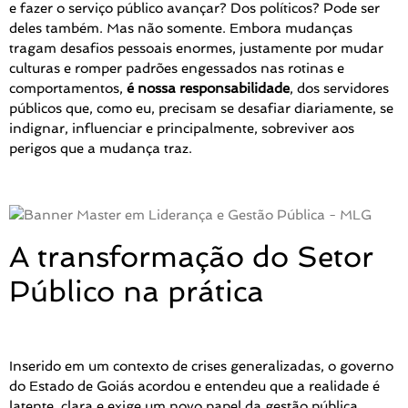
e fazer o serviço público avançar? Dos políticos? Pode ser
deles também. Mas não somente. Embora mudanças
tragam desafios pessoais enormes, justamente por mudar
culturas e romper padrões engessados nas rotinas e
comportamentos,
é nossa responsabilidade
, dos servidores
públicos que, como eu, precisam se desafiar diariamente, se
indignar, influenciar e principalmente, sobreviver aos
perigos que a mudança traz.
A transformação do Setor
Público na prática
Inserido em um contexto de crises generalizadas, o governo
do Estado de Goiás acordou e entendeu que a realidade é
latente, clara e exige um novo papel da gestão pública.