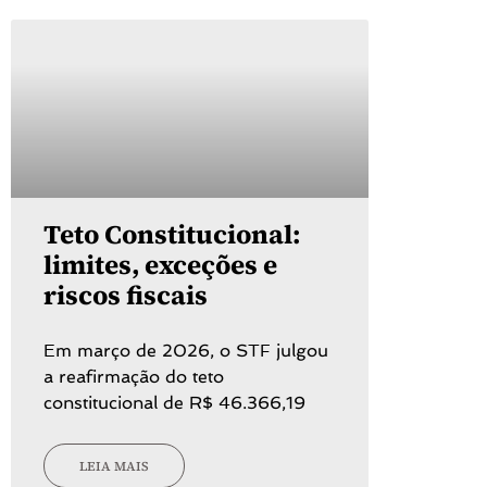
Teto Constitucional:
limites, exceções e
riscos fiscais
Em março de 2026, o STF julgou
a reafirmação do teto
constitucional de R$ 46.366,19
LEIA MAIS