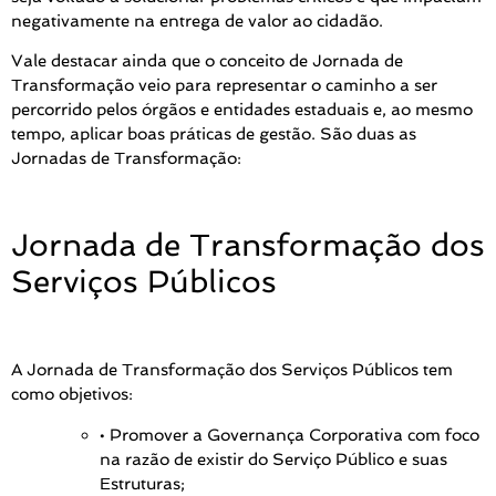
negativamente na entrega de valor ao cidadão.
Vale destacar ainda que o conceito de Jornada de
Transformação veio para representar o caminho a ser
percorrido pelos órgãos e entidades estaduais e, ao mesmo
tempo, aplicar boas práticas de gestão. São duas as
Jornadas de Transformação:
Jornada de Transformação dos
Serviços Públicos
A Jornada de Transformação dos Serviços Públicos tem
como objetivos:
• Promover a Governança Corporativa com foco
na razão de existir do Serviço Público e suas
Estruturas;