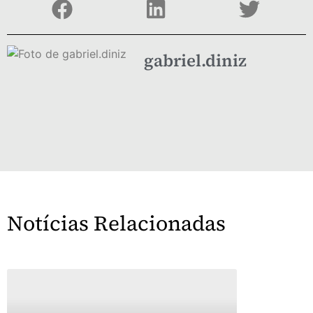
gabriel.diniz
Notícias Relacionadas