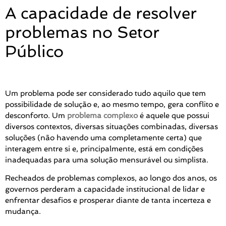
A capacidade de resolver
problemas no Setor
Público
Um problema pode ser considerado tudo aquilo que tem
possibilidade de solução e, ao mesmo tempo, gera conflito e
desconforto. Um
problema complexo
é aquele que possui
diversos contextos, diversas situações combinadas, diversas
soluções (não havendo uma completamente certa) que
interagem entre si e, principalmente, está em condições
inadequadas para uma solução mensurável ou simplista.
Recheados de problemas complexos, ao longo dos anos, os
governos perderam a capacidade institucional de lidar e
enfrentar desafios e prosperar diante de tanta incerteza e
mudança.