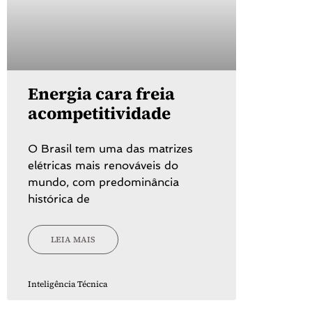
Energia cara freia
acompetitividade
O Brasil tem uma das matrizes
elétricas mais renováveis do
mundo, com predominância
histórica de
LEIA MAIS
Inteligência Técnica