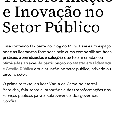
e Inovação no
Setor Público
Esse conteúdo faz parte do Blog do MLG. Esse é um espaço
onde as lideranças formadas pelo curso compartilham
boas
práticas, aprendizados e soluções
que foram criadas ou
otimizadas através da participação no
Master em Liderança
e Gestão Pública
e sua atuação no setor público, privado ou
terceiro setor.
O primeiro texto, da líder Vânia de Carvalho Marçal
,
Bareicha
fala sobre a importância das transformações nos
serviços públicos para a sobrevivência dos governos.
Confira: