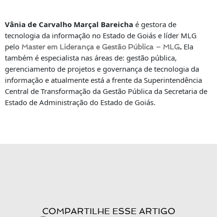
Vânia de Carvalho Marçal Bareicha
é gestora de
tecnologia da informação no Estado de Goiás e líder
MLG
pelo
Ela
Master em Liderança e Gestão Pública – MLG
.
também é especialista nas áreas de: gestão pública,
gerenciamento de projetos e governança de tecnologia da
informação e atualmente está a frente da Superintendência
Central de Transformação da Gestão Pública da Secretaria de
Estado de Administração do Estado de Goiás.
COMPARTILHE ESSE ARTIGO