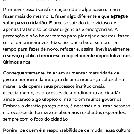
Promover essa transformação não é algo básico, nem é
fazer mais do mesmo. É fazer algo diferente e que
agregue
valor para o cidadão
. É preciso sair do ciclo vicioso de
apenas tratar e solucionar urgências e emergências. A
percepção é não haver tempo para planejar e acertar, fazer
certo, da primeira vez. Mas, por outro lado, sempre há
tempo para fazer de novo, refazer e, assim, inevitavelmente,
o serviço público tornou-se completamente improdutivo nos
últimos anos
.
Consequentemente, falar em aumentar maturidade de
gestão por meio da indução de uma mudança cultural na
maneira de operar seus processos institucionais,
especialmente, os processos de atendimento ao cidadão,
ainda parece algo utópico e insano em muitos governos.
Embora o desafio pareça claro, é necessário ajustar pessoas
e processos de forma articulada aos resultados esperados,
sempre com o foco do cidadão.
Porém, de quem é a responsabilidade de mudar essa cultura