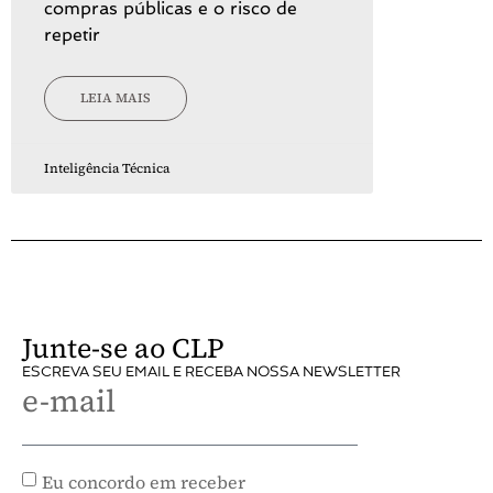
compras públicas e o risco de
repetir
LEIA MAIS
Inteligência Técnica
Junte-se ao CLP
ESCREVA SEU EMAIL E RECEBA NOSSA NEWSLETTER
e-mail
Eu concordo em receber