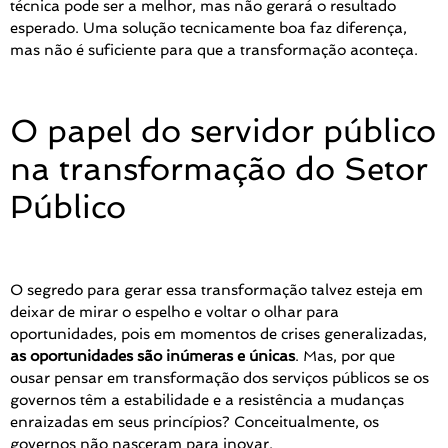
técnica pode ser a melhor, mas não gerará o resultado
esperado. Uma solução tecnicamente boa faz diferença,
mas não é suficiente para que a transformação aconteça.
O papel do servidor público
na transformação do Setor
Público
O segredo para gerar essa transformação talvez esteja em
deixar de mirar o espelho e voltar o olhar para
oportunidades, pois em momentos de crises generalizadas,
as oportunidades são inúmeras e únicas
. Mas, por que
ousar pensar em transformação dos serviços públicos se os
governos têm a estabilidade e a resistência a mudanças
enraizadas em seus princípios? Conceitualmente, os
governos não nasceram para inovar.