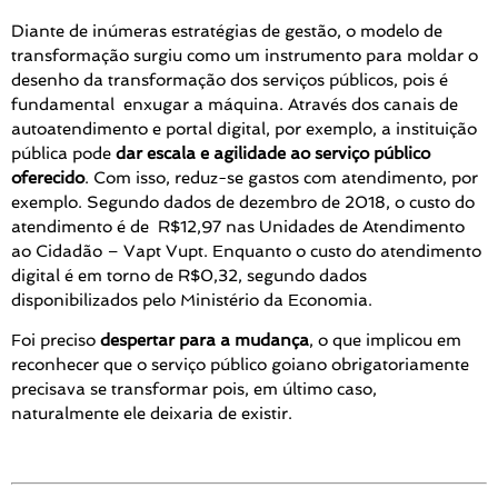
Diante de inúmeras estratégias de gestão, o modelo de
transformação surgiu como um instrumento para moldar o
desenho da transformação dos serviços públicos, pois é
fundamental enxugar a máquina. Através dos canais de
autoatendimento e portal digital, por exemplo, a instituição
pública pode
dar escala e agilidade ao serviço público
oferecido
. Com isso, reduz-se gastos com atendimento, por
exemplo. Segundo dados de dezembro de 2018, o custo do
atendimento é de R$12,97 nas Unidades de Atendimento
ao Cidadão – Vapt Vupt. Enquanto o custo do atendimento
digital é em torno de R$0,32, segundo dados
disponibilizados pelo Ministério da Economia.
Foi preciso
despertar para a mudança
, o que implicou em
reconhecer que o serviço público goiano obrigatoriamente
precisava se transformar pois, em último caso,
naturalmente ele deixaria de existir.