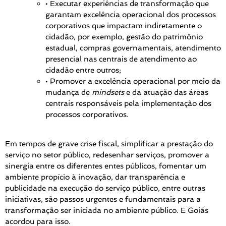
• Executar experiências de transformação que
garantam excelência operacional dos processos
corporativos que impactam indiretamente o
cidadão, por exemplo, gestão do patrimônio
estadual, compras governamentais, atendimento
presencial nas centrais de atendimento ao
cidadão entre outros;
• Promover a excelência operacional por meio da
mudança de
mindsets
e da atuação das áreas
centrais responsáveis pela implementação dos
processos corporativos.
Em tempos de grave crise fiscal, simplificar a prestação do
serviço no setor público, redesenhar serviços, promover a
sinergia entre os diferentes entes públicos, fomentar um
ambiente propício à inovação, dar transparência e
publicidade na execução do serviço público, entre outras
iniciativas, são passos urgentes e fundamentais para a
transformação ser iniciada no ambiente público. E Goiás
acordou para isso.