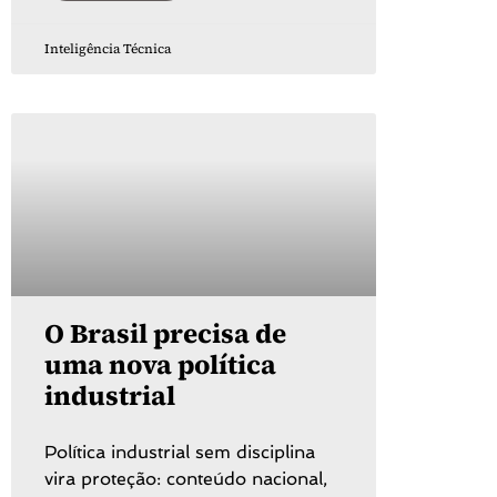
Inteligência Técnica
O Brasil precisa de
uma nova política
industrial
Política industrial sem disciplina
vira proteção: conteúdo nacional,