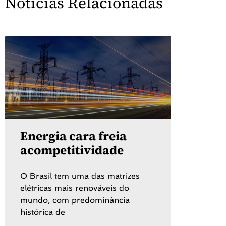
Notícias Relacionadas
Energia cara freia
acompetitividade
O Brasil tem uma das matrizes
elétricas mais renováveis do
mundo, com predominância
histórica de