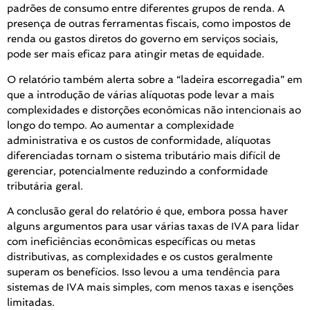
padrões de consumo entre diferentes grupos de renda. A
presença de outras ferramentas fiscais, como impostos de
renda ou gastos diretos do governo em serviços sociais,
pode ser mais eficaz para atingir metas de equidade.
O relatório também alerta sobre a “ladeira escorregadia” em
que a introdução de várias alíquotas pode levar a mais
complexidades e distorções econômicas não intencionais ao
longo do tempo. Ao aumentar a complexidade
administrativa e os custos de conformidade, alíquotas
diferenciadas tornam o sistema tributário mais difícil de
gerenciar, potencialmente reduzindo a conformidade
tributária geral.
A conclusão geral do relatório é que, embora possa haver
alguns argumentos para usar várias taxas de IVA para lidar
com ineficiências econômicas específicas ou metas
distributivas, as complexidades e os custos geralmente
superam os benefícios. Isso levou a uma tendência para
sistemas de IVA mais simples, com menos taxas e isenções
limitadas.