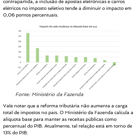
contrapartida, a inclusão de apostas eletrônicas e carros
elétricos no imposto seletivo tende a diminuir o impacto em
0,06 pontos percentuais.
Fonte: Ministério da Fazenda
Vale notar que a reforma tributária não aumenta a carga
total de impostos no país. O Ministério da Fazenda calcula a
alíquota base para manter as receitas públicas como
percentual do PIB. Atualmente, tal relação está em torno de
13% do PIB.