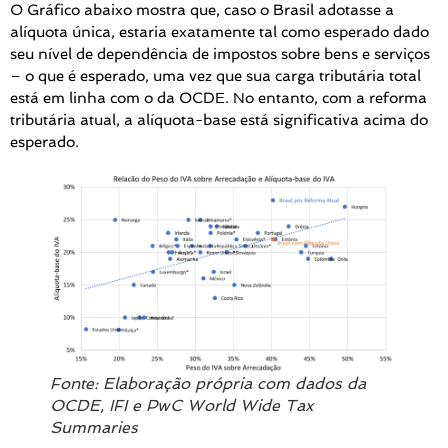
O Gráfico abaixo mostra que, caso o Brasil adotasse a
alíquota única, estaria exatamente tal como esperado dado
seu nível de dependência de impostos sobre bens e serviços
– o que é esperado, uma vez que sua carga tributária total
está em linha com o da OCDE. No entanto, com a reforma
tributária atual, a alíquota-base está significativa acima do
esperado.
Fonte: Elaboração própria com dados da
OCDE, IFI e PwC World Wide Tax
Summaries