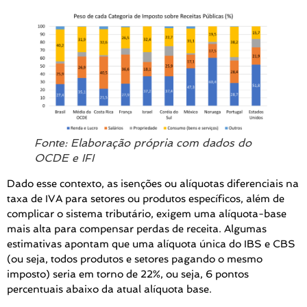
Fonte: Elaboração própria com dados do
OCDE e IFI
Dado esse contexto, as isenções ou alíquotas diferenciais na
taxa de IVA para setores ou produtos específicos, além de
complicar o sistema tributário, exigem uma alíquota-base
mais alta para compensar perdas de receita. Algumas
estimativas apontam que uma alíquota única do IBS e CBS
(ou seja, todos produtos e setores pagando o mesmo
imposto) seria em torno de 22%, ou seja, 6 pontos
percentuais abaixo da atual alíquota base.