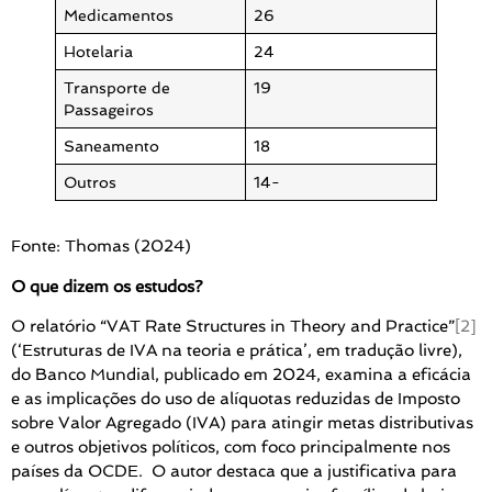
Medicamentos
26
Hotelaria
24
Transporte de
19
Passageiros
Saneamento
18
Outros
14-
Fonte: Thomas (2024)
O que dizem os estudos?
O relatório “VAT Rate Structures in Theory and Practice”
[2]
(‘Estruturas de IVA na teoria e prática’, em tradução livre),
do Banco Mundial, publicado em 2024, examina a eficácia
e as implicações do uso de alíquotas reduzidas de Imposto
sobre Valor Agregado (IVA) para atingir metas distributivas
e outros objetivos políticos, com foco principalmente nos
países da OCDE. O autor destaca que a justificativa para