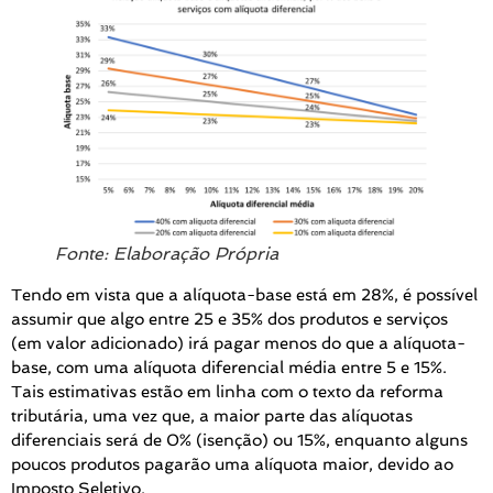
Fonte: Elaboração Própria
Tendo em vista que a alíquota-base está em 28%, é possível
assumir que algo entre 25 e 35% dos produtos e serviços
(em valor adicionado) irá pagar menos do que a alíquota-
base, com uma alíquota diferencial média entre 5 e 15%.
Tais estimativas estão em linha com o texto da reforma
tributária, uma vez que, a maior parte das alíquotas
diferenciais será de 0% (isenção) ou 15%, enquanto alguns
poucos produtos pagarão uma alíquota maior, devido ao
Imposto Seletivo.