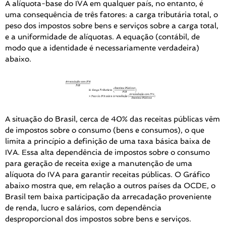
A alíquota-base do IVA em qualquer país, no entanto, é
uma consequência de três fatores: a carga tributária total, o
peso dos impostos sobre bens e serviços sobre a carga total,
e a uniformidade de alíquotas. A equação (contábil, de
modo que a identidade é necessariamente verdadeira)
abaixo.
A situação do Brasil, cerca de 40% das receitas públicas vêm
de impostos sobre o consumo (bens e consumos), o que
limita a princípio a definição de uma taxa básica baixa de
IVA. Essa alta dependência de impostos sobre o consumo
para geração de receita exige a manutenção de uma
alíquota do IVA para garantir receitas públicas. O Gráfico
abaixo mostra que, em relação a outros países da OCDE, o
Brasil tem baixa participação da arrecadação proveniente
de renda, lucro e salários, com dependência
desproporcional dos impostos sobre bens e serviços.