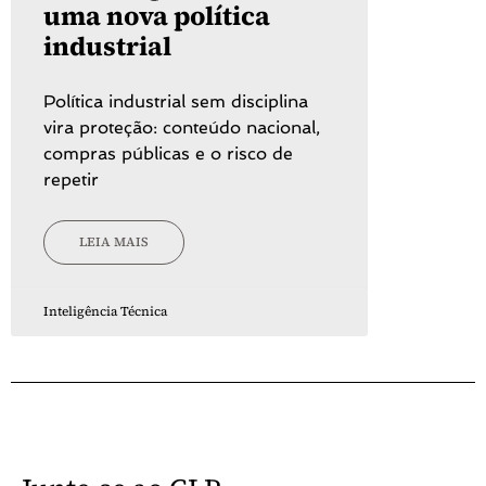
uma nova política
industrial
Política industrial sem disciplina
vira proteção: conteúdo nacional,
compras públicas e o risco de
repetir
LEIA MAIS
Inteligência Técnica