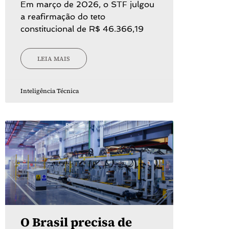
Em março de 2026, o STF julgou
a reafirmação do teto
constitucional de R$ 46.366,19
LEIA MAIS
Inteligência Técnica
O Brasil precisa de