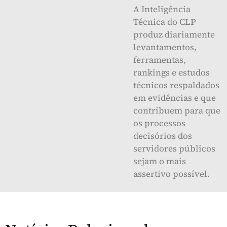
A Inteligência
Técnica do CLP
produz diariamente
levantamentos,
ferramentas,
rankings e estudos
técnicos respaldados
em evidências e que
contribuem para que
os processos
decisórios dos
servidores públicos
sejam o mais
assertivo possível.