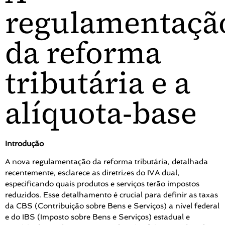
regulamentaçã
da reforma
tributária e a
alíquota-base
Introdução
A nova regulamentação da reforma tributária, detalhada
recentemente, esclarece as diretrizes do IVA dual,
especificando quais produtos e serviços terão impostos
reduzidos. Esse detalhamento é crucial para definir as taxas
da CBS (Contribuição sobre Bens e Serviços) a nível federal
e do IBS (Imposto sobre Bens e Serviços) estadual e