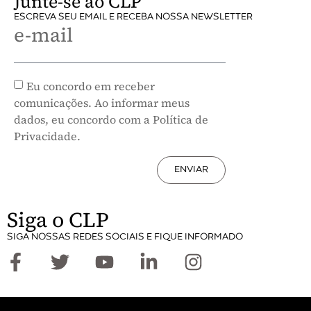
Junte-se ao CLP
ESCREVA SEU EMAIL E RECEBA NOSSA NEWSLETTER
e-mail
Eu concordo em receber
comunicações. Ao informar meus
dados, eu concordo com a Política de
Privacidade.
ENVIAR
Siga o CLP
SIGA NOSSAS REDES SOCIAIS E FIQUE INFORMADO