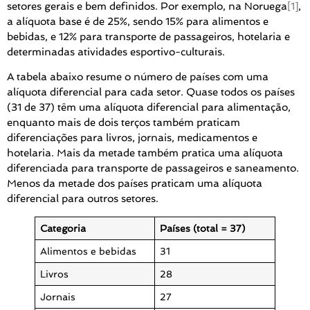
setores gerais e bem definidos. Por exemplo, na Noruega
[1]
,
a alíquota base é de 25%, sendo 15% para alimentos e
bebidas, e 12% para transporte de passageiros, hotelaria e
determinadas atividades esportivo-culturais.
A tabela abaixo resume o número de países com uma
alíquota diferencial para cada setor. Quase todos os países
(31 de 37) têm uma alíquota diferencial para alimentação,
enquanto mais de dois terços também praticam
diferenciações para livros, jornais, medicamentos e
hotelaria. Mais da metade também pratica uma alíquota
diferenciada para transporte de passageiros e saneamento.
Menos da metade dos países praticam uma alíquota
diferencial para outros setores.
Categoria
Países (total = 37)
Alimentos e bebidas
31
Livros
28
Jornais
27