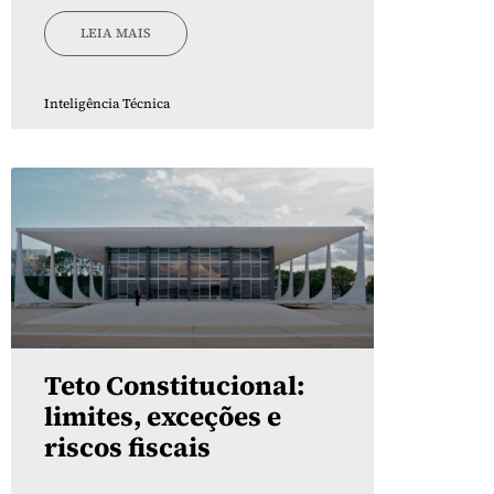
LEIA MAIS
Inteligência Técnica
Teto Constitucional:
limites, exceções e
riscos fiscais