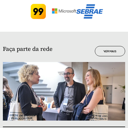
Faça parte da rede
VER MAIS