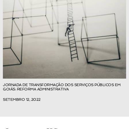
JORNADA DE TRANSFORMAÇÃO DOS SERVIÇOS PÚBLICOS EM
GOIÁS: REFORMA ADMINISTRATIVA
SETEMBRO 12, 2022