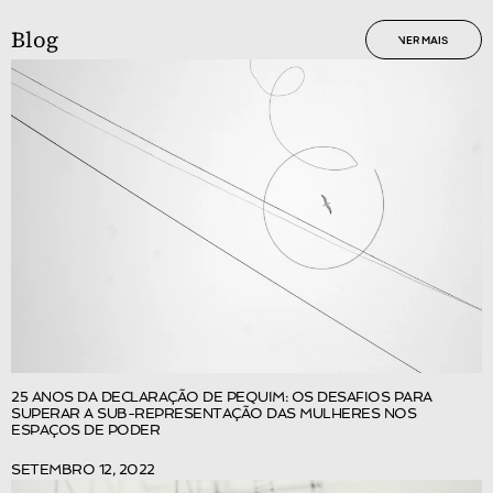
Blog
VER MAIS
25 ANOS DA DECLARAÇÃO DE PEQUIM: OS DESAFIOS PARA
SUPERAR A SUB-REPRESENTAÇÃO DAS MULHERES NOS
ESPAÇOS DE PODER
SETEMBRO 12, 2022