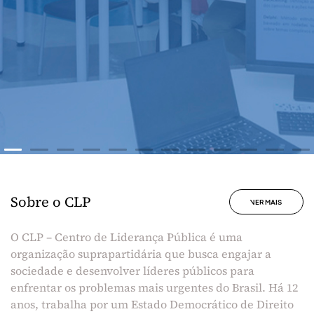
Sobre o CLP
VER MAIS
O CLP – Centro de Liderança Pública é uma
organização suprapartidária que busca engajar a
sociedade e desenvolver líderes públicos para
enfrentar os problemas mais urgentes do Brasil. Há 12
anos, trabalha por um Estado Democrático de Direito