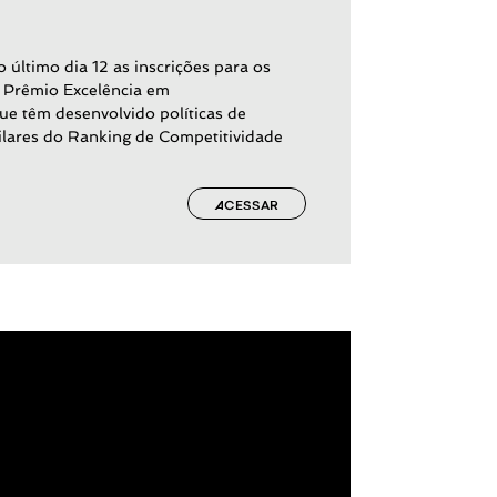
último dia 12 as inscrições para os
o Prêmio Excelência em
ue têm desenvolvido políticas de
lares do Ranking de Competitividade
ACESSAR