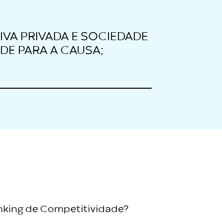
IVA PRIVADA E SOCIEDADE
ADE PARA A CAUSA;
king de Competitividade?