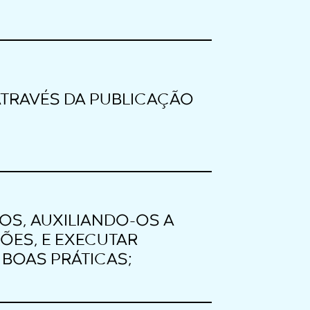
ATRAVÉS DA PUBLICAÇÃO
OS, AUXILIANDO-OS A
ÕES, E EXECUTAR
 BOAS PRÁTICAS;