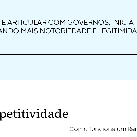
 E ARTICULAR COM GOVERNOS, INICIAT
RANDO MAIS NOTORIEDADE E LEGITIMID
etitividade
Como funciona um Ran