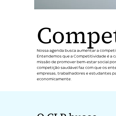
Compet
Nossa agenda busca aumentar a competiti
Entendemos que a Competitividade é a c
missão de promover bem-estar social por 
competição saudável faz com que os ente
empresas, trabalhadores e estudantes par
economicamente.