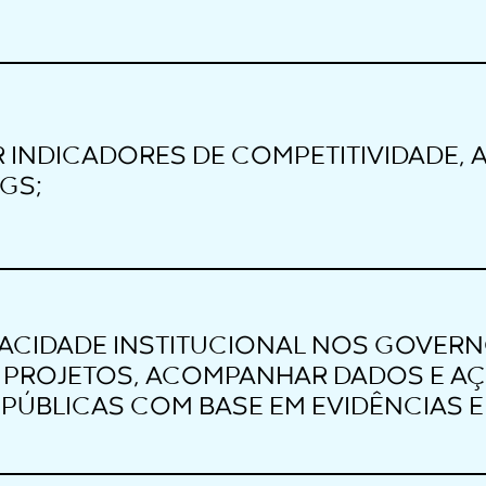
INDICADORES DE COMPETITIVIDADE, 
GS;
ACIDADE INSTITUCIONAL NOS GOVERN
 PROJETOS, ACOMPANHAR DADOS E AÇ
 PÚBLICAS COM BASE EM EVIDÊNCIAS E