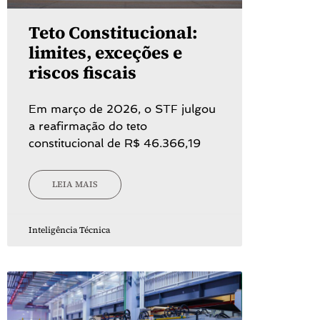
Teto Constitucional:
limites, exceções e
riscos fiscais
Em março de 2026, o STF julgou
a reafirmação do teto
constitucional de R$ 46.366,19
LEIA MAIS
Inteligência Técnica