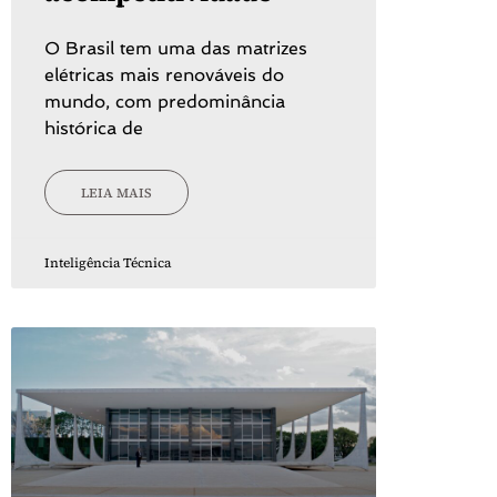
O Brasil tem uma das matrizes
elétricas mais renováveis do
mundo, com predominância
histórica de
LEIA MAIS
Inteligência Técnica