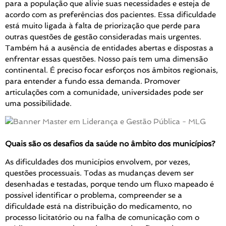
para a população que alivie suas necessidades e esteja de
acordo com as preferências dos pacientes. Essa dificuldade
está muito ligada à falta de priorização que perde para
outras questões de gestão consideradas mais urgentes.
Também há a ausência de entidades abertas e dispostas a
enfrentar essas questões. Nosso país tem uma dimensão
continental. É preciso focar esforços nos âmbitos regionais,
para entender a fundo essa demanda. Promover
articulações com a comunidade, universidades pode ser
uma possibilidade.
Quais são os desafios da saúde no âmbito dos municípios?
As dificuldades dos municípios envolvem, por vezes,
questões processuais. Todas as mudanças devem ser
desenhadas e testadas, porque tendo um fluxo mapeado é
possível identificar o problema, compreender se a
dificuldade está na distribuição do medicamento, no
processo licitatório ou na falha de comunicação com o