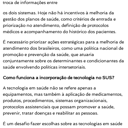
troca de informações entre
os dois sistemas. Hoje não há incentivos à melhoria da
gestão dos planos de saúde, como critérios de entrada e
priorização no atendimento, definição de protocolos
médicos e acompanhamento do histórico dos pacientes.
É necessário priorizar ações estratégicas para a melhoria de
atendimento dos brasileiros, como uma política nacional de
promoção e prevenção da saúde, que atuaria
conjuntamente sobre os determinantes e condicionantes da
saúde envolvendo políticas intersetoriais.
Como funciona a incorporação de tecnologia no SUS?
A tecnologia em saúde não se refere apenas a
equipamentos, mas também à aplicação de medicamentos,
produtos, procedimentos, sistemas organizacionais,
protocolos assistenciais que possam promover a saúde,
prevenir, tratar doenças e reabilitar as pessoas.
É um desafio fazer escolhas sobre as tecnologias em saúde