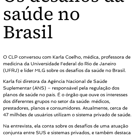
saúde no
Brasil
O CLP conversou com Karla Coelho, médica, professora de
medicina da Universidade Federal do Rio de Janeiro
(UFRJ) e líder MLG sobre os desafios da saúde no Brasil.
Karla foi diretora da Agência Nacional de Saúde
Suplementar (ANS) – responsável pela regulação dos
planos de saúde no país. É o órgão que ouve os interesses
dos diferentes grupos no setor da saúde: médicos,
prestadores, planos e consumidores. Atualmente, cerca de
47 milhões de usuários utilizam o sistema privado de saúde.
Na entrevista, ela conta sobre os desafios de uma atuação
conjunta entre SUS e sistemas privados, e também destaca