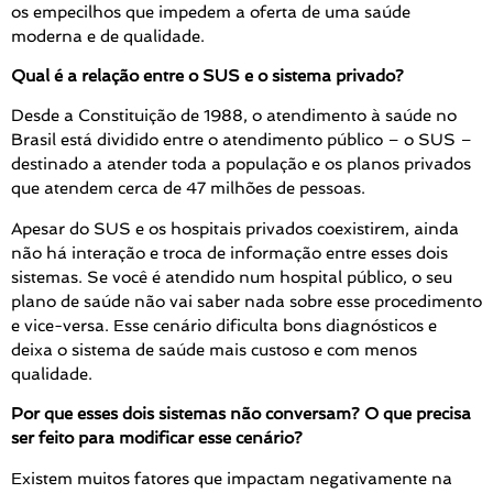
os empecilhos que impedem a oferta de uma saúde
moderna e de qualidade.
Qual é a relação entre o SUS e o sistema privado?
Desde a Constituição de 1988, o atendimento à saúde no
Brasil está dividido entre o atendimento público – o SUS –
destinado a atender toda a população e os planos privados
que atendem cerca de 47 milhões de pessoas.
Apesar do SUS e os hospitais privados coexistirem, ainda
não há interação e troca de informação entre esses dois
sistemas. Se você é atendido num hospital público, o seu
plano de saúde não vai saber nada sobre esse procedimento
e vice-versa. Esse cenário dificulta bons diagnósticos e
deixa o sistema de saúde mais custoso e com menos
qualidade.
Por que esses dois sistemas não conversam? O que precisa
ser feito para modificar esse cenário?
Existem muitos fatores que impactam negativamente na