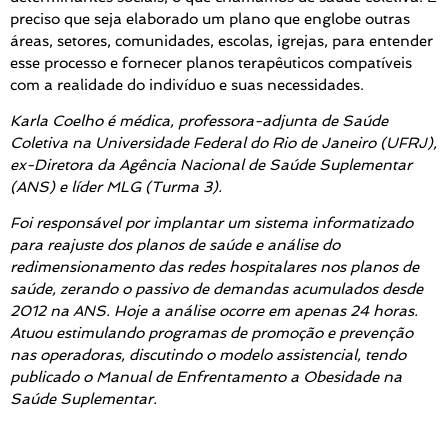
preciso que seja elaborado um plano que englobe outras
áreas, setores, comunidades, escolas, igrejas, para entender
esse processo e fornecer planos terapêuticos compatíveis
com a realidade do indivíduo e suas necessidades.
Karla Coelho é médica, professora-adjunta de Saúde
Coletiva na Universidade Federal do Rio de Janeiro (UFRJ),
ex-Diretora da Agência Nacional de Saúde Suplementar
(ANS) e líder MLG (Turma 3).
Foi responsável por implantar um sistema informatizado
para reajuste dos planos de saúde e análise do
redimensionamento das redes hospitalares nos planos de
saúde, zerando o passivo de demandas acumulados desde
2012 na ANS. Hoje a análise ocorre em apenas 24 horas.
Atuou estimulando programas de promoção e prevenção
nas operadoras, discutindo o modelo assistencial, tendo
publicado o Manual de Enfrentamento a Obesidade na
Saúde Suplementar.