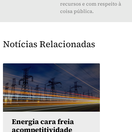
recursos e com respeito à
coisa pública.
Notícias Relacionadas
Energia cara freia
acompetitividade