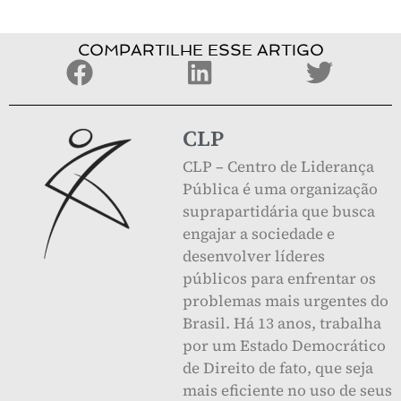
COMPARTILHE ESSE ARTIGO
CLP
CLP – Centro de Liderança
Pública é uma organização
suprapartidária que busca
engajar a sociedade e
desenvolver líderes
públicos para enfrentar os
problemas mais urgentes do
Brasil. Há 13 anos, trabalha
por um Estado Democrático
de Direito de fato, que seja
mais eficiente no uso de seus