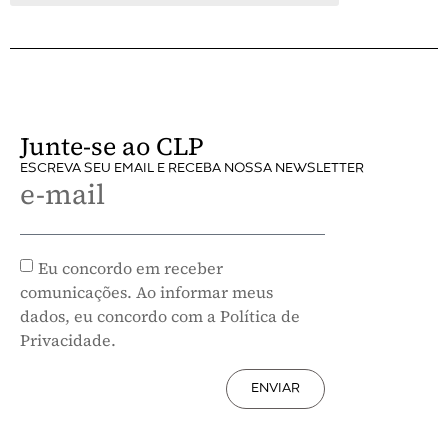
Junte-se ao CLP
ESCREVA SEU EMAIL E RECEBA NOSSA NEWSLETTER
e-mail
Eu concordo em receber
comunicações. Ao informar meus
dados, eu concordo com a Política de
Privacidade.
ENVIAR