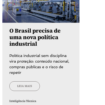
O Brasil precisa de
uma nova política
industrial
Política industrial sem disciplina
vira proteção: conteúdo nacional,
compras públicas e o risco de
repetir
LEIA MAIS
Inteligência Técnica