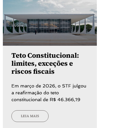
Teto Constitucional:
limites, exceções e
riscos fiscais
Em março de 2026, o STF julgou
a reafirmação do teto
constitucional de R$ 46.366,19
LEIA MAIS