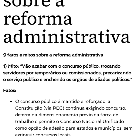
sobre a
reforma
administrativa
9 fatos e mitos sobre a reforma administrativa
1) Mito: “Vão acabar com o concurso público, trocando
servidores por temporários ou comissionados, precarizando
o serviço público e enchendo os órgãos de aliados políticos.”
Fatos:
O concurso público é mantido e reforçado: a
Constituição (via PEC) continua exigindo concurso,
determina dimensionamento prévio da força de
trabalho e permite o Concurso Nacional Unificado
como opção de adesão para estados e municípios, sem
extinguir concursos locais.