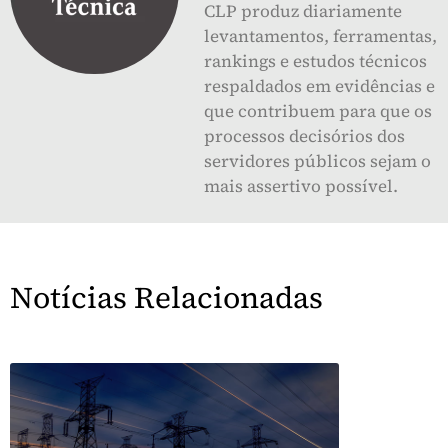
CLP produz diariamente
levantamentos, ferramentas,
rankings e estudos técnicos
respaldados em evidências e
que contribuem para que os
processos decisórios dos
servidores públicos sejam o
mais assertivo possível.
Notícias Relacionadas