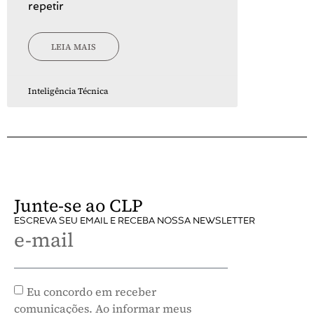
repetir
LEIA MAIS
Inteligência Técnica
Junte-se ao CLP
ESCREVA SEU EMAIL E RECEBA NOSSA NEWSLETTER
e-mail
Eu concordo em receber
comunicações. Ao informar meus