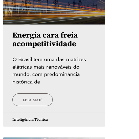
Energia cara freia
acompetitividade
O Brasil tem uma das matrizes
elétricas mais renováveis do
mundo, com predominância
histórica de
LEIA MAIS
Inteligência Técnica