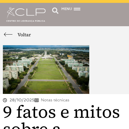
MENU
Voltar
28/10/2025
Notas técnicas
9 fatos e mitos