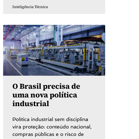
Inteligência Técnica
O Brasil precisa de
uma nova política
industrial
Política industrial sem disciplina
vira proteção: conteúdo nacional,
compras públicas e o risco de