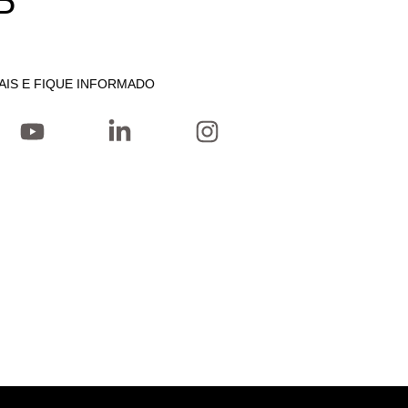
P
AIS E FIQUE INFORMADO