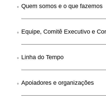
Quem somos e o que fazemos
Equipe, Comitê Executivo e Co
Linha do Tempo
Apoiadores e organizações