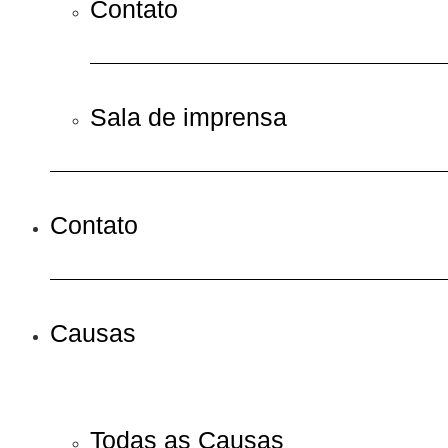
Contato
Sala de imprensa
Contato
Causas
Todas as Causas