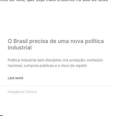
O Brasil precisa de uma nova política
industrial
Política industrial sem disciplina vira proteção: conteúdo
nacional, compras públicas e o risco de repetir
LEIA MAIS
Inteligência Técnica