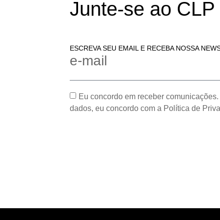
Junte-se ao CLP
ESCREVA SEU EMAIL E RECEBA NOSSA NEW
e-mail
Eu concordo em receber comunicações.
dados, eu concordo com a Política de Priv