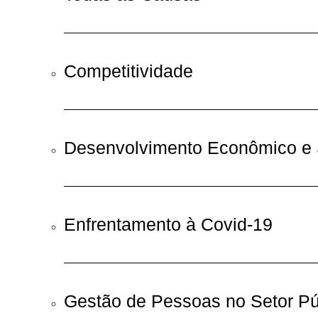
Competitividade
Desenvolvimento Econômico e 
Enfrentamento à Covid-19
Gestão de Pessoas no Setor Pú