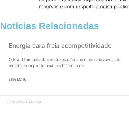
recursos e com respeito à coisa públic
Notícias Relacionadas
Energia cara freia acompetitividade
O Brasil tem uma das matrizes elétricas mais renováveis do
mundo, com predominância histórica de
LEIA MAIS
Inteligência Técnica