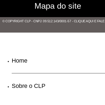
Mapa do site
© COPYRIGHT CLP - CNPJ: 09.512.143/0001-57 - CLIQUE AQUI E FAL
Home
Sobre o CLP