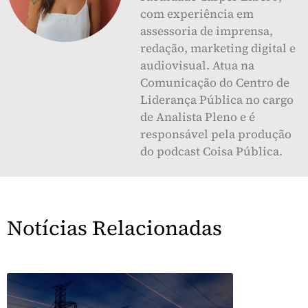
com experiência em
assessoria de imprensa,
redação, marketing digital e
audiovisual. Atua na
Comunicação do Centro de
Liderança Pública no cargo
de Analista Pleno e é
responsável pela produção
do podcast Coisa Pública.
Notícias Relacionadas