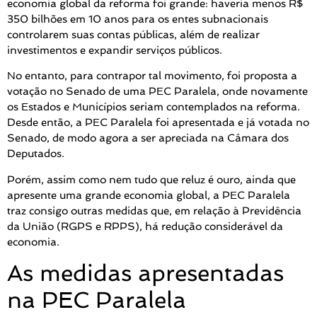
economia global da reforma foi grande: haveria menos R$
350 bilhões em 10 anos para os entes subnacionais
controlarem suas contas públicas, além de realizar
investimentos e expandir serviços públicos.
No entanto, para contrapor tal movimento, foi proposta a
votação no Senado de uma PEC Paralela, onde novamente
os Estados e Municípios seriam contemplados na reforma.
Desde então, a PEC Paralela foi apresentada e já votada no
Senado, de modo agora a ser apreciada na Câmara dos
Deputados.
Porém, assim como nem tudo que reluz é ouro, ainda que
apresente uma grande economia global, a PEC Paralela
traz consigo outras medidas que, em relação à Previdência
da União (RGPS e RPPS), há redução considerável da
economia.
As medidas apresentadas
na PEC Paralela