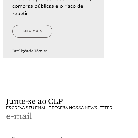
compras públicas e o risco de
repetir
LEIA MAIS
Inteligência Técnica
Junte-se ao CLP
ESCREVA SEU EMAIL E RECEBA NOSSA NEWSLETTER
e-mail