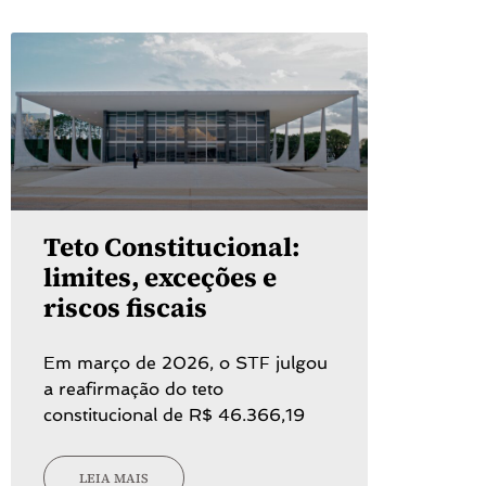
Teto Constitucional:
limites, exceções e
riscos fiscais
Em março de 2026, o STF julgou
a reafirmação do teto
constitucional de R$ 46.366,19
LEIA MAIS