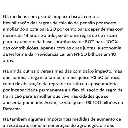
Há medidas com grande impacto fiscal, como a
flexibilização das regras de cálculo da pensão por morte
ampliando a cota para 20 por cento para dependentes com
menos de 18 anos e a adoção de uma regra de transição
para o aumento da base contributiva de 80% para 100%
das contribuições. Apenas com as duas juntas, a economia
da Reforma da Previdência cai em R$ 50 bilhões em 10
anos.
Há ainda outras diversas medidas com baixo impacto, mas
que, juntas, chegam a também mais quase R$ 50 bilhões,
como flexibilização da regra de cálculo da aposentadoria
por incapacidade permanente e a flexibilização da regra de
transição para a mulher que vive nas cidades que se
aposenta por idade. Assim, se vão quase R$ 100 bilhões da
Reforma.
Há também algumas importantes medidas de aumento de
arrecadação, como a reoneração do agronegócio e das