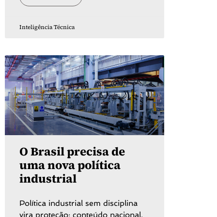
Inteligência Técnica
O Brasil precisa de
uma nova política
industrial
Política industrial sem disciplina
vira proteção: conteúdo nacional,