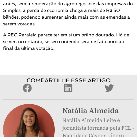
antes, sem a reoneração do agronegócio e das empresas do
Simples, a perda de economia chega a mais de R$ 50
bilhões, podendo aumentar ainda mais com as emendas a
serem votadas.
A PEC Paralela parece ter em si um brilho dourado. Há de
se ver, no entanto, se seu conteúdo será de fato ouro ao
final da última votação.
COMPARTILHE ESSE ARTIGO
Natália Almeida
Natália Almeida Leite é
jornalista formada pela FCL -
Faculdade Cásper Líbero,