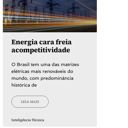
Energia cara freia
acompetitividade
O Brasil tem uma das matrizes
elétricas mais renováveis do
mundo, com predominância
histórica de
LEIA MAIS
Inteligência Técnica