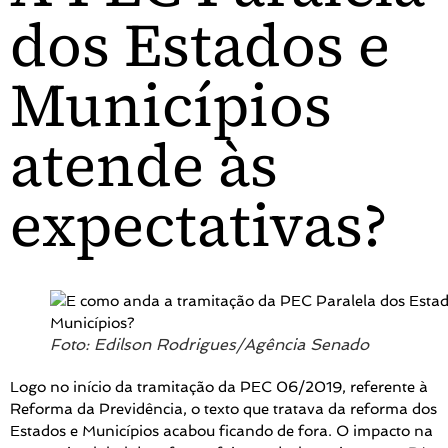
dos Estados e
Municípios
atende às
expectativas?
Foto: Edilson Rodrigues/Agência Senado
Logo no início da tramitação da PEC 06/2019, referente à
Reforma da Previdência, o texto que tratava da reforma dos
Estados e Municípios acabou ficando de fora. O impacto na