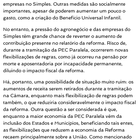
empresas no Simples. Outras medidas são socialmente
importantes, apesar de poderem aumentar um pouco o
gasto, como a criação do Benefício Universal Infantil.
No entanto, a pressão do agronegócio e das empresas do
Simples têm grande chance de reverter o aumento de
contribuição presente no relatório da reforma. Risco de,
durante a tramitação da PEC Paralela, ocorrerem novas
flexibilizações de regras, como já ocorreu na pensão por
morte e aposentadoria por incapacidade permanente,
diluindo o impacto fiscal da reforma.
Há, portanto, uma possibilidade de situação muito ruim: os
aumentos de receita serem retirados durante a tramitação
na Câmara, enquanto mais flexibilização de regras podem
também, o que reduziria consideravelmente o impacto fiscal
da reforma. Outra questão a ser considerada é que,
enquanto a maior economia da PEC Paralela vêm da
inclusão dos Estados e Municípios, beneficiando tais entes,
as flexibilizações que reduzem a economia da Reforma
recaem principalmente sobre a União. Como mencionado