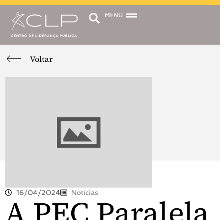
MENU
Voltar
16/04/2024
Notícias
A PEC Paralela