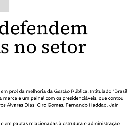
 defendem
s no setor
o
em prol da melhoria da Gestão Pública. Intitulado “Brasil
a marca e um painel com os presidenciáveis, que contou
os Álvares Dias, Ciro Gomes, Fernando Haddad, Jair
 e em pautas relacionadas à estrutura e administração