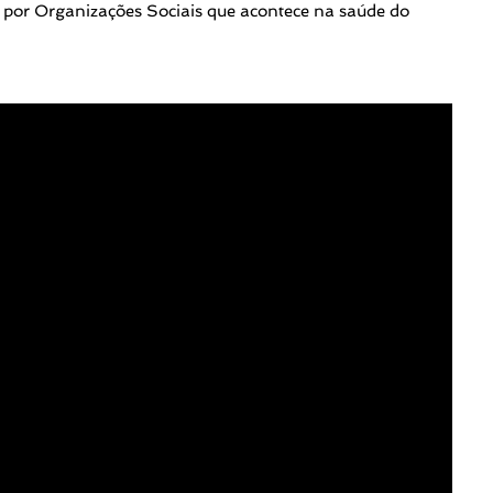
 por Organizações Sociais que acontece na saúde do