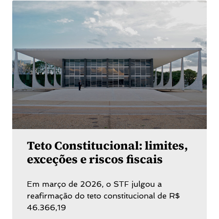
Teto Constitucional: limites,
exceções e riscos fiscais
Em março de 2026, o STF julgou a
reafirmação do teto constitucional de R$
46.366,19