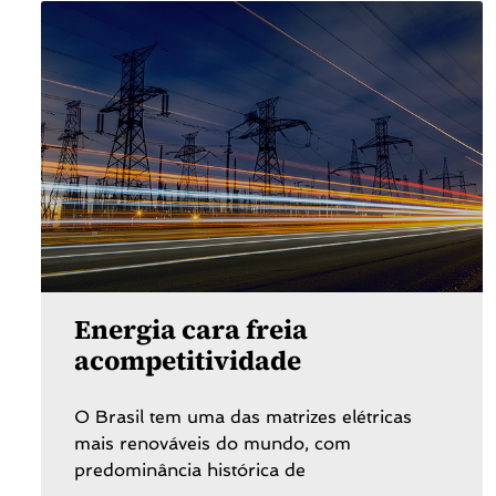
Energia cara freia
acompetitividade
O Brasil tem uma das matrizes elétricas
mais renováveis do mundo, com
predominância histórica de