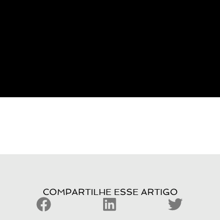
COMPARTILHE ESSE ARTIGO