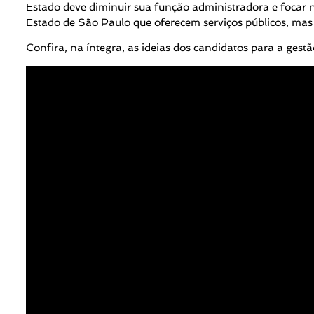
Estado deve diminuir sua função administradora e focar
Estado de São Paulo que oferecem serviços públicos, mas t
Confira, na íntegra, as ideias dos candidatos para a gest