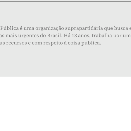
Pública é uma organização suprapartidária que busca e
s mais urgentes do Brasil. Há 13 anos, trabalha por um 
eus recursos e com respeito à coisa pública.