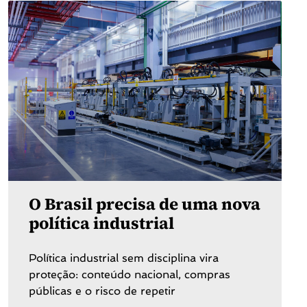
O Brasil precisa de uma nova
política industrial
Política industrial sem disciplina vira
proteção: conteúdo nacional, compras
públicas e o risco de repetir