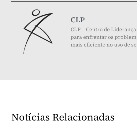
CLP
CLP – Centro de Liderança 
para enfrentar os problema
mais eficiente no uso de s
Notícias Relacionadas