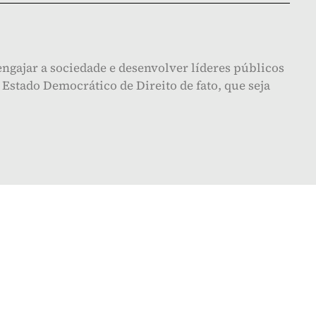
ngajar a sociedade e desenvolver líderes públicos
Estado Democrático de Direito de fato, que seja