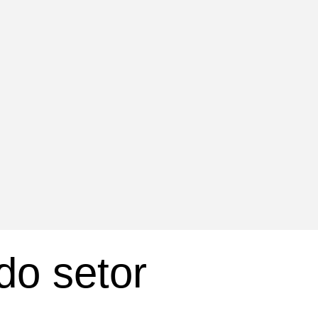
do setor