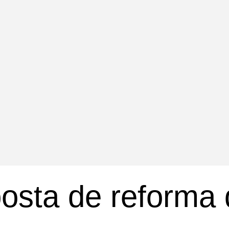
osta de reforma 