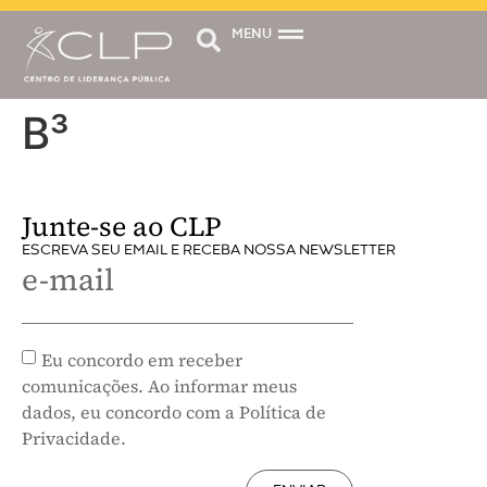
MENU
B³
Junte-se ao CLP
ESCREVA SEU EMAIL E RECEBA NOSSA NEWSLETTER
e-mail
Eu concordo em receber
comunicações. Ao informar meus
dados, eu concordo com a Política de
Privacidade.