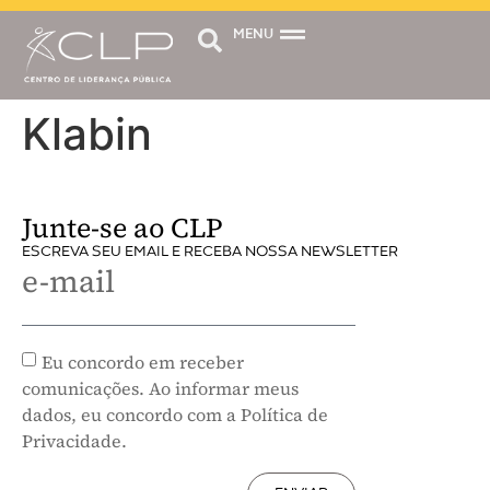
MENU
Klabin
Junte-se ao CLP
ESCREVA SEU EMAIL E RECEBA NOSSA NEWSLETTER
e-mail
Eu concordo em receber
comunicações. Ao informar meus
dados, eu concordo com a Política de
Privacidade.