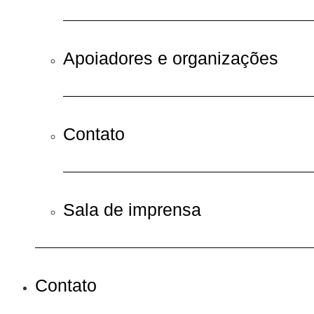
Apoiadores e organizações
Contato
Sala de imprensa
Contato