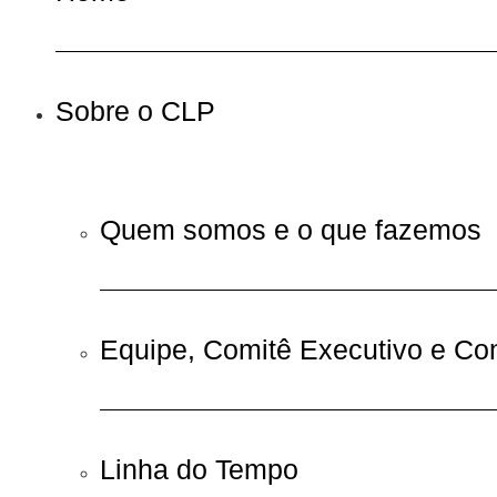
Sobre o CLP
Quem somos e o que fazemos
Equipe, Comitê Executivo e Co
Linha do Tempo