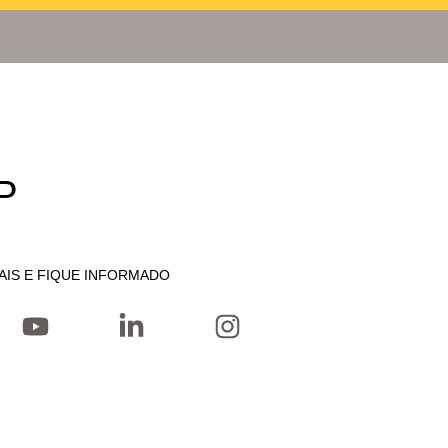
P
AIS E FIQUE INFORMADO