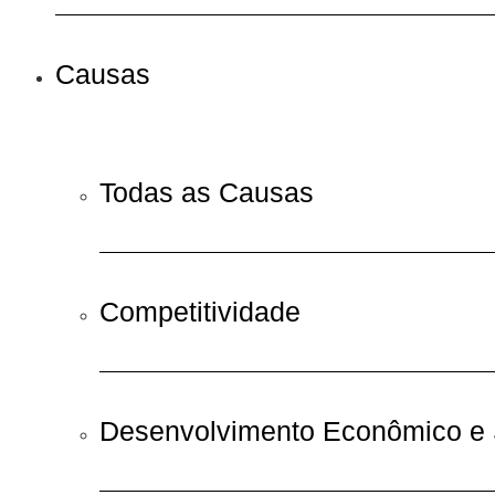
Causas
Todas as Causas
Competitividade
Desenvolvimento Econômico e 