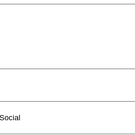
Social