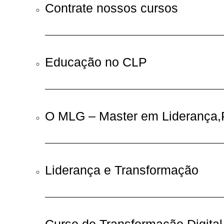
Contrate nossos cursos
Educação no CLP
O MLG – Master em Liderança,P
Liderança e Transformação