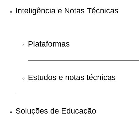
Inteligência e Notas Técnicas
Plataformas
Estudos e notas técnicas
Soluções de Educação