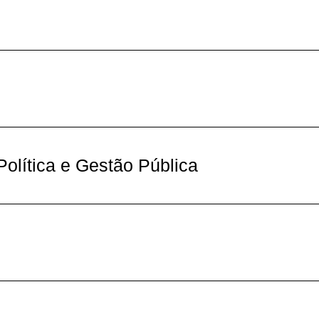
olítica e Gestão Pública