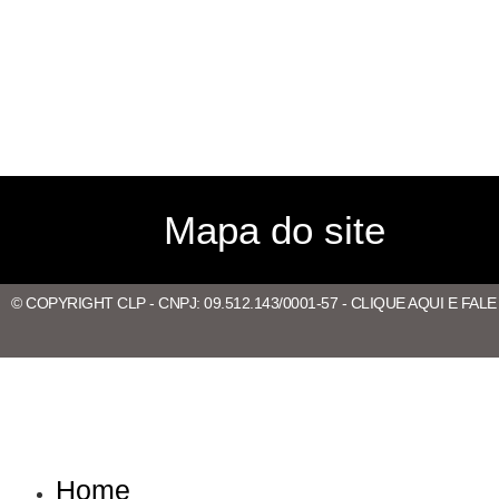
Mapa do site
© COPYRIGHT CLP - CNPJ: 09.512.143/0001-57 - CLIQUE AQUI E FAL
Home