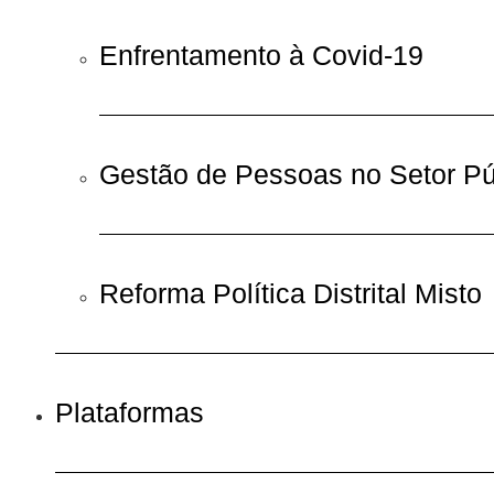
Enfrentamento à Covid-19
Gestão de Pessoas no Setor Pú
Reforma Política Distrital Misto
Plataformas