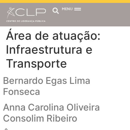
MENU
Área de atuação:
Infraestrutura e
Transporte
Bernardo Egas Lima
Fonseca
Anna Carolina Oliveira
Consolim Ribeiro