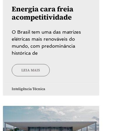
Energia cara freia
acompetitividade
O Brasil tem uma das matrizes
elétricas mais renováveis do
mundo, com predominância
histórica de
LEIA MAIS
Inteligência Técnica