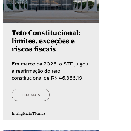
Teto Constitucional:
limites, exceções e
riscos fiscais
Em março de 2026, o STF julgou
a reafirmação do teto
constitucional de R$ 46.366,19
LEIA MAIS
Inteligência Técnica