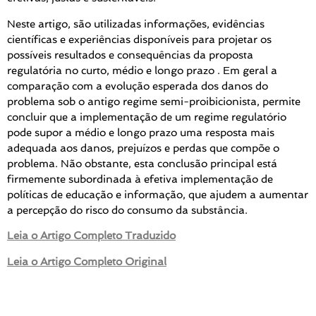
Neste artigo, são utilizadas informações, evidências
científicas e experiências disponíveis para projetar os
possíveis resultados e consequências da proposta
regulatória no curto, médio e longo prazo . Em geral a
comparação com a evolução esperada dos danos do
problema sob o antigo regime semi-proibicionista, permite
concluir que a implementação de um regime regulatório
pode supor a médio e longo prazo uma resposta mais
adequada aos danos, prejuízos e perdas que compõe o
problema. Não obstante, esta conclusão principal está
firmemente subordinada à efetiva implementação de
políticas de educação e informação, que ajudem a aumentar
a percepção do risco do consumo da substância.
Leia o Artigo Completo Traduzido
Leia o Artigo Completo Original