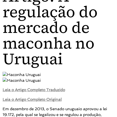
regulação do
mercado de
maconha no
Uruguai
Leia o Artigo Completo Traduzido
Leia o Artigo Completo Original
Em dezembro de 2013, o Senado uruguaio aprovou a lei
19.172, pela qual se legalizou e se regulou a produção,