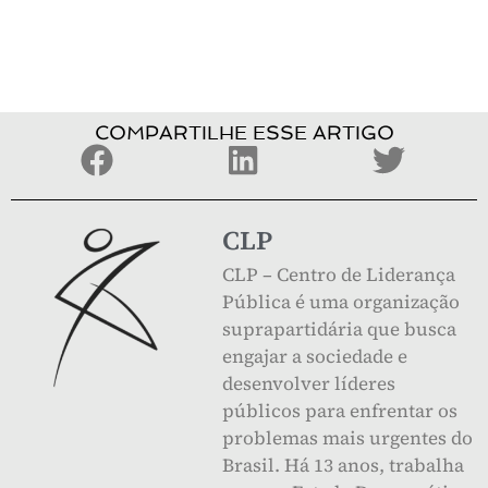
COMPARTILHE ESSE ARTIGO
CLP
CLP – Centro de Liderança
Pública é uma organização
suprapartidária que busca
engajar a sociedade e
desenvolver líderes
públicos para enfrentar os
problemas mais urgentes do
Brasil. Há 13 anos, trabalha