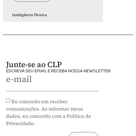
Inteligência Técnica
Junte-se ao CLP
ESCREVA SEU EMAIL E RECEBA NOSSA NEWSLETTER
e-mail
Eu concordo em receber
comunicações. Ao informar meus
dados, eu concordo com a Política de
Privacidade.