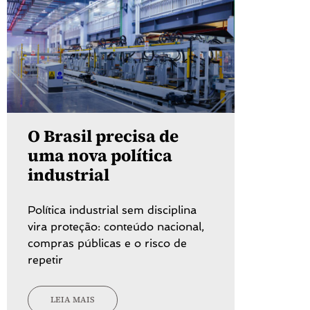
O Brasil precisa de
uma nova política
industrial
Política industrial sem disciplina
vira proteção: conteúdo nacional,
compras públicas e o risco de
repetir
LEIA MAIS