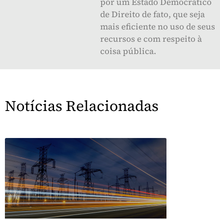
por um Estado Democrático
de Direito de fato, que seja
mais eficiente no uso de seus
recursos e com respeito à
coisa pública.
Notícias Relacionadas