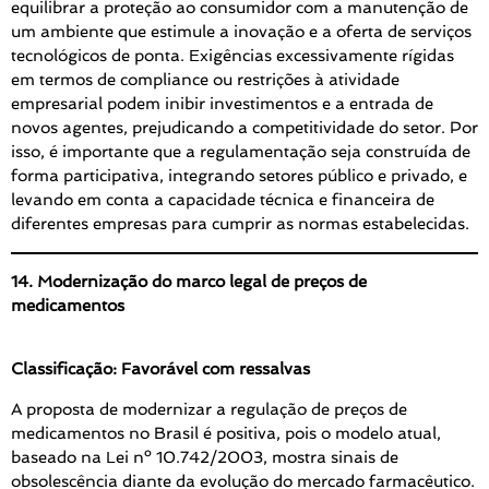
equilibrar a proteção ao consumidor com a manutenção de
um ambiente que estimule a inovação e a oferta de serviços
tecnológicos de ponta. Exigências excessivamente rígidas
em termos de compliance ou restrições à atividade
empresarial podem inibir investimentos e a entrada de
novos agentes, prejudicando a competitividade do setor. Por
isso, é importante que a regulamentação seja construída de
forma participativa, integrando setores público e privado, e
levando em conta a capacidade técnica e financeira de
diferentes empresas para cumprir as normas estabelecidas.
14. Modernização do marco legal de preços de
medicamentos
Classificação: Favorável com ressalvas
A proposta de modernizar a regulação de preços de
medicamentos no Brasil é positiva, pois o modelo atual,
baseado na Lei nº 10.742/2003, mostra sinais de
obsolescência diante da evolução do mercado farmacêutico.