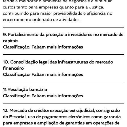
tende a melhorar o ambiente de negócios e a diminuir
custos tanto para empresas quanto para a Justiça,
contribuindo para maior previsibilidade e eficiência no
encerramento ordenado de atividades.
9. Fortalecimento da proteção a investidores no mercado de
capitais
Classificação: Faltam mais informações
10. Consolidação legal das infraestruturas do mercado
financeiro
Classificação: Faltam mais informações
11.Resolução bancária
Classificação: Faltam mais informações
12. Mercado de crédito: execução extrajudicial, consignado
do E-social, uso de pagamentos eletrônicos como garantia
para empresas e ampliação de garantias em operações de