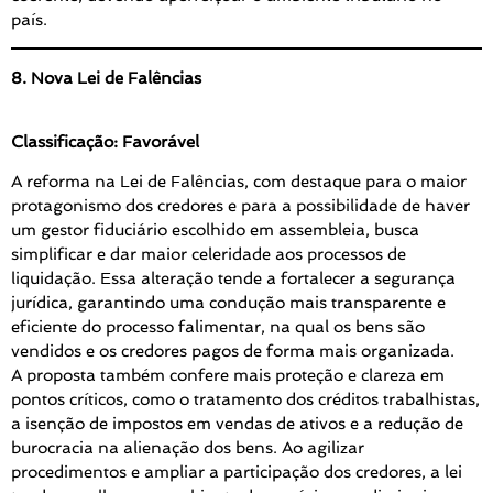
país.
8. Nova Lei de Falências
Classificação: Favorável
A reforma na Lei de Falências, com destaque para o maior
protagonismo dos credores e para a possibilidade de haver
um gestor fiduciário escolhido em assembleia, busca
simplificar e dar maior celeridade aos processos de
liquidação. Essa alteração tende a fortalecer a segurança
jurídica, garantindo uma condução mais transparente e
eficiente do processo falimentar, na qual os bens são
vendidos e os credores pagos de forma mais organizada.
A proposta também confere mais proteção e clareza em
pontos críticos, como o tratamento dos créditos trabalhistas,
a isenção de impostos em vendas de ativos e a redução de
burocracia na alienação dos bens. Ao agilizar
procedimentos e ampliar a participação dos credores, a lei