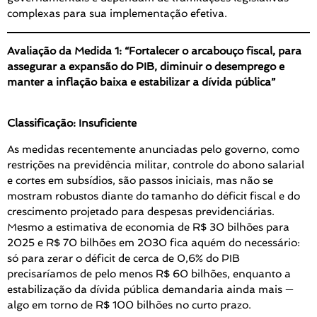
complexas para sua implementação efetiva.
Avaliação da Medida 1: “Fortalecer o arcabouço fiscal, para
assegurar a expansão do PIB, diminuir o desemprego e
manter a inflação baixa e estabilizar a dívida pública”
Classificação: Insuficiente
As medidas recentemente anunciadas pelo governo, como
restrições na previdência militar, controle do abono salarial
e cortes em subsídios, são passos iniciais, mas não se
mostram robustos diante do tamanho do déficit fiscal e do
crescimento projetado para despesas previdenciárias.
Mesmo a estimativa de economia de R$ 30 bilhões para
2025 e R$ 70 bilhões em 2030 fica aquém do necessário:
só para zerar o déficit de cerca de 0,6% do PIB
precisaríamos de pelo menos R$ 60 bilhões, enquanto a
estabilização da dívida pública demandaria ainda mais —
algo em torno de R$ 100 bilhões no curto prazo.