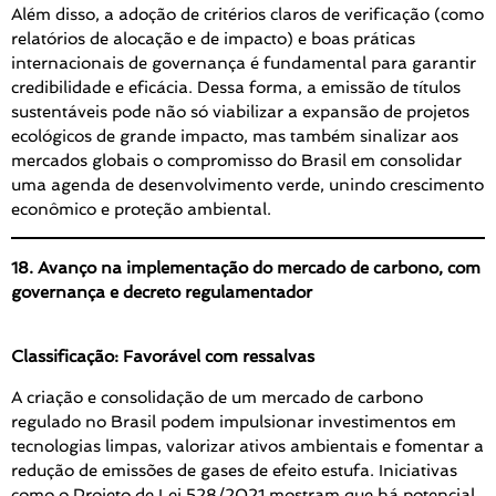
Além disso, a adoção de critérios claros de verificação (como
relatórios de alocação e de impacto) e boas práticas
internacionais de governança é fundamental para garantir
credibilidade e eficácia. Dessa forma, a emissão de títulos
sustentáveis pode não só viabilizar a expansão de projetos
ecológicos de grande impacto, mas também sinalizar aos
mercados globais o compromisso do Brasil em consolidar
uma agenda de desenvolvimento verde, unindo crescimento
econômico e proteção ambiental.
18. Avanço na implementação do mercado de carbono, com
governança e decreto regulamentador
Classificação: Favorável com ressalvas
A criação e consolidação de um mercado de carbono
regulado no Brasil podem impulsionar investimentos em
tecnologias limpas, valorizar ativos ambientais e fomentar a
redução de emissões de gases de efeito estufa. Iniciativas
como o Projeto de Lei 528/2021 mostram que há potencial