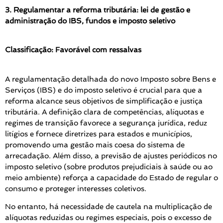
3. Regulamentar a reforma tributária: lei de gestão e
administração do IBS, fundos e imposto seletivo
Classificação: Favorável com ressalvas
A regulamentação detalhada do novo Imposto sobre Bens e
Serviços (IBS) e do imposto seletivo é crucial para que a
reforma alcance seus objetivos de simplificação e justiça
tributária. A definição clara de competências, alíquotas e
regimes de transição favorece a segurança jurídica, reduz
litígios e fornece diretrizes para estados e municípios,
promovendo uma gestão mais coesa do sistema de
arrecadação. Além disso, a previsão de ajustes periódicos no
imposto seletivo (sobre produtos prejudiciais à saúde ou ao
meio ambiente) reforça a capacidade do Estado de regular o
consumo e proteger interesses coletivos.
No entanto, há necessidade de cautela na multiplicação de
alíquotas reduzidas ou regimes especiais, pois o excesso de