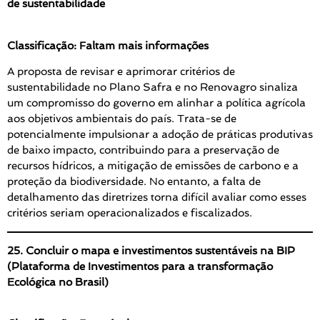
de sustentabilidade
Classificação: Faltam mais informações
A proposta de revisar e aprimorar critérios de
sustentabilidade no Plano Safra e no Renovagro sinaliza
um compromisso do governo em alinhar a política agrícola
aos objetivos ambientais do país. Trata-se de
potencialmente impulsionar a adoção de práticas produtivas
de baixo impacto, contribuindo para a preservação de
recursos hídricos, a mitigação de emissões de carbono e a
proteção da biodiversidade. No entanto, a falta de
detalhamento das diretrizes torna difícil avaliar como esses
critérios seriam operacionalizados e fiscalizados.
25. Concluir o mapa e investimentos sustentáveis na BIP
(Plataforma de Investimentos para a transformação
Ecológica no Brasil)