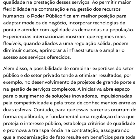
qualidade na prestação desses serviços. Ao permitir maior
flexibilidade na contratação e na gestão dos recursos
humanos, o Poder Público fica em melhor posição para
adaptar modelos de negócio, incorporar tecnologias de
ponta e atender com agilidade às demandas da população.
Experiências internacionais mostram que regimes mais
flexíveis, quando aliados a uma regulação sólida, podem
diminuir custos, aprimorar a infraestrutura e ampliar o
acesso aos serviços oferecidos.
Além disso, a possibilidade de combinar expertises do setor
público e do setor privado tende a otimizar resultados, por
exemplo, no desenvolvimento de projetos de grande porte e
na gestão de serviços complexos. A iniciativa abre espaço
para o surgimento de soluções inovadoras, impulsionadas
pela competitividade e pela troca de conhecimentos entre as
duas esferas. Contudo, para que essas parcerias ocorram de
forma equilibrada, é fundamental uma regulação clara que
proteja o interesse público, estabeleça critérios de qualidade
e promova a transparência na contratação, assegurando
que a modernização de fato resulte em benefícios para toda