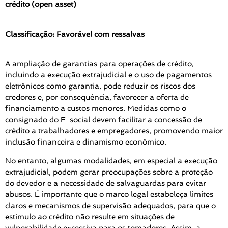
crédito (open asset)
Classificação: Favorável com ressalvas
A ampliação de garantias para operações de crédito,
incluindo a execução extrajudicial e o uso de pagamentos
eletrônicos como garantia, pode reduzir os riscos dos
credores e, por consequência, favorecer a oferta de
financiamento a custos menores. Medidas como o
consignado do E-social devem facilitar a concessão de
crédito a trabalhadores e empregadores, promovendo maior
inclusão financeira e dinamismo econômico.
No entanto, algumas modalidades, em especial a execução
extrajudicial, podem gerar preocupações sobre a proteção
do devedor e a necessidade de salvaguardas para evitar
abusos. É importante que o marco legal estabeleça limites
claros e mecanismos de supervisão adequados, para que o
estímulo ao crédito não resulte em situações de
vulnerabilidade excessiva para os tomadores. Assim, a