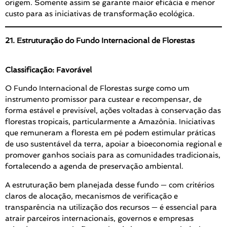
origem. Somente assim se garante maior eficácia e menor
custo para as iniciativas de transformação ecológica.
21. Estruturação do Fundo Internacional de Florestas
Classificação: Favorável
O Fundo Internacional de Florestas surge como um
instrumento promissor para custear e recompensar, de
forma estável e previsível, ações voltadas à conservação das
florestas tropicais, particularmente a Amazônia. Iniciativas
que remuneram a floresta em pé podem estimular práticas
de uso sustentável da terra, apoiar a bioeconomia regional e
promover ganhos sociais para as comunidades tradicionais,
fortalecendo a agenda de preservação ambiental.
A estruturação bem planejada desse fundo — com critérios
claros de alocação, mecanismos de verificação e
transparência na utilização dos recursos — é essencial para
atrair parceiros internacionais, governos e empresas