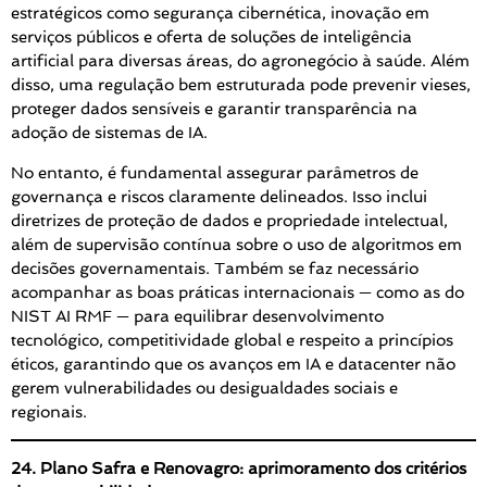
estratégicos como segurança cibernética, inovação em
serviços públicos e oferta de soluções de inteligência
artificial para diversas áreas, do agronegócio à saúde. Além
disso, uma regulação bem estruturada pode prevenir vieses,
proteger dados sensíveis e garantir transparência na
adoção de sistemas de IA.
No entanto, é fundamental assegurar parâmetros de
governança e riscos claramente delineados. Isso inclui
diretrizes de proteção de dados e propriedade intelectual,
além de supervisão contínua sobre o uso de algoritmos em
decisões governamentais. Também se faz necessário
acompanhar as boas práticas internacionais — como as do
NIST AI RMF — para equilibrar desenvolvimento
tecnológico, competitividade global e respeito a princípios
éticos, garantindo que os avanços em IA e datacenter não
gerem vulnerabilidades ou desigualdades sociais e
regionais.
24. Plano Safra e Renovagro: aprimoramento dos critérios