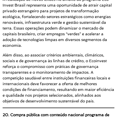
Invest Brasil representa uma oportunidade de atrair capital
privado estrangeiro para projetos de transformação
ecológica, fortalecendo setores estratégicos como energias
renováveis, infraestrutura verde e gestão sustentável da
terra. Essas operações podem dinamizar o mercado de
capitais brasileiro, criar empregos “verdes” e acelerar a
adoção de tecnologias limpas em diversos segmentos da
economia.
Além disso, ao associar critérios ambientais, climáticos,
sociais e de governança às linhas de crédito, o Ecoinvest
reforça o compromisso com práticas de governança
transparentes e o monitoramento de impactos. A
competição saudável entre instituições financeiras locais e
internacionais deve favorecer a oferta de melhores
condições de financiamento, resultando em maior eficiência
e qualidade nos projetos selecionados, alinhados aos
objetivos de desenvolvimento sustentável do país.
20. Compra pública com conteúdo nacional programa de