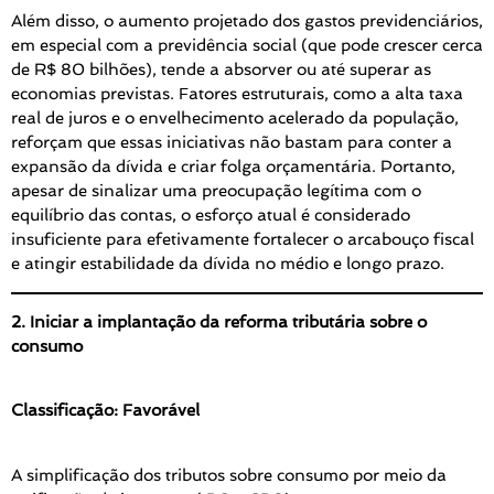
Além disso, o aumento projetado dos gastos previdenciários,
em especial com a previdência social (que pode crescer cerca
de R$ 80 bilhões), tende a absorver ou até superar as
economias previstas. Fatores estruturais, como a alta taxa
real de juros e o envelhecimento acelerado da população,
reforçam que essas iniciativas não bastam para conter a
expansão da dívida e criar folga orçamentária. Portanto,
apesar de sinalizar uma preocupação legítima com o
equilíbrio das contas, o esforço atual é considerado
insuficiente para efetivamente fortalecer o arcabouço fiscal
e atingir estabilidade da dívida no médio e longo prazo.
2. Iniciar a implantação da reforma tributária sobre o
consumo
Classificação: Favorável
A simplificação dos tributos sobre consumo por meio da