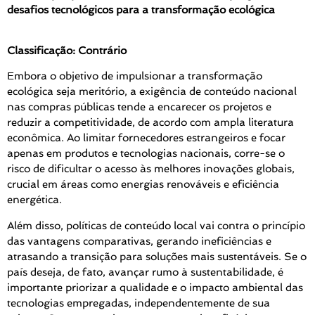
desafios tecnológicos para a transformação ecológica
Classificação: Contrário
Embora o objetivo de impulsionar a transformação
ecológica seja meritório, a exigência de conteúdo nacional
nas compras públicas tende a encarecer os projetos e
reduzir a competitividade, de acordo com ampla literatura
econômica. Ao limitar fornecedores estrangeiros e focar
apenas em produtos e tecnologias nacionais, corre-se o
risco de dificultar o acesso às melhores inovações globais,
crucial em áreas como energias renováveis e eficiência
energética.
Além disso, políticas de conteúdo local vai contra o princípio
das vantagens comparativas, gerando ineficiências e
atrasando a transição para soluções mais sustentáveis. Se o
país deseja, de fato, avançar rumo à sustentabilidade, é
importante priorizar a qualidade e o impacto ambiental das
tecnologias empregadas, independentemente de sua