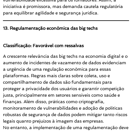
iniciativa é promissora, mas demanda cautela regulatória
para equilibrar agilidade e segurança jurídica.
13. Regulamentação econômica das big techs
Classificação: Favorável com ressalvas
A crescente relevância das big techs na economia digital e o
aumento de incidentes de vazamento de dados evidenciam
a urgência de uma regulação econômica para essas
plataformas. Regras mais claras sobre coleta, uso e
compartilhamento de dados são fundamentais para
proteger a privacidade dos usuários e garantir competição
justa, principalmente em setores sensíveis como saúde e
finanças. Além disso, práticas como criptografia,
monitoramento de vulnerabilidades e adoção de políticas
robustas de segurança de dados podem mitigar tanto riscos
legais quanto prejuízos à imagem das empresas.
No entanto, a implementação de uma regulamentação deve