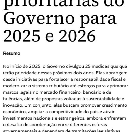
prioritárias do
Governo para
2025 e 2026
Resumo
No início de 2025, o Governo divulgou 25 medidas que que
terão prioridade nesses próximos dois anos. Elas abrangem
desde iniciativas para fortalecer a responsabilidade fiscal e
modernizar o sistema tributário até esforços para aprimorar
marcos legais no mercado financeiro, bancário e de
falências, além de propostas voltadas à sustentabilidade e
inovação. Em conjunto, elas buscam promover crescimento
econômico, ampliar a competitividade do país e atrair
investimentos nacionais e estrangeiros, embora enfrentem
o desafio de coordenação entre diferentes esferas
governamentais e dependam de tramitações legislativas