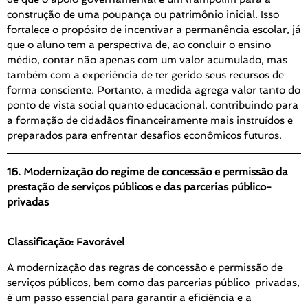
construção de uma poupança ou patrimônio inicial. Isso
fortalece o propósito de incentivar a permanência escolar, já
que o aluno tem a perspectiva de, ao concluir o ensino
médio, contar não apenas com um valor acumulado, mas
também com a experiência de ter gerido seus recursos de
forma consciente. Portanto, a medida agrega valor tanto do
ponto de vista social quanto educacional, contribuindo para
a formação de cidadãos financeiramente mais instruídos e
preparados para enfrentar desafios econômicos futuros.
16. Modernização do regime de concessão e permissão da
prestação de serviços públicos e das parcerias público-
privadas
Classificação: Favorável
A modernização das regras de concessão e permissão de
serviços públicos, bem como das parcerias público-privadas,
é um passo essencial para garantir a eficiência e a