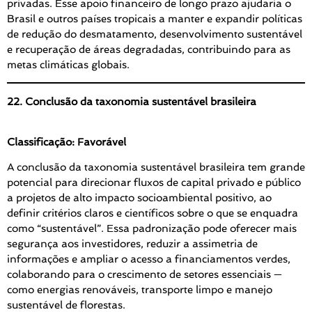
privadas. Esse apoio financeiro de longo prazo ajudaria o
Brasil e outros países tropicais a manter e expandir políticas
de redução do desmatamento, desenvolvimento sustentável
e recuperação de áreas degradadas, contribuindo para as
metas climáticas globais.
22. Conclusão da taxonomia sustentável brasileira
Classificação: Favorável
A conclusão da taxonomia sustentável brasileira tem grande
potencial para direcionar fluxos de capital privado e público
a projetos de alto impacto socioambiental positivo, ao
definir critérios claros e científicos sobre o que se enquadra
como “sustentável”. Essa padronização pode oferecer mais
segurança aos investidores, reduzir a assimetria de
informações e ampliar o acesso a financiamentos verdes,
colaborando para o crescimento de setores essenciais —
como energias renováveis, transporte limpo e manejo
sustentável de florestas.