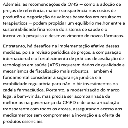
Ademais, as recomendações da OMS — como a adoção de
preços de referência, maior transparência nos custos de
produção e negociação de valores baseados em resultados
terapêuticos — podem propiciar um equilíbrio melhor entre a
sustentabilidade financeira do sistema de saúde e o
incentivo à pesquisa e desenvolvimento de novos fármacos.
Entretanto, há desafios na implementação efetiva dessas
medidas, pois a revisão periódica de preços, a comparação
internacional e o fortalecimento de práticas de avaliação de
tecnologias em saúde (ATS) requerem dados de qualidade e
mecanismos de fiscalização mais robustos. Também é
fundamental considerar a segurança jurídica e a
estabilidade regulatória para não inibir investimentos na
cadeia farmacêutica. Portanto, a modernização do marco
legal é bem-vinda, mas precisa ser acompanhada de
melhorias na governança da CMED e de uma articulação
transparente com todos os atores, assegurando acesso aos
medicamentos sem comprometer a inovação e a oferta de
produtos essenciais.