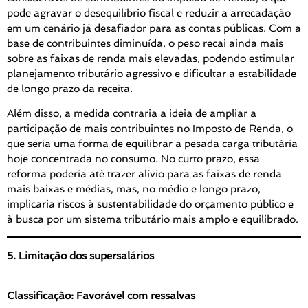
pode agravar o desequilíbrio fiscal e reduzir a arrecadação
em um cenário já desafiador para as contas públicas. Com a
base de contribuintes diminuída, o peso recai ainda mais
sobre as faixas de renda mais elevadas, podendo estimular
planejamento tributário agressivo e dificultar a estabilidade
de longo prazo da receita.
Além disso, a medida contraria a ideia de ampliar a
participação de mais contribuintes no Imposto de Renda, o
que seria uma forma de equilibrar a pesada carga tributária
hoje concentrada no consumo. No curto prazo, essa
reforma poderia até trazer alívio para as faixas de renda
mais baixas e médias, mas, no médio e longo prazo,
implicaria riscos à sustentabilidade do orçamento público e
à busca por um sistema tributário mais amplo e equilibrado.
5. Limitação dos supersalários
Classificação: Favorável com ressalvas