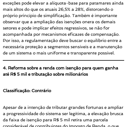
exceções pode elevar a alíquota-base para patamares ainda
mais altos do que os atuais 26,5% a 28%, distorcendo o
próprio princípio de simplificação. Também é importante
observar que a ampliação das isenções onera os demais
setores e pode implicar efeitos regressivos, se não for
acompanhada por mecanismos eficazes de compensação.
Por isso, a regulamentação deve buscar o equilíbrio entre a
necessária proteção a segmentos sensíveis e a manutenção
de um sistema o mais uniforme e transparente possível.
4. Reforma sobre a renda com isenção para quem ganha
até R$ 5 mil e tributação sobre milionários
Classificação: Contrário
Apesar de a intenção de tributar grandes fortunas e ampliar
a progressividade do sistema ser legítima, a elevação brusca
da faixa de isenção para R$ 5 mil retira uma parcela
considerável de contribuintes do Imposto de Renda, o que