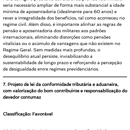
seria necessário ampliar de forma mais substancial a idade
mínima de aposentadoria (idealmente para 60 anos) e
rever a integralidade dos benefícios, tal como aconteceu no
regime civil. Além disso, é importante alinhar as regras de
pensão e aposentadoria dos militares aos padrões
internacionais, eliminando distorções como pensões
vitalícias ou o acúmulo de vantagens que não existem no
Regime Geral. Sem medidas mais profundas, o
desequilíbrio atual persiste, inviabilizando a
sustentabilidade de longo prazo e reforçando a percepção
de desigualdade entre regimes previdenciários.
7. Projeto de lei da conformidade tributária e aduaneira,
com valorização do bom contribuinte e responsabilização do
devedor contumaz
Classificação: Favorável