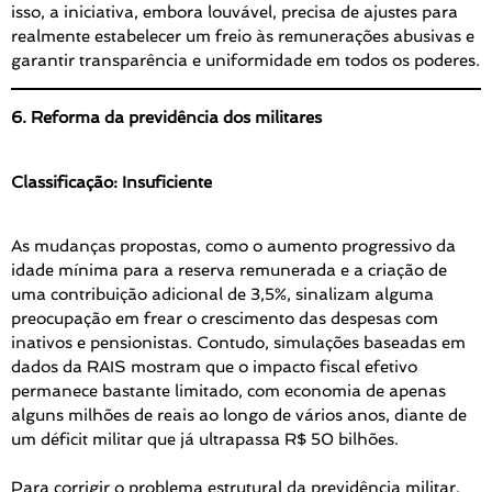
isso, a iniciativa, embora louvável, precisa de ajustes para
realmente estabelecer um freio às remunerações abusivas e
garantir transparência e uniformidade em todos os poderes.
6. Reforma da previdência dos militares
Classificação: Insuficiente
As mudanças propostas, como o aumento progressivo da
idade mínima para a reserva remunerada e a criação de
uma contribuição adicional de 3,5%, sinalizam alguma
preocupação em frear o crescimento das despesas com
inativos e pensionistas. Contudo, simulações baseadas em
dados da RAIS mostram que o impacto fiscal efetivo
permanece bastante limitado, com economia de apenas
alguns milhões de reais ao longo de vários anos, diante de
um déficit militar que já ultrapassa R$ 50 bilhões.
Para corrigir o problema estrutural da previdência militar,