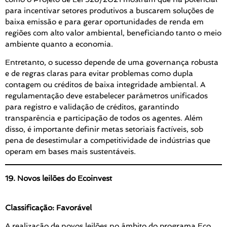
para incentivar setores produtivos a buscarem soluções de
baixa emissão e para gerar oportunidades de renda em
regiões com alto valor ambiental, beneficiando tanto o meio
ambiente quanto a economia.
Entretanto, o sucesso depende de uma governança robusta
e de regras claras para evitar problemas como dupla
contagem ou créditos de baixa integridade ambiental. A
regulamentação deve estabelecer parâmetros unificados
para registro e validação de créditos, garantindo
transparência e participação de todos os agentes. Além
disso, é importante definir metas setoriais factíveis, sob
pena de desestimular a competitividade de indústrias que
operam em bases mais sustentáveis.
19. Novos leilões do Ecoinvest
Classificação: Favorável
A realização de novos leilões no âmbito do programa Eco