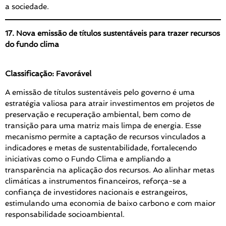
a sociedade.
17. Nova emissão de títulos sustentáveis para trazer recursos
do fundo clima
Classificação: Favorável
A emissão de títulos sustentáveis pelo governo é uma
estratégia valiosa para atrair investimentos em projetos de
preservação e recuperação ambiental, bem como de
transição para uma matriz mais limpa de energia. Esse
mecanismo permite a captação de recursos vinculados a
indicadores e metas de sustentabilidade, fortalecendo
iniciativas como o Fundo Clima e ampliando a
transparência na aplicação dos recursos. Ao alinhar metas
climáticas a instrumentos financeiros, reforça-se a
confiança de investidores nacionais e estrangeiros,
estimulando uma economia de baixo carbono e com maior
responsabilidade socioambiental.