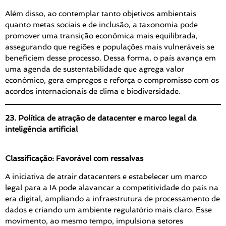
Além disso, ao contemplar tanto objetivos ambientais
quanto metas sociais e de inclusão, a taxonomia pode
promover uma transição econômica mais equilibrada,
assegurando que regiões e populações mais vulneráveis se
beneficiem desse processo. Dessa forma, o país avança em
uma agenda de sustentabilidade que agrega valor
econômico, gera empregos e reforça o compromisso com os
acordos internacionais de clima e biodiversidade.
23. Política de atração de datacenter e marco legal da
inteligência artificial
Classificação: Favorável com ressalvas
A iniciativa de atrair datacenters e estabelecer um marco
legal para a IA pode alavancar a competitividade do país na
era digital, ampliando a infraestrutura de processamento de
dados e criando um ambiente regulatório mais claro. Esse
movimento, ao mesmo tempo, impulsiona setores