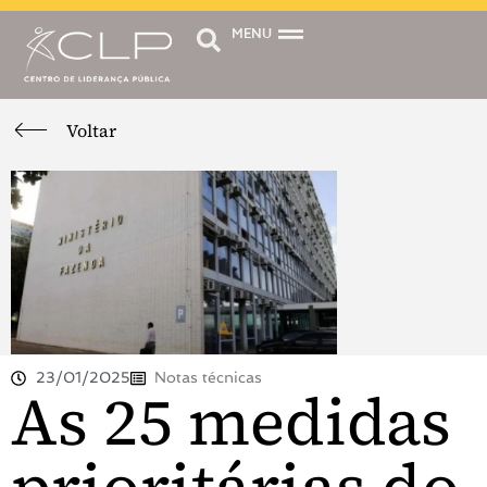
MENU
Voltar
23/01/2025
Notas técnicas
As 25 medidas