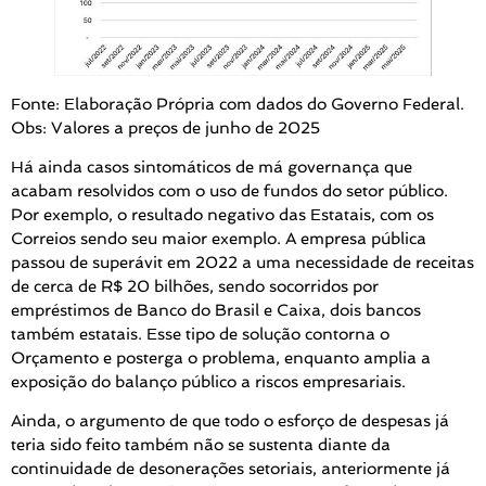
Fonte: Elaboração Própria com dados do Governo Federal.
Obs: Valores a preços de junho de 2025
Há ainda casos sintomáticos de má governança que
acabam resolvidos com o uso de fundos do setor público.
Por exemplo, o resultado negativo das Estatais, com os
Correios sendo seu maior exemplo. A empresa pública
passou de superávit em 2022 a uma necessidade de receitas
de cerca de R$ 20 bilhões, sendo socorridos por
empréstimos de Banco do Brasil e Caixa, dois bancos
também estatais. Esse tipo de solução contorna o
Orçamento e posterga o problema, enquanto amplia a
exposição do balanço público a riscos empresariais.
Ainda, o argumento de que todo o esforço de despesas já
teria sido feito também não se sustenta diante da
continuidade de desonerações setoriais, anteriormente já