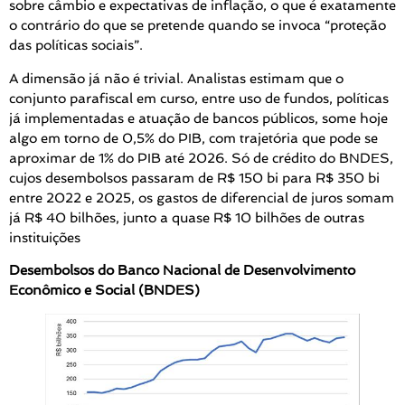
sobre câmbio e expectativas de inflação, o que é exatamente
o contrário do que se pretende quando se invoca “proteção
das políticas sociais”.
A dimensão já não é trivial. Analistas estimam que o
conjunto parafiscal em curso, entre uso de fundos, políticas
já implementadas e atuação de bancos públicos, some hoje
algo em torno de 0,5% do PIB, com trajetória que pode se
aproximar de 1% do PIB até 2026. Só de crédito do BNDES,
cujos desembolsos passaram de R$ 150 bi para R$ 350 bi
entre 2022 e 2025, os gastos de diferencial de juros somam
já R$ 40 bilhões, junto a quase R$ 10 bilhões de outras
instituições
Desembolsos do Banco Nacional de Desenvolvimento
Econômico e Social (BNDES)