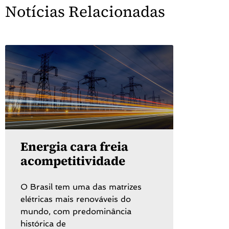
Notícias Relacionadas
Energia cara freia
acompetitividade
O Brasil tem uma das matrizes
elétricas mais renováveis do
mundo, com predominância
histórica de