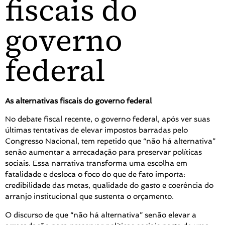
fiscais do
governo
federal
As alternativas fiscais do governo federal
No debate fiscal recente, o governo federal, após ver suas
últimas tentativas de elevar impostos barradas pelo
Congresso Nacional, tem repetido que “não há alternativa”
senão aumentar a arrecadação para preservar políticas
sociais. Essa narrativa transforma uma escolha em
fatalidade e desloca o foco do que de fato importa:
credibilidade das metas, qualidade do gasto e coerência do
arranjo institucional que sustenta o orçamento.
O discurso de que “não há alternativa” senão elevar a