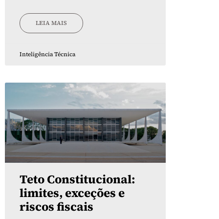
LEIA MAIS
Inteligência Técnica
Teto Constitucional:
limites, exceções e
riscos fiscais