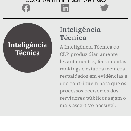
COMPARTILHE ESSE ARTIGO
Inteligência
Técnica
A Inteligência Técnica do
CLP produz diariamente
levantamentos, ferramentas,
rankings e estudos técnicos
respaldados em evidências e
que contribuem para que os
processos decisórios dos
servidores públicos sejam o
mais assertivo possível.