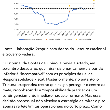
Fonte: Elaboração Própria com dados do Tesouro Nacional
e Governo Federal
O Tribunal de Contas da União já havia alertado, em
setembro desse ano, que mirar sistematicamente a banda
inferior é “incompatível” com os princípios da Lei de
Responsabilidade Fiscal. Posteriormente, no entanto, o
Tribunal suspendeu trecho que exigia perseguir o centro da
meta, reconhecendo a “impossibilidade prática” de um
contingenciamento imediato naquele formato. Mas essa
decisão processual não absolve a estratégia de mirar o piso:
apenas reflete limites operacionais no curto prazo. Como