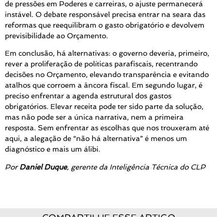
de pressões em Poderes e carreiras, o ajuste permanecerá
instável. O debate responsável precisa entrar na seara das
reformas que reequilibram o gasto obrigatório e devolvem
previsibilidade ao Orçamento.
Em conclusão, há alternativas: o governo deveria, primeiro,
rever a proliferação de políticas parafiscais, recentrando
decisões no Orçamento, elevando transparência e evitando
atalhos que corroem a âncora fiscal. Em segundo lugar, é
preciso enfrentar a agenda estrutural dos gastos
obrigatórios. Elevar receita pode ter sido parte da solução,
mas não pode ser a única narrativa, nem a primeira
resposta. Sem enfrentar as escolhas que nos trouxeram até
aqui, a alegação de “não há alternativa” é menos um
diagnóstico e mais um álibi.
Por
Daniel Duque
, gerente da Inteligência Técnica do CLP