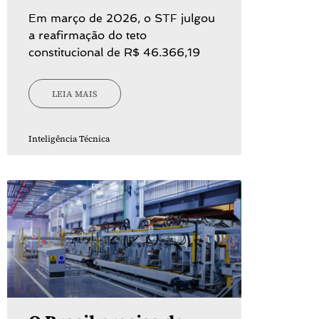
Em março de 2026, o STF julgou
a reafirmação do teto
constitucional de R$ 46.366,19
LEIA MAIS
Inteligência Técnica