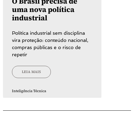
O Brasil precisa de
uma nova política
industrial
Política industrial sem disciplina
vira proteção: conteúdo nacional,
compras públicas e o risco de
repetir
LEIA MAIS
Inteligência Técnica