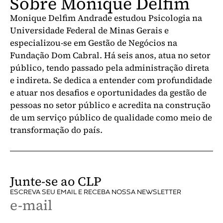
Sobre Monique Delfim
Monique Delfim Andrade estudou Psicologia na
Universidade Federal de Minas Gerais e
especializou-se em Gestão de Negócios na
Fundação Dom Cabral. Há seis anos, atua no setor
público, tendo passado pela administração direta
e indireta. Se dedica a entender com profundidade
e atuar nos desafios e oportunidades da gestão de
pessoas no setor público e acredita na construção
de um serviço público de qualidade como meio de
transformação do país.
Junte-se ao CLP
ESCREVA SEU EMAIL E RECEBA NOSSA NEWSLETTER
e-mail