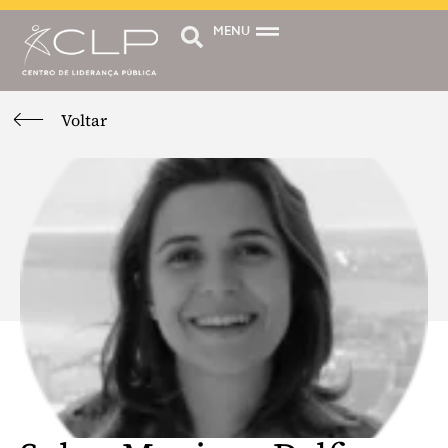
MENU
Voltar