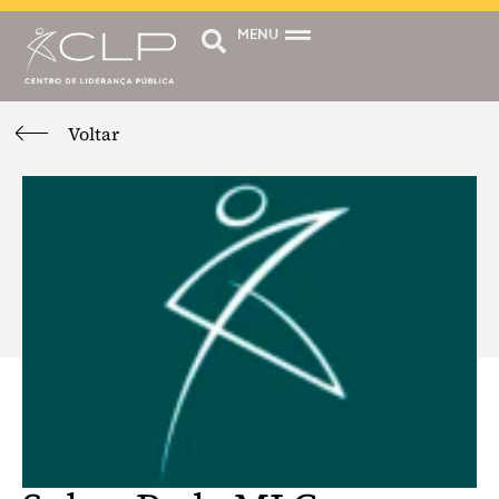
MENU
Voltar