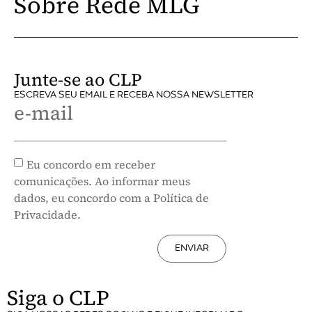
Sobre Rede MLG
Junte-se ao CLP
ESCREVA SEU EMAIL E RECEBA NOSSA NEWSLETTER
e-mail
Eu concordo em receber
comunicações. Ao informar meus
dados, eu concordo com a Política de
Privacidade.
ENVIAR
Siga o CLP