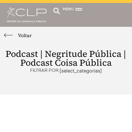
MENU
Voltar
Podcast | Negritude Pública |
Podcast Coisa Pública
[select_categorias]
FILTRAR POR: