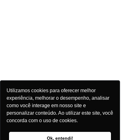
Utilizamos cookies para oferecer melhor
experiência, melhorar o desempenho, analisar
como você interage em nosso site e
personalizar conteúdo. Ao utilizar este site, você
concorda com o uso de cookies.
Ok, entendi!