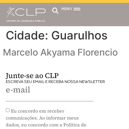
MENU
Cidade:
Guarulhos
Marcelo Akyama Florencio
Junte-se ao CLP
ESCREVA SEU EMAIL E RECEBA NOSSA NEWSLETTER
e-mail
Eu concordo em receber
comunicações. Ao informar meus
dados, eu concordo com a Política de