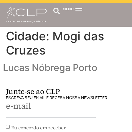
MENU
Cidade:
Mogi das
Cruzes
Lucas Nóbrega Porto
Junte-se ao CLP
ESCREVA SEU EMAIL E RECEBA NOSSA NEWSLETTER
e-mail
Eu concordo em receber