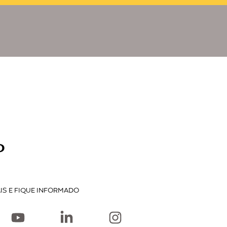
P
IS E FIQUE INFORMADO