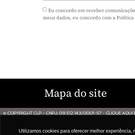
Eu concordo em receber comunicaçõe
meus dados, eu concordo com a Política
Mapa do site
© COPYRIGHT CLP - CNPJ: 09.512.143/0001-57 - CLIQUE AQUI
Utilizamos cookies para oferecer melhor experiência, 