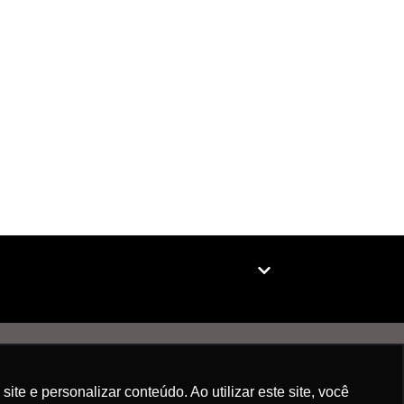
e e personalizar conteúdo. Ao utilizar este site, você