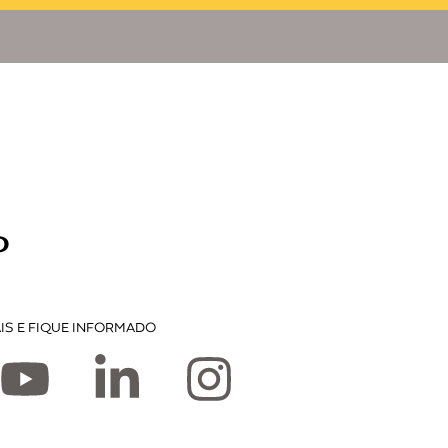
P
IS E FIQUE INFORMADO