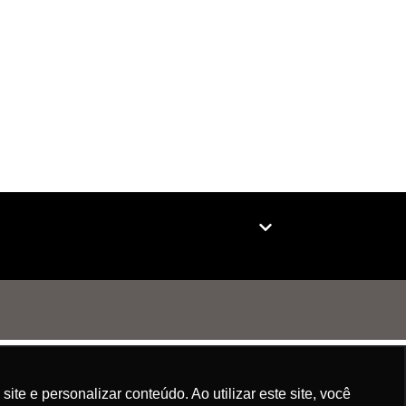
e e personalizar conteúdo. Ao utilizar este site, você