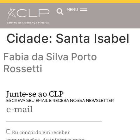
MENU
Cidade:
Santa Isabel
Fabia da Silva Porto
Rossetti
Junte-se ao CLP
ESCREVA SEU EMAIL E RECEBA NOSSA NEWSLETTER
e-mail
Eu concordo em receber
comunicações. Ao informar meus