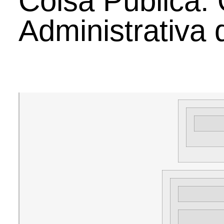
Coisa Pública:
Administrativa