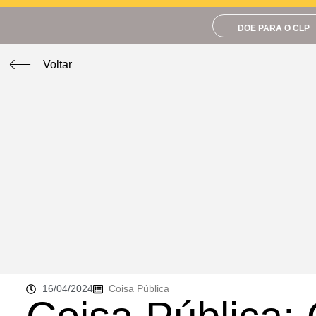
DOE PARA O CLP
Voltar
16/04/2024
Coisa Pública