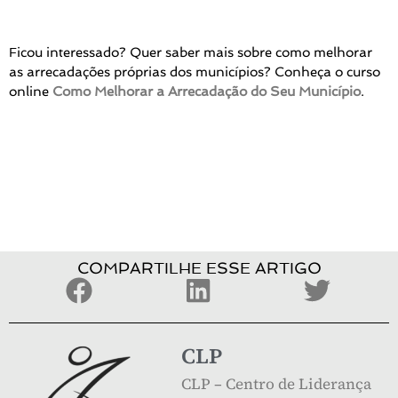
Ficou interessado? Quer saber mais sobre como melhorar
as arrecadações próprias dos municípios? Conheça o curso
online
Como Melhorar a Arrecadação do Seu Município
.
COMPARTILHE ESSE ARTIGO
CLP
CLP – Centro de Liderança