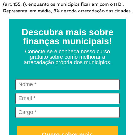
(art. 155, I), enquanto os municípios ficariam com o ITBI.
Representa, em média, 8% de toda arrecadação das cidades.
Descubra mais sobre
finanças municipais!
Conecte-se e conheça nosso curso
gratuito sobre como melhorar a
arrecadação própria dos municípios.
Quero saber mais