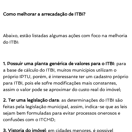
Como melhorar a arrecadação de ITBI?
Abaixo, estão listadas algumas ações com foco na melhoria
do ITBI:
1. Possuir uma planta genérica de valores para o ITBI
: para
a base de cálculo do ITBI, muitos municípios utilizam o
próprio IPTU, porém, é interessante ter um cadastro próprio
para ITBI, pois ele sofre modificações mais constantes,
assim o valor pode se aproximar do custo real do imóvel;
2. Ter uma legislação clara
: as determinações do ITBI são
feitas pela legislação municipal, assim, indica-se que as leis
sejam bem formuladas para evitar processos onerosos e
confusões com o ITCMD;
3. Vistoria do imóvel
: em cidades menores, é possível