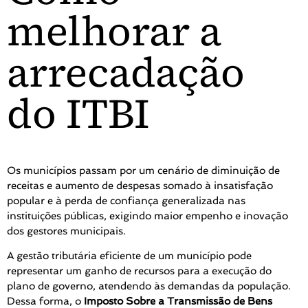
melhorar a
arrecadação
do ITBI
Os municípios passam por um cenário de diminuição de
receitas e aumento de despesas somado à insatisfação
popular e à perda de confiança generalizada nas
instituições públicas, exigindo maior empenho e inovação
dos gestores municipais.
A gestão tributária eficiente de um município pode
representar um ganho de recursos para a execução do
plano de governo, atendendo às demandas da população.
Dessa forma, o
Imposto Sobre a Transmissão de Bens