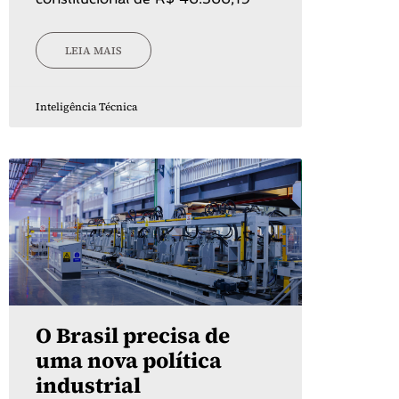
LEIA MAIS
Inteligência Técnica
O Brasil precisa de
uma nova política
industrial