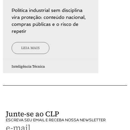
Política industrial sem disciplina
vira proteção: conteúdo nacional,
compras públicas e o risco de
repetir
LEIA MAIS
Inteligência Técnica
Junte-se ao CLP
ESCREVA SEU EMAIL E RECEBA NOSSA NEWSLETTER
e-mail