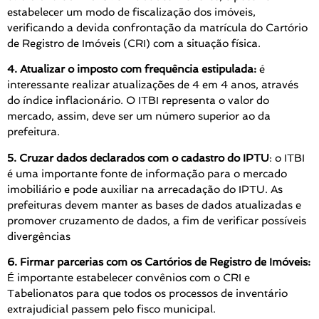
estabelecer um modo de fiscalização dos imóveis,
verificando a devida confrontação da matrícula do Cartório
de Registro de Imóveis (CRI) com a situação física.
4. Atualizar o imposto com frequência estipulada:
é
interessante realizar atualizações de 4 em 4 anos, através
do índice inflacionário. O ITBI representa o valor do
mercado, assim, deve ser um número superior ao da
prefeitura.
5. Cruzar dados declarados com o cadastro do IPTU
: o ITBI
é uma importante fonte de informação para o mercado
imobiliário e pode auxiliar na arrecadação do IPTU. As
prefeituras devem manter as bases de dados atualizadas e
promover cruzamento de dados, a fim de verificar possíveis
divergências
6. Firmar parcerias com os Cartórios de Registro de Imóveis:
É importante estabelecer convênios com o CRI e
Tabelionatos para que todos os processos de inventário
extrajudicial passem pelo fisco municipal.