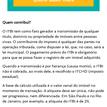
Quem contribui?
O ITBI tem como fato gerador a transmissão de qualquer
título, domínio ou propriedade de imóveis entre pessoas
vivas. O contribuinte do imposto é qualquer das partes na
operação tributada, como dispuser a lei, que, no caso, será a
lei municipal. O pagamento prévio do ITBI é obrigatório
para que se possa fazer o registro de um imóvel adquirido.
Quando a transmissão é por herança (causa mortis), o ITBI
não é cobrado, ao invés dele, é recolhido o ITCMD (imposto
estadual).
A base de cálculo utilizada é o valor venal do imóvel no
momento de transação. A alíquota deve ser única, não pode
ser progressiva, nem diferenciada. Em São Paulo e no Rio
de Janeiro, por exemplo, a alíquota do ITBI é de 2%.