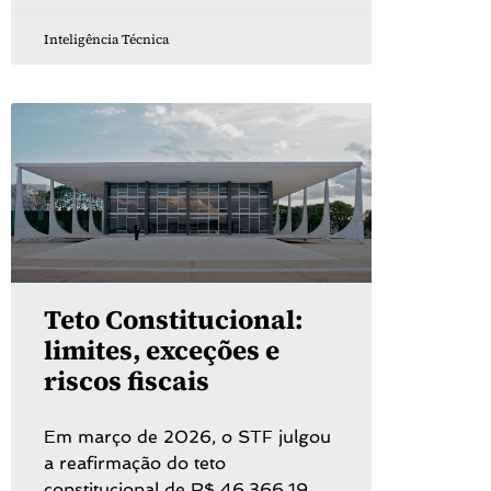
Inteligência Técnica
Teto Constitucional:
limites, exceções e
riscos fiscais
Em março de 2026, o STF julgou
a reafirmação do teto
constitucional de R$ 46.366,19