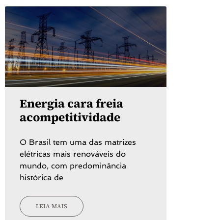
Energia cara freia
acompetitividade
O Brasil tem uma das matrizes
elétricas mais renováveis do
mundo, com predominância
histórica de
LEIA MAIS