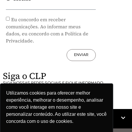
Eu concordo em receber
comunicações. Ao informar meus
dados, eu concordo com a Política de
Privacidade.
ENVIAR
Siga o CLP
SIGA NOSSAS REDES SOCIAIS E FIQUE INFORMADO
Utilizamos cookies para oferecer melhor
experiência, melhorar o desempenho, analisar
como você interage em nosso site e
personalizar conteúdo. Ao utilizar este site, você
Mapa do site
concorda com o uso de cookies.