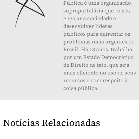
Pública é uma organização
suprapartidária que busca
engajar a sociedade e
desenvolver líderes
públicos para enfrentar os
problemas mais urgentes do
Brasil. Há 13 anos, trabalha
por um Estado Democrático
de Direito de fato, que seja
mais eficiente no uso de seus
recursos e com respeito à
coisa pública.
Notícias Relacionadas