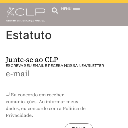
MENU
Estatuto
Junte-se ao CLP
ESCREVA SEU EMAIL E RECEBA NOSSA NEWSLETTER
e-mail
Eu concordo em receber
comunicações. Ao informar meus
dados, eu concordo com a Política de
Privacidade.