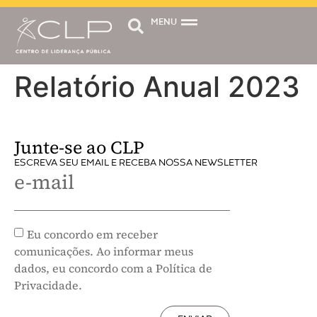
MENU
Relatório Anual 2023
Junte-se ao CLP
ESCREVA SEU EMAIL E RECEBA NOSSA NEWSLETTER
e-mail
Eu concordo em receber
comunicações. Ao informar meus
dados, eu concordo com a Política de
Privacidade.