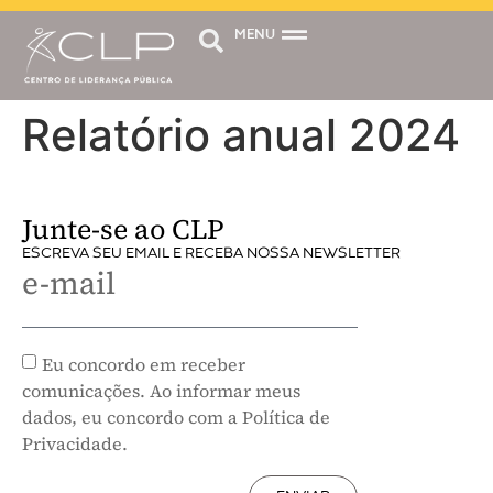
MENU
Relatório anual 2024
Junte-se ao CLP
ESCREVA SEU EMAIL E RECEBA NOSSA NEWSLETTER
e-mail
Eu concordo em receber
comunicações. Ao informar meus
dados, eu concordo com a Política de
Privacidade.