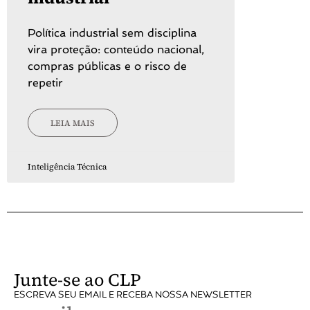
Política industrial sem disciplina
vira proteção: conteúdo nacional,
compras públicas e o risco de
repetir
LEIA MAIS
Inteligência Técnica
Junte-se ao CLP
ESCREVA SEU EMAIL E RECEBA NOSSA NEWSLETTER