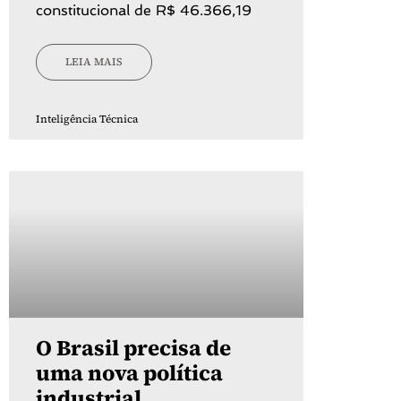
constitucional de R$ 46.366,19
LEIA MAIS
Inteligência Técnica
O Brasil precisa de
uma nova política
industrial