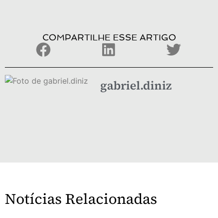
COMPARTILHE ESSE ARTIGO
gabriel.diniz
Notícias Relacionadas