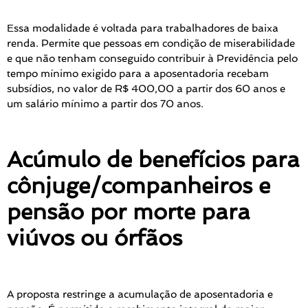
Essa modalidade é voltada para trabalhadores de baixa
renda. Permite que
pessoas em condição de miserabilidade
e que não tenham conseguido contribuir à Previdência pelo
tempo mínimo exigido para a aposentadoria recebam
subsídios, no valor de R$ 400,00 a partir dos 60 anos e
um salário mínimo a partir dos 70 anos.
Acúmulo de benefícios para
cônjuge/companheiros e
pensão por morte para
viúvos ou órfãos
A
proposta restringe a acumulação de aposentadoria e