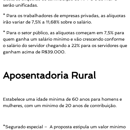
serão unificadas.
* Para os trabalhadores de empresas privadas, as alíquotas
irão variar de 7,5% a 11,68% sobre o salário.
* Para o setor público, as alíquotas começam em 7,5% para
quem ganha um salário mínimo e vão crescendo conforme
o salário do servidor chegando a 22% para os servidores que
ganham acima de R$39.000.
Aposentadoria Rural
Estabelece
uma idade mínima de 60 anos para homens e
mulheres, com um mínimo de 20 anos de contribuição.
*Segurado especial –
A proposta estipula um valor mínimo