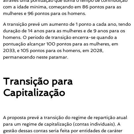
através uma pontuação que soma o tempo de contribuição
com a idade mínima, começando em 86 pontos para as
mulheres e 96 pontos para os homens.
A transição prevê um aumento de 1 ponto a cada ano, tendo
duração de 14 anos para as mulheres e de 9 anos para os
homens. O período de transição encerra-se quando a
pontuação alcançar 100 pontos para as mulheres, em
2033, e 105 pontos para os homens, em 2028,
permanecendo neste patamar.
Transição para
Capitalização
A proposta prevê a transição do regime de repartição atual
para um regime de capitalização (contas individuais). A
gestão dessas contas seria feita por entidades de caráter