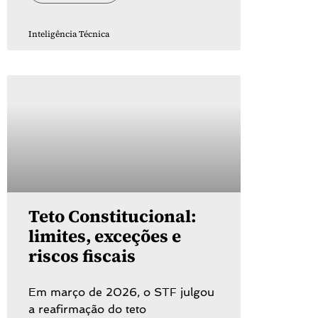
Inteligência Técnica
Teto Constitucional:
limites, exceções e
riscos fiscais
Em março de 2026, o STF julgou
a reafirmação do teto