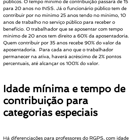
públicos. O tempo mínimo de contribuição passará de 15
para 20 anos no INSS. Já o funcionário público tem de
contribuir por no mínimo 25 anos tendo no mínimo, 10
anos de trabalho no serviço público para receber o
benefício. O trabalhador que se aposentar com tempo
mínimo de 20 anos tem direito a 60% da aposentadoria.
Quem contribuir por 35 anos recebe 90% do valor da
aposentadoria. Para cada ano que o trabalhador
permanecer na ativa, haverá acréscimo de 2% pontos
percentuais, até alcançar os 100% do valor.
Idade mínima e tempo de
contribuição para
categorias especiais
Há diferenciações para professores do RGPS, com idade