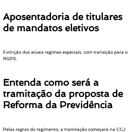
Aposentadoria de titulares
de mandatos eletivos
Extinção dos atuais regimes especiais, com transição para o
RGPS.
Entenda como será a
tramitação da proposta de
Reforma da Previdência
Pelas regras do regimento, a tramitação começará na CCJ