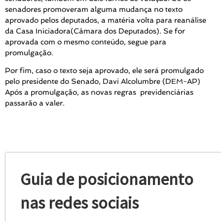
senadores promoveram alguma mudança no texto
aprovado pelos deputados, a matéria volta para reanálise
da Casa Iniciadora(Câmara dos Deputados). Se for
aprovada com o mesmo conteúdo, segue para
promulgação.
Por fim, caso o texto seja aprovado, ele será promulgado
pelo presidente do Senado, Davi Alcolumbre (DEM-AP)
Após a promulgação, as novas regras previdenciárias
passarão a valer.
Guia de posicionamento
nas redes sociais