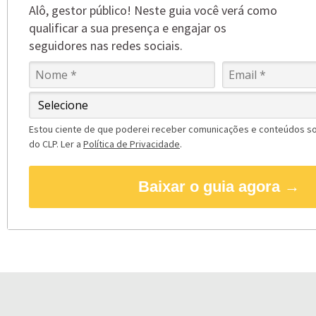
Alô, gestor público! Neste guia você verá como
qualificar a sua presença e engajar os
seguidores nas redes sociais.
Estou ciente de que poderei receber comunicações e conteúdos so
do CLP. Ler a
Política de Privacidade
.
Baixar o guia agora →