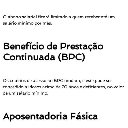
O abono salarial ficará limitado a quem receber até um
salário mínimo por mês.
Benefício de Prestação
Continuada (BPC)
Os critérios de acesso ao BPC mudam, e este pode ser
concedido a idosos acima de 70 anos e deficientes, no valor
de um salário mínimo.
Aposentadoria Fásica