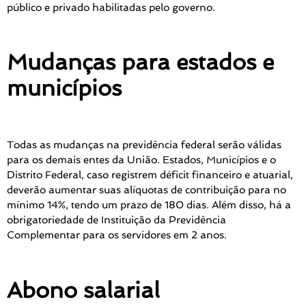
público e privado habilitadas pelo governo.
Mudanças para estados e
municípios
Todas as mudanças na previdência federal serão válidas
para os demais entes da União. Estados, Municípios e o
Distrito Federal, caso registrem déficit financeiro e atuarial,
deverão aumentar suas alíquotas de contribuição para no
mínimo 14%, tendo um prazo de 180 dias. Além disso, há a
obrigatoriedade de Instituição da Previdência
Complementar para os servidores em 2 anos.
Abono salarial