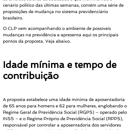
cenário político das últimas semanas, contém uma série de
proposições de mudança no sistema previdenciário
brasileiro.
O CLP vem acompanhando o ambiente de possíveis
mudanças na previdência e apresenta aqui os principais
pontos da proposta. Veja abaixo.
Idade mínima e tempo de
contribuição
A proposta estabelece uma idade mínima de aposentadoria
de 65 anos para homens e 62 para mulheres, englobando o
Regime
Geral de Previdência Social (RGPS) – operado pelo
INSS – e o Regime Próprio de Previdência Social (RPPS),
responsável por controlar a aposentadoria dos servidores