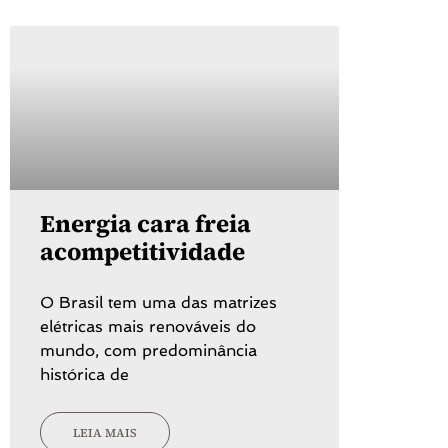
Energia cara freia
acompetitividade
O Brasil tem uma das matrizes
elétricas mais renováveis do
mundo, com predominância
histórica de
LEIA MAIS