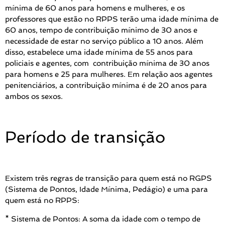
mínima de 60 anos para homens e mulheres, e os
professores que estão no RPPS terão uma idade mínima de
60 anos, tempo de contribuição mínimo de 30 anos e
necessidade de estar no serviço público a 10 anos. Além
disso, estabelece uma idade mínima de 55 anos para
policiais e agentes, com contribuição mínima de 30 anos
para homens e 25 para mulheres. Em relação aos agentes
penitenciários, a contribuição mínima é de 20 anos para
ambos os sexos.
Período de transição
Existem três regras de transição para quem está no RGPS
(Sistema de Pontos, Idade Mínima, Pedágio) e uma para
quem está no RPPS:
*
Sistema de Pontos
:
A soma da idade com o tempo de