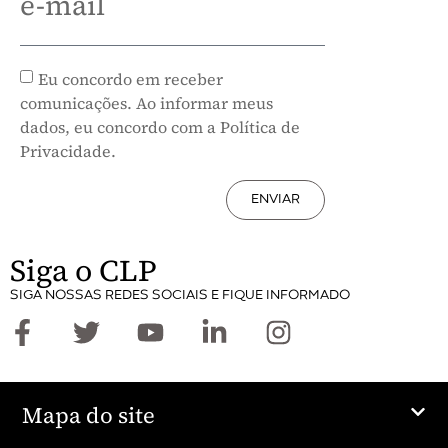
e-mail
Eu concordo em receber
comunicações. Ao informar meus
dados, eu concordo com a Política de
Privacidade.
ENVIAR
Siga o CLP
SIGA NOSSAS REDES SOCIAIS E FIQUE INFORMADO
Mapa do site