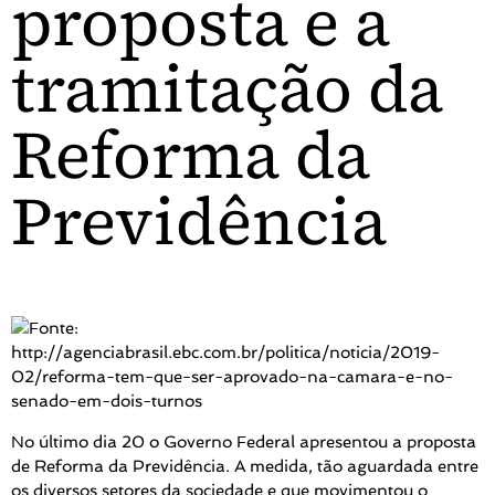
proposta e a
tramitação da
Reforma da
Previdência
No último dia 20 o Governo Federal apresentou a proposta
de Reforma da Previdência. A medida, tão aguardada entre
os diversos setores da sociedade e que movimentou o