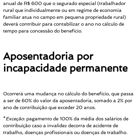
anual de R$ 600 que o segurado especial (trabalhador
rural que individualmente ou em regime de economia
familiar atua no campo em pequena propriedade rural)
deverá contribuir para contabilizar o ano no cálculo de
tempo para concessão do benefício.
Aposentadoria por
incapacidade permanente
Ocorrerá uma mudança no cálculo do benefício, que passa
a ser de 60% do valor da aposentadoria,
somado a 2% por
ano de contribuição que exceder 20 anos.
*
Exceção:
pagamento de 100% da média dos salários de
contribuição caso a invalidez decorra de acidente de
trabalho, doenças profissionais ou doenças de trabalho.