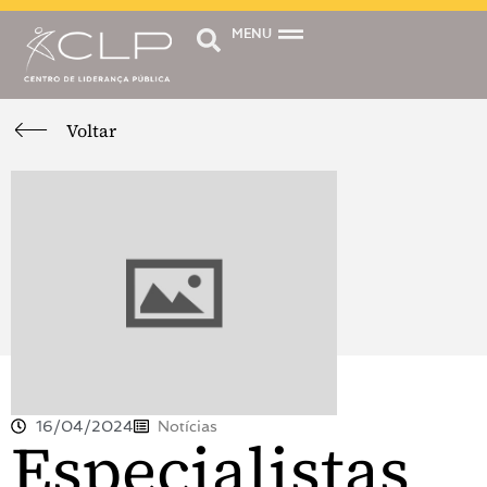
MENU
Voltar
16/04/2024
Notícias
Especialistas