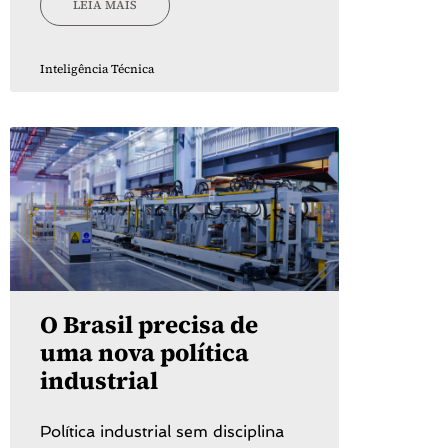
LEIA MAIS
Inteligência Técnica
O Brasil precisa de
uma nova política
industrial
Política industrial sem disciplina