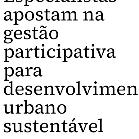
apostam na
gestão
participativa
para
desenvolvimen
urbano
sustentável