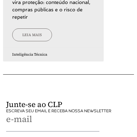
vira proteção: conteúdo nacional,
compras públicas e o risco de
repetir
LEIA MAIS
Inteligência Técnica
Junte-se ao CLP
ESCREVA SEU EMAIL E RECEBA NOSSA NEWSLETTER
e-mail