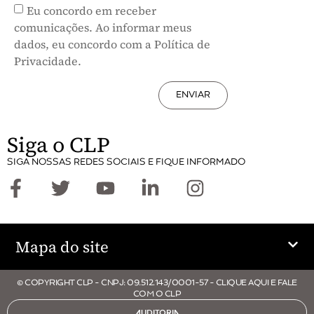
Eu concordo em receber
comunicações. Ao informar meus
dados, eu concordo com a Política de
Privacidade.
ENVIAR
Siga o CLP
SIGA NOSSAS REDES SOCIAIS E FIQUE INFORMADO
Mapa do site
© COPYRIGHT CLP - CNPJ: 09.512.143/0001-57 - CLIQUE AQUI E FALE
COM O CLP
AUDITORIA