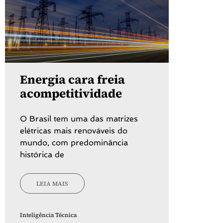
Energia cara freia
acompetitividade
O Brasil tem uma das matrizes
elétricas mais renováveis do
mundo, com predominância
histórica de
LEIA MAIS
Inteligência Técnica