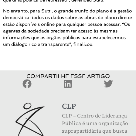
No entanto, para Sutti, o grande trunfo do plano é a gestão
democrática: todos os dados sobre as obras do plano diretor
estão disponíveis online para qualquer pessoa acessar. “Os
agentes da sociedade precisam ter acesso às mesmas
informações que os órgãos públicos para estabelecermos
um diálogo rico e transparente”, finalizou.
COMPARTILHE ESSE ARTIGO
CLP
CLP – Centro de Liderança
Pública é uma organização
suprapartidária que busca