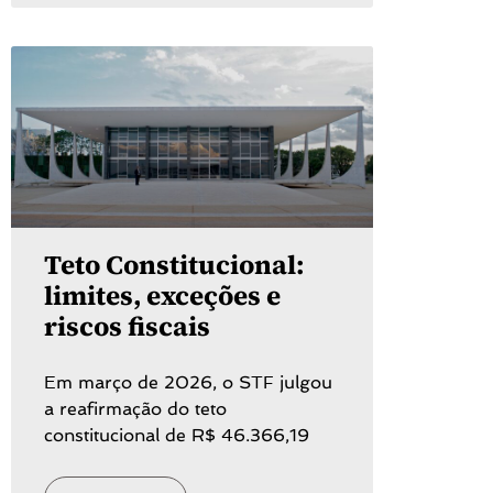
Teto Constitucional:
limites, exceções e
riscos fiscais
Em março de 2026, o STF julgou
a reafirmação do teto
constitucional de R$ 46.366,19