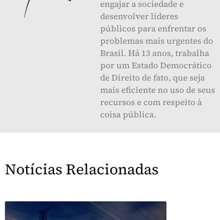
engajar a sociedade e
desenvolver líderes
públicos para enfrentar os
problemas mais urgentes do
Brasil. Há 13 anos, trabalha
por um Estado Democrático
de Direito de fato, que seja
mais eficiente no uso de seus
recursos e com respeito à
coisa pública.
Notícias Relacionadas