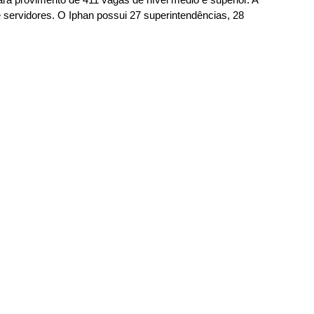
 servidores. O Iphan possui 27 superintendências, 28