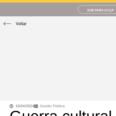
DOE PARA O CLP
Voltar
16/04/2024
Gestão Pública