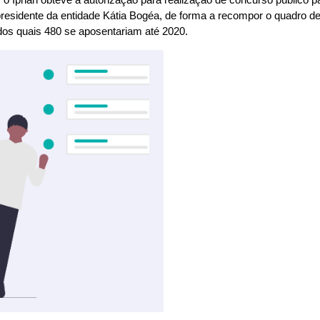
presidente da entidade Kátia Bogéa, de forma a recompor o quadro de
 dos quais 480 se aposentariam até 2020.