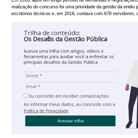
realização do concurso foi uma prioridade da gestão da então 
escritórios técnicos e, em 2018, contava com 678 servidores,
Trilha de conteúdo:
Os Desafios da Gestão Pública
Acesse uma trilha com artigos, vídeos e
ferramentas para auxiliar você a enfrentar os
principais desafios da Gestão Pública
Eu concordo em receber comunicações.
Ao informar meus dados, eu concordo com a
Política de Privacidade
.
Acessar trilha