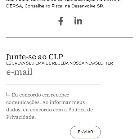
DERSA, Conselheiro Fiscal na Desenvolve SP.
Junte-se ao CLP
ESCREVA SEU EMAIL E RECEBA NOSSA NEWSLETTER
e-mail
Eu concordo em receber
comunicações. Ao informar meus
dados, eu concordo com a Política de
Privacidade.
ENVIAR