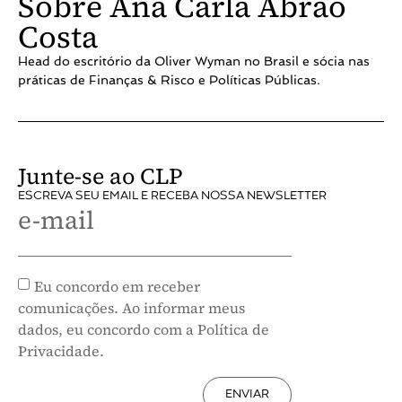
Sobre Ana Carla Abrão
Costa
Head do escritório da Oliver Wyman no Brasil e sócia nas
práticas de Finanças & Risco e Políticas Públicas.
Junte-se ao CLP
ESCREVA SEU EMAIL E RECEBA NOSSA NEWSLETTER
e-mail
Eu concordo em receber
comunicações. Ao informar meus
dados, eu concordo com a Política de
Privacidade.
ENVIAR