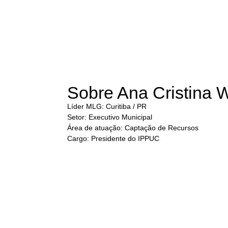
Sobre Ana Cristina 
Líder MLG: Curitiba / PR
Setor: Executivo Municipal
Área de atuação: Captação de Recursos
Cargo: Presidente do IPPUC