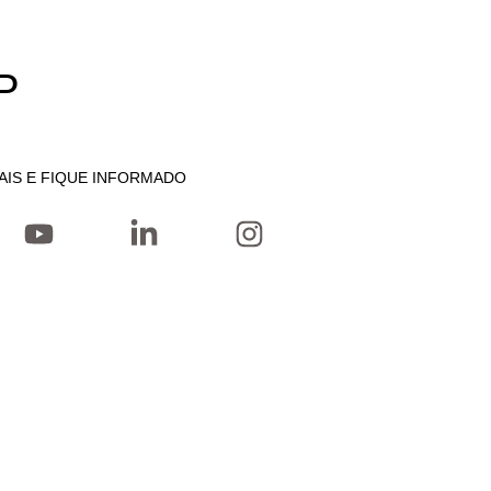
P
AIS E FIQUE INFORMADO