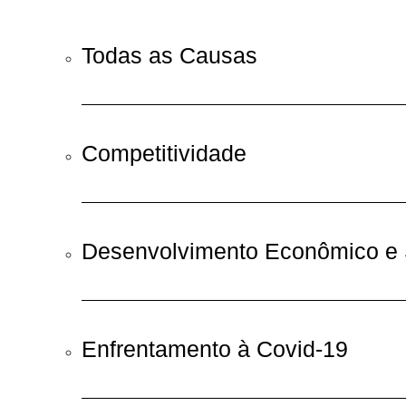
Todas as Causas
Competitividade
Desenvolvimento Econômico e 
Enfrentamento à Covid-19