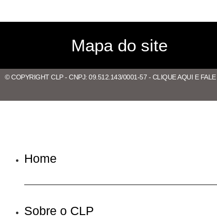
Mapa do site
© COPYRIGHT CLP - CNPJ: 09.512.143/0001-57 - CLIQUE AQUI E FAL
Home
Sobre o CLP