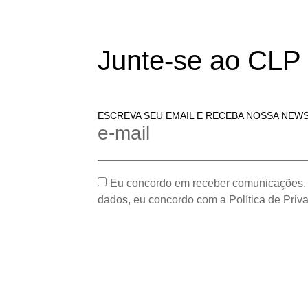
Junte-se ao CLP
ESCREVA SEU EMAIL E RECEBA NOSSA NEW
e-mail
Eu concordo em receber comunicações.
dados, eu concordo com a Política de Priv