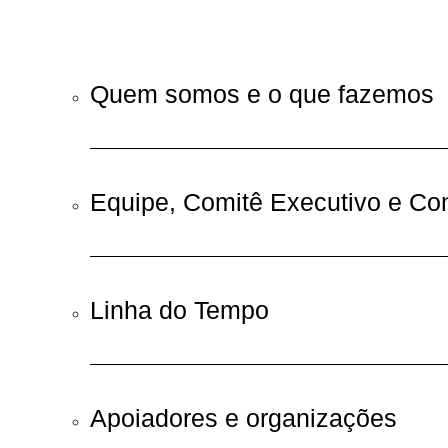
Quem somos e o que fazemos
Equipe, Comitê Executivo e Co
Linha do Tempo
Apoiadores e organizações