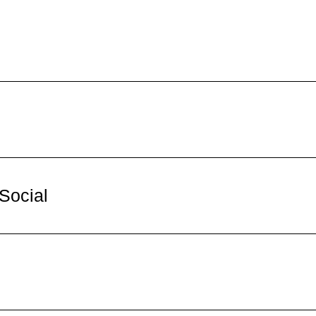
Social