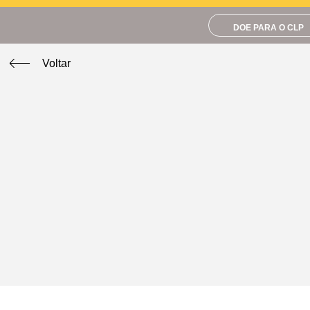
DOE PARA O CLP
Voltar