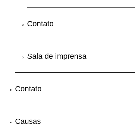
Contato
Sala de imprensa
Contato
Causas